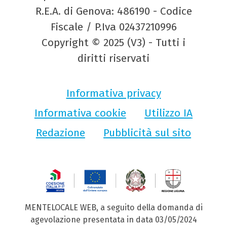
R.E.A. di Genova: 486190 - Codice
Fiscale / P.Iva 02437210996
Copyright © 2025 (V3) - Tutti i
diritti riservati
Informativa privacy
Informativa cookie
Utilizzo IA
Redazione
Pubblicità sul sito
MENTELOCALE WEB, a seguito della domanda di
agevolazione presentata in data 03/05/2024