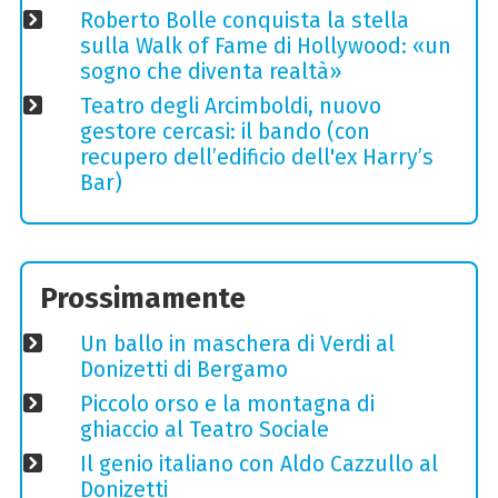
Roberto Bolle conquista la stella
sulla Walk of Fame di Hollywood: «un
sogno che diventa realtà»
Teatro degli Arcimboldi, nuovo
gestore cercasi: il bando (con
recupero dell’edificio dell'ex Harry’s
Bar)
Prossimamente
Un ballo in maschera di Verdi al
Donizetti di Bergamo
Piccolo orso e la montagna di
ghiaccio al Teatro Sociale
Il genio italiano con Aldo Cazzullo al
Donizetti