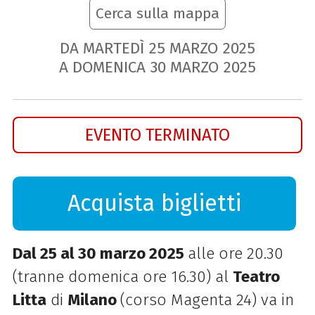
Cerca sulla mappa
DA MARTEDÌ
25
MARZO
2025
A DOMENICA
30
MARZO
2025
EVENTO TERMINATO
Acquista biglietti
Dal 25 al 30 marzo 2025
alle ore 20.30
(tranne domenica ore 16.30) al
Teatro
Litta
di
Milano
(corso Magenta 24) va in