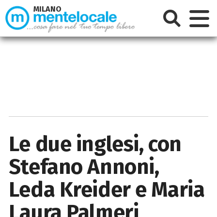
MILANO
Le due inglesi, con
Stefano Annoni,
Leda Kreider e Maria
Laura Palmeri