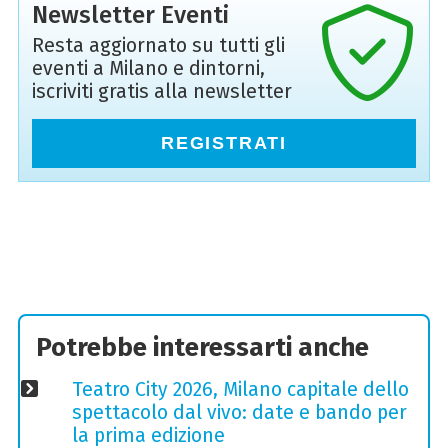
Newsletter Eventi
Resta aggiornato su tutti gli
eventi a Milano e dintorni,
iscriviti gratis alla newsletter
REGISTRATI
Potrebbe interessarti anche
Teatro City 2026, Milano capitale dello
spettacolo dal vivo: date e bando per
la prima edizione