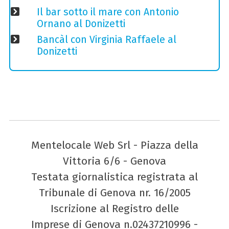
Il bar sotto il mare con Antonio
Ornano al Donizetti
Bancàl con Virginia Raffaele al
Donizetti
Mentelocale Web Srl - Piazza della
Vittoria 6/6 - Genova
Testata giornalistica registrata al
Tribunale di Genova nr. 16/2005
Iscrizione al Registro delle
Imprese di Genova n.02437210996 -