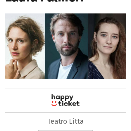
Teatro Litta