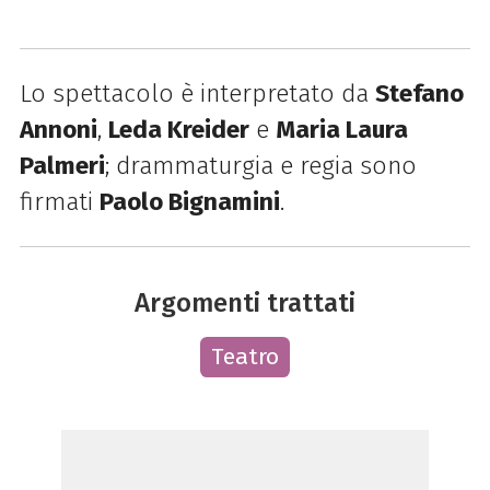
Lo spettacolo è interpretato da
Stefano
Annoni
,
Leda Kreider
e
Maria Laura
Palmeri
; drammaturgia e regia sono
firmati
Paolo Bignamini
.
Argomenti trattati
Teatro