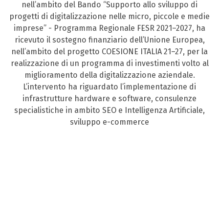
nell’ambito del Bando “Supporto allo sviluppo di
progetti di digitalizzazione nelle micro, piccole e medie
imprese” - Programma Regionale FESR 2021–2027, ha
ricevuto il sostegno finanziario dell’Unione Europea,
nell’ambito del progetto COESIONE ITALIA 21–27, per la
realizzazione di un programma di investimenti volto al
miglioramento della digitalizzazione aziendale.
L’intervento ha riguardato l’implementazione di
infrastrutture hardware e software, consulenze
specialistiche in ambito SEO e Intelligenza Artificiale,
sviluppo e-commerce