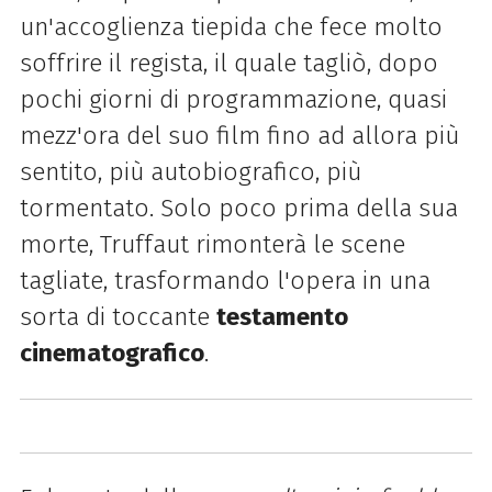
un'accoglienza tiepida che fece molto
soffrire il regista, il quale tagliò, dopo
pochi giorni di programmazione, quasi
mezz'ora del suo film fino ad allora più
sentito, più autobiografico, più
tormentato. Solo poco prima della sua
morte, Truffaut rimonterà le scene
tagliate, trasformando l'opera in una
sorta di toccante
testamento
cinematografico
.