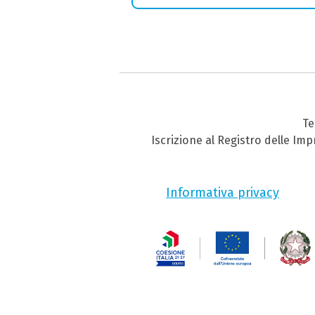
Te
Iscrizione al Registro delle Im
Informativa privacy