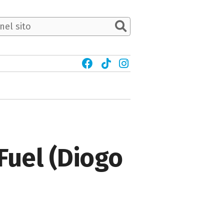
Fuel (Diogo