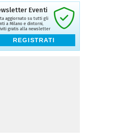
wsletter Eventi
ta aggiornato su tutti gli
nti a Milano e dintorni,
riviti gratis alla newsletter
REGISTRATI