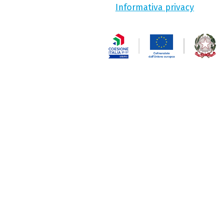
Informativa privacy