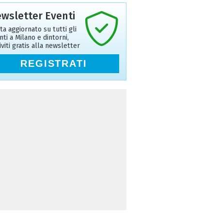
wsletter Eventi
ta aggiornato su tutti gli
nti a Milano e dintorni,
riviti gratis alla newsletter
REGISTRATI