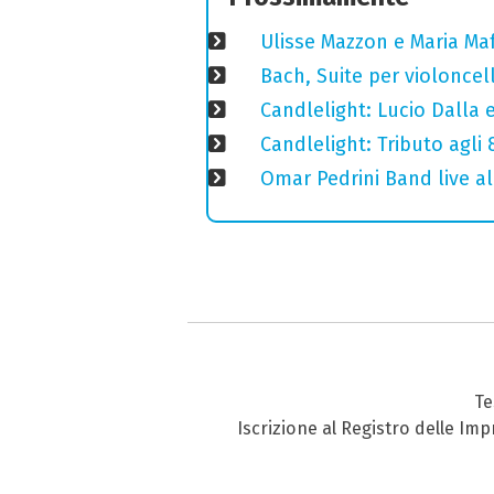
Ulisse Mazzon e Maria Ma
Bach, Suite per violoncell
Candlelight: Lucio Dalla e 
Candlelight: Tributo agli
Omar Pedrini Band live al
Te
Iscrizione al Registro delle Im