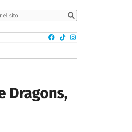
ne Dragons,