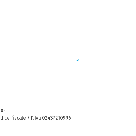
005
dice Fiscale / P.Iva 02437210996