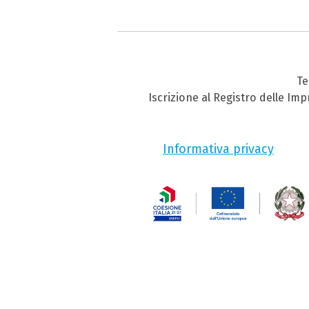
Te
Iscrizione al Registro delle Im
Informativa privacy