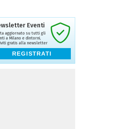
wsletter Eventi
ta aggiornato su tutti gli
nti a Milano e dintorni,
riviti gratis alla newsletter
REGISTRATI