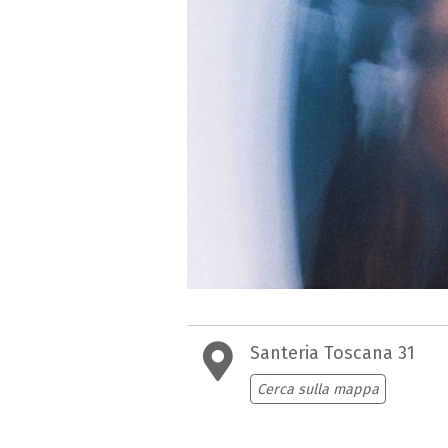
Santeria Toscana 31
Cerca sulla mappa