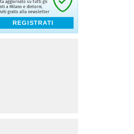
ta aggiornato su tutti gli
nti a Milano e dintorni,
riviti gratis alla newsletter
REGISTRATI