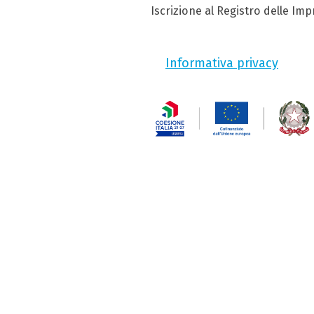
Iscrizione al Registro delle Im
Informativa privacy