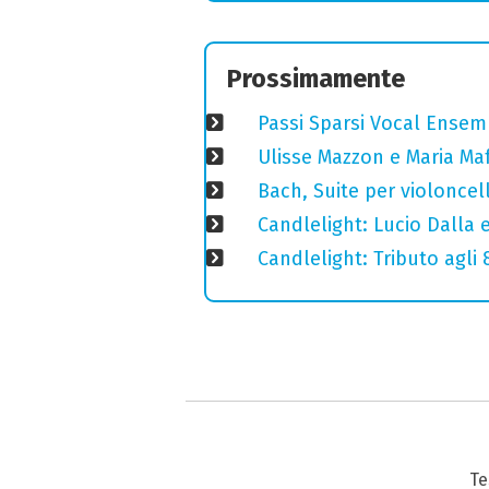
Prossimamente
Passi Sparsi Vocal Ense
Ulisse Mazzon e Maria Ma
Bach, Suite per violoncell
Candlelight: Lucio Dalla e 
Candlelight: Tributo agli
Te