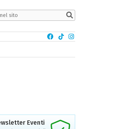
wsletter Eventi