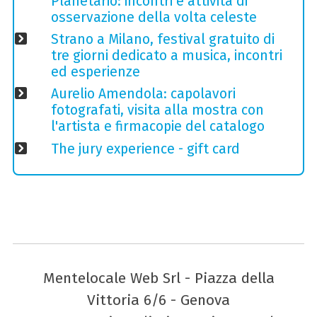
Planetario: incontri e attività di
osservazione della volta celeste
Strano a Milano, festival gratuito di
tre giorni dedicato a musica, incontri
ed esperienze
Aurelio Amendola: capolavori
fotografati, visita alla mostra con
l'artista e firmacopie del catalogo
The jury experience - gift card
Mentelocale Web Srl - Piazza della
Vittoria 6/6 - Genova