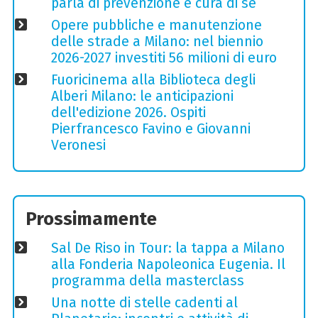
parla di prevenzione e cura di sé
Opere pubbliche e manutenzione
delle strade a Milano: nel biennio
2026-2027 investiti 56 milioni di euro
Fuoricinema alla Biblioteca degli
Alberi Milano: le anticipazioni
dell'edizione 2026. Ospiti
Pierfrancesco Favino e Giovanni
Veronesi
Prossimamente
Sal De Riso in Tour: la tappa a Milano
alla Fonderia Napoleonica Eugenia. Il
programma della masterclass
Una notte di stelle cadenti al