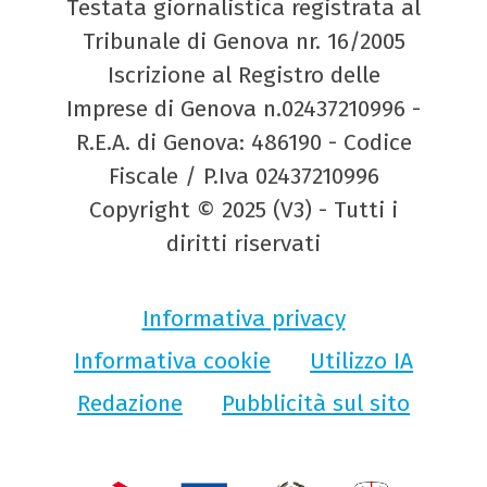
Testata giornalistica registrata al
Tribunale di Genova nr. 16/2005
Iscrizione al Registro delle
Imprese di Genova n.02437210996 -
R.E.A. di Genova: 486190 - Codice
Fiscale / P.Iva 02437210996
Copyright © 2025 (V3) - Tutti i
diritti riservati
Informativa privacy
Informativa cookie
Utilizzo IA
Redazione
Pubblicità sul sito