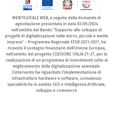
MENTELOCALE WEB, a seguito della domanda di
agevolazione presentata in data 03/05/2024
nell’ambito del Bando “Supporto allo sviluppo di
progetti di digitalizzazione nelle micro, piccole e medie
imprese” - Programma Regionale FESR 2021–2027, ha
ricevuto il sostegno finanziario dell’Unione Europea,
nell’ambito del progetto COESIONE ITALIA 21–27, per la
realizzazione di un programma di investimenti volto al
miglioramento della digitalizzazione aziendale.
L’intervento ha riguardato l’implementazione di
infrastrutture hardware e software, consulenze
specialistiche in ambito SEO e Intelligenza Artificiale,
sviluppo e-commerce