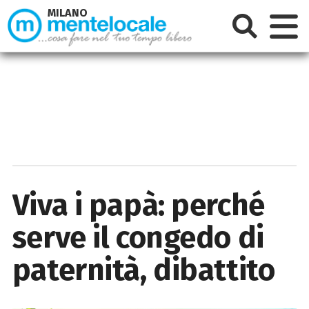
MILANO
Viva i papà: perché
serve il congedo di
paternità, dibattito