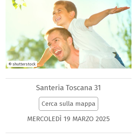
© shutterstock
Santeria Toscana 31
Cerca sulla mappa
MERCOLEDÌ
19
MARZO
2025