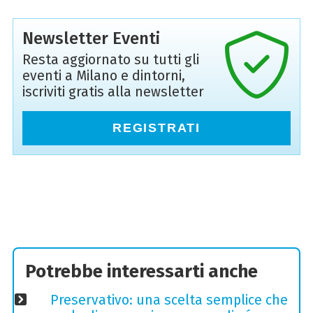
Newsletter Eventi
Resta aggiornato su tutti gli
eventi a Milano e dintorni,
iscriviti gratis alla newsletter
REGISTRATI
Potrebbe interessarti anche
Preservativo: una scelta semplice che