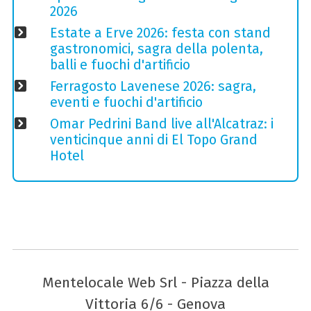
2026
Estate a Erve 2026: festa con stand
gastronomici, sagra della polenta,
balli e fuochi d'artificio
Ferragosto Lavenese 2026: sagra,
eventi e fuochi d'artificio
Omar Pedrini Band live all'Alcatraz: i
venticinque anni di El Topo Grand
Hotel
Mentelocale Web Srl - Piazza della
Vittoria 6/6 - Genova