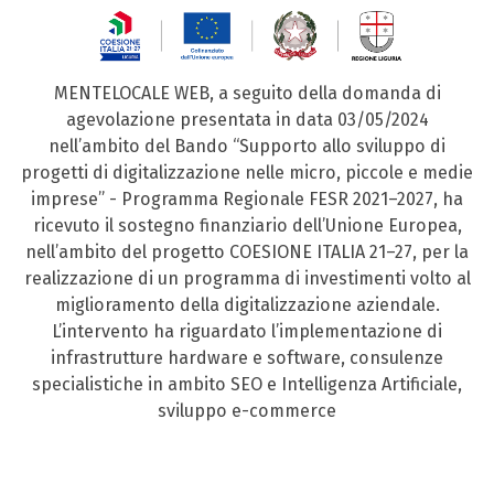
MENTELOCALE WEB, a seguito della domanda di
agevolazione presentata in data 03/05/2024
nell’ambito del Bando “Supporto allo sviluppo di
progetti di digitalizzazione nelle micro, piccole e medie
imprese” - Programma Regionale FESR 2021–2027, ha
ricevuto il sostegno finanziario dell’Unione Europea,
nell’ambito del progetto COESIONE ITALIA 21–27, per la
realizzazione di un programma di investimenti volto al
miglioramento della digitalizzazione aziendale.
L’intervento ha riguardato l’implementazione di
infrastrutture hardware e software, consulenze
specialistiche in ambito SEO e Intelligenza Artificiale,
sviluppo e-commerce