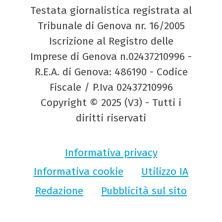
Testata giornalistica registrata al
Tribunale di Genova nr. 16/2005
Iscrizione al Registro delle
Imprese di Genova n.02437210996 -
R.E.A. di Genova: 486190 - Codice
Fiscale / P.Iva 02437210996
Copyright © 2025 (V3) - Tutti i
diritti riservati
Informativa privacy
Informativa cookie
Utilizzo IA
Redazione
Pubblicità sul sito