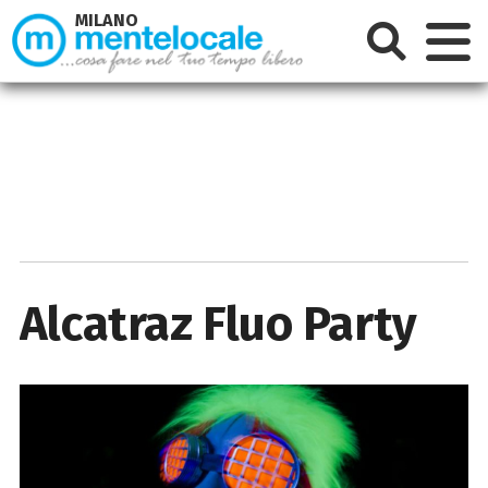
MILANO
Alcatraz Fluo Party