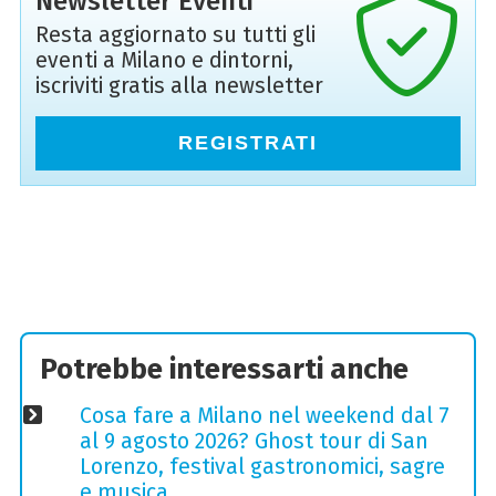
Newsletter Eventi
Resta aggiornato su tutti gli
eventi a Milano e dintorni,
iscriviti gratis alla newsletter
REGISTRATI
Potrebbe interessarti anche
Cosa fare a Milano nel weekend dal 7
al 9 agosto 2026? Ghost tour di San
Lorenzo, festival gastronomici, sagre
e musica