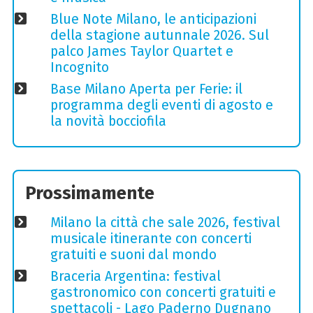
Blue Note Milano, le anticipazioni
della stagione autunnale 2026. Sul
palco James Taylor Quartet e
Incognito
Base Milano Aperta per Ferie: il
programma degli eventi di agosto e
la novità bocciofila
Prossimamente
Milano la città che sale 2026, festival
musicale itinerante con concerti
gratuiti e suoni dal mondo
Braceria Argentina: festival
gastronomico con concerti gratuiti e
spettacoli - Lago Paderno Dugnano