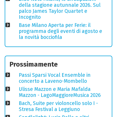
della stagione autunnale 2026. Sul
palco James Taylor Quartet e
Incognito
Base Milano Aperta per Ferie: il
programma degli eventi di agosto e
la novità bocciofila
Prossimamente
Passi Sparsi Vocal Ensemble in
concerto a Laveno-Mombello
Ulisse Mazzon e Maria Mafalda
Mazzon - LagoMaggioreMusica 2026
Bach, Suite per violoncello solo I -
Stresa Festival a Leggiuno