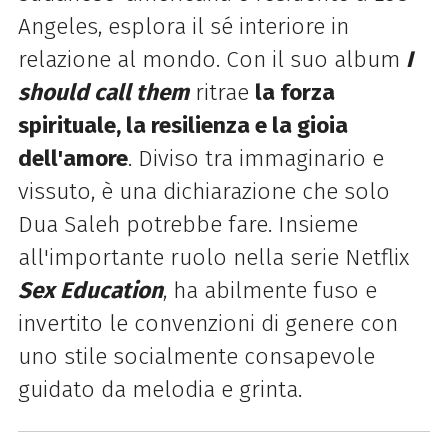
Angeles, esplora il sé interiore in
relazione al mondo. Con il suo album
I
should call them
ritrae
la forza
spirituale, la resilienza e la gioia
dell'amore
. Diviso tra immaginario e
vissuto, è una dichiarazione che solo
Dua
Saleh potrebbe fare. Insieme
all'importante ruolo nella serie Netflix
Sex Education
,
ha abilmente fuso e
invertito le convenzioni di genere con
uno stile socialmente consapevole
guidato da melodia e grinta.