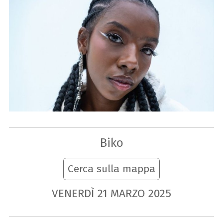
Biko
Cerca sulla mappa
VENERDÌ
21
MARZO
2025