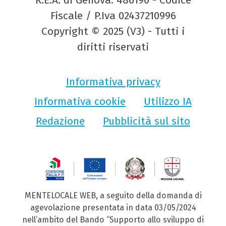
Fiscale / P.Iva 02437210996
Copyright © 2025 (V3) - Tutti i
diritti riservati
Informativa privacy
Informativa cookie
Utilizzo IA
Redazione
Pubblicità sul sito
MENTELOCALE WEB, a seguito della domanda di
agevolazione presentata in data 03/05/2024
nell’ambito del Bando “Supporto allo sviluppo di