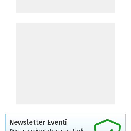
Newsletter Eventi