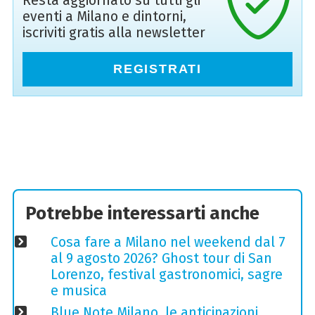
Resta aggiornato su tutti gli
eventi a Milano e dintorni,
iscriviti gratis alla newsletter
REGISTRATI
Potrebbe interessarti anche
Cosa fare a Milano nel weekend dal 7
al 9 agosto 2026? Ghost tour di San
Lorenzo, festival gastronomici, sagre
e musica
Blue Note Milano, le anticipazioni