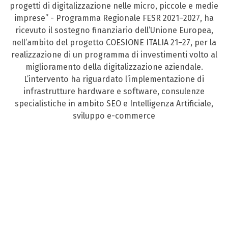
progetti di digitalizzazione nelle micro, piccole e medie
imprese” - Programma Regionale FESR 2021–2027, ha
ricevuto il sostegno finanziario dell’Unione Europea,
nell’ambito del progetto COESIONE ITALIA 21–27, per la
realizzazione di un programma di investimenti volto al
miglioramento della digitalizzazione aziendale.
L’intervento ha riguardato l’implementazione di
infrastrutture hardware e software, consulenze
specialistiche in ambito SEO e Intelligenza Artificiale,
sviluppo e-commerce