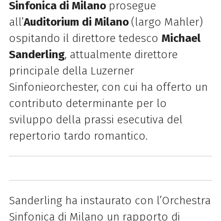
Sinfonica di Milano
prosegue
all’
Auditorium di Milano
(largo Mahler)
ospitando il direttore tedesco
Michael
Sanderling
, attualmente direttore
principale della Luzerner
Sinfonieorchester, con cui ha offerto un
contributo determinante per lo
sviluppo della prassi esecutiva del
repertorio tardo romantico.
Sanderling ha instaurato con l’Orchestra
Sinfonica di Milano un rapporto di