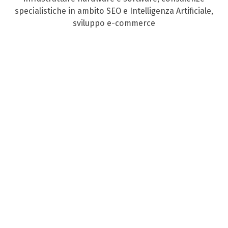
specialistiche in ambito SEO e Intelligenza Artificiale,
sviluppo e-commerce