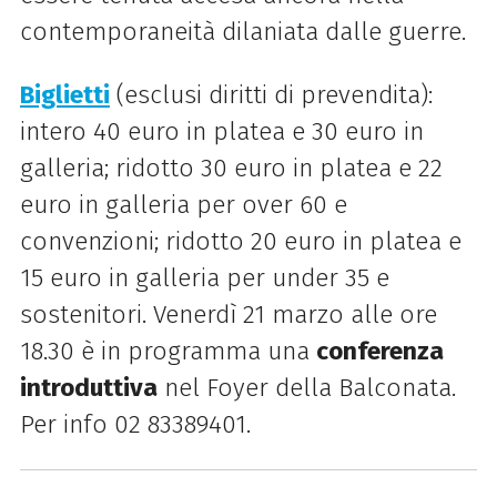
contemporaneità dilaniata dalle guerre.
Biglietti
(esclusi diritti di prevendita):
intero 40 euro in platea e 30 euro in
galleria; ridotto 30 euro in platea e 22
euro in galleria per over 60 e
convenzioni; ridotto 20 euro in platea e
15 euro in galleria per under 35 e
sostenitori. Venerdì 21 marzo alle ore
18.30 è in programma una
conferenza
introduttiva
nel Foyer della Balconata.
Per info 02 83389401.