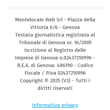
Mentelocale Web Srl - Piazza della
Vittoria 6/6 - Genova
Testata giornalistica registrata al
Tribunale di Genova nr. 16/2005
Iscrizione al Registro delle
Imprese di Genova n.02437210996 -
R.E.A. di Genova: 486190 - Codice
Fiscale / P.Iva 02437210996
Copyright © 2025 (V3) - Tutti i
diritti riservati
Informativa privacy