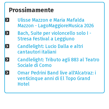
Prossimamente
Ulisse Mazzon e Maria Mafalda
Mazzon - LagoMaggioreMusica 2026
Bach, Suite per violoncello solo I -
Stresa Festival a Leggiuno
Candlelight: Lucio Dalla e altri
cantautori italiani
Candlelight: Tributo agli 883 al Teatro
Sociale di Como
Omar Pedrini Band live all'Alcatraz: i
venticinque anni di El Topo Grand
Hotel