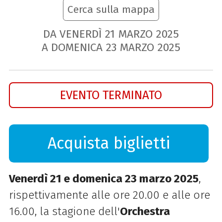
Cerca sulla mappa
DA VENERDÌ
21
MARZO
2025
A DOMENICA
23
MARZO
2025
EVENTO TERMINATO
Acquista biglietti
Venerdì 21 e domenica 23 marzo 2025
,
rispettivamente alle ore 20.00 e alle ore
16.00, la stagione dell'
Orchestra