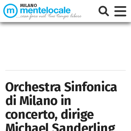
MILANO
Orchestra Sinfonica
di Milano in
concerto, dirige
Michael Sanderling