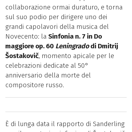
collaborazione ormai duraturo, e torna
sul suo podio per dirigere uno dei
grandi capolavori della musica del
Novecento: la
Sinfonia n. 7 in Do
maggiore op. 60
Leningrado
di Dmitrij
Šostakovič
, momento apicale per le
celebrazioni dedicate al 50°
anniversario della morte del
compositore russo.
È di lunga data il rapporto di Sanderling