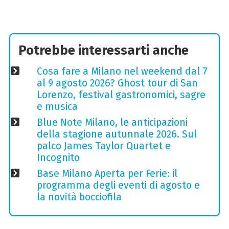
Potrebbe interessarti anche
Cosa fare a Milano nel weekend dal 7
al 9 agosto 2026? Ghost tour di San
Lorenzo, festival gastronomici, sagre
e musica
Blue Note Milano, le anticipazioni
della stagione autunnale 2026. Sul
palco James Taylor Quartet e
Incognito
Base Milano Aperta per Ferie: il
programma degli eventi di agosto e
la novità bocciofila