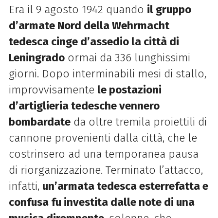
Era il 9 agosto 1942 quando
il gruppo
d’armate Nord della Wehrmacht
tedesca cinge d’assedio la città di
Leningrado
ormai da 336 lunghissimi
giorni. Dopo interminabili mesi di stallo,
improvvisamente
le postazioni
d’artiglieria tedesche vennero
bombardate
da oltre tremila proiettili di
cannone provenienti dalla città, che le
costrinsero ad una temporanea pausa
di riorganizzazione. Terminato l’attacco,
infatti,
un’armata tedesca esterrefatta e
confusa fu investita dalle note di una