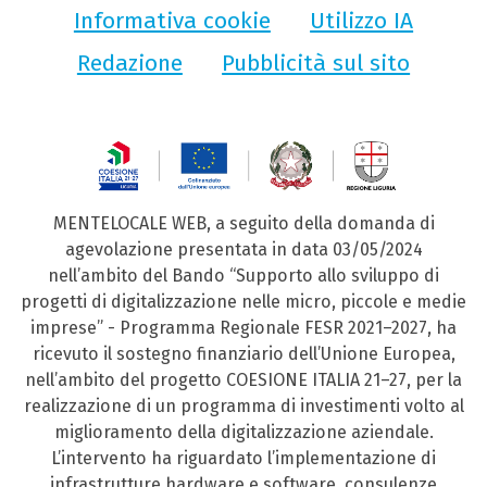
Informativa cookie
Utilizzo IA
Redazione
Pubblicità sul sito
MENTELOCALE WEB, a seguito della domanda di
agevolazione presentata in data 03/05/2024
nell’ambito del Bando “Supporto allo sviluppo di
progetti di digitalizzazione nelle micro, piccole e medie
imprese” - Programma Regionale FESR 2021–2027, ha
ricevuto il sostegno finanziario dell’Unione Europea,
nell’ambito del progetto COESIONE ITALIA 21–27, per la
realizzazione di un programma di investimenti volto al
miglioramento della digitalizzazione aziendale.
L’intervento ha riguardato l’implementazione di
infrastrutture hardware e software, consulenze