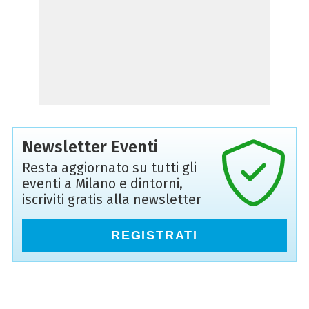
Newsletter Eventi
Resta aggiornato su tutti gli
eventi a Milano e dintorni,
iscriviti gratis alla newsletter
REGISTRATI