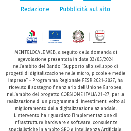
Redazione
Pubblicità sul sito
MENTELOCALE WEB, a seguito della domanda di
agevolazione presentata in data 03/05/2024
nell’ambito del Bando “Supporto allo sviluppo di
progetti di digitalizzazione nelle micro, piccole e medie
imprese” - Programma Regionale FESR 2021–2027, ha
ricevuto il sostegno finanziario dell’Unione Europea,
nell’ambito del progetto COESIONE ITALIA 21–27, per la
realizzazione di un programma di investimenti volto al
miglioramento della digitalizzazione aziendale.
L’intervento ha riguardato l’implementazione di
infrastrutture hardware e software, consulenze
specialistiche in ambito SEO e Intelligenza Artificiale,