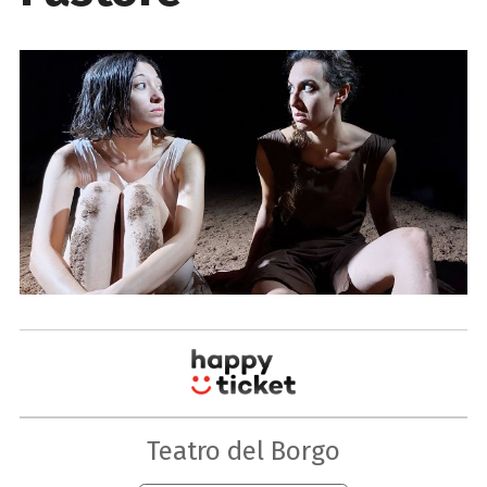
Teatro del Borgo