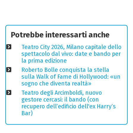
Potrebbe interessarti anche
Teatro City 2026, Milano capitale dello
spettacolo dal vivo: date e bando per
la prima edizione
Roberto Bolle conquista la stella
sulla Walk of Fame di Hollywood: «un
sogno che diventa realtà»
Teatro degli Arcimboldi, nuovo
gestore cercasi: il bando (con
recupero dell’edificio dell'ex Harry’s
Bar)