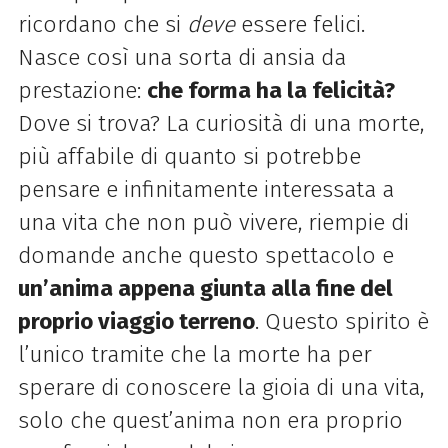
ricordano che si
deve
essere felici.
Nasce così una sorta di ansia da
prestazione:
che forma ha la felicità?
Dove si trova?
La curiosità di una morte,
più affabile di quanto si potrebbe
pensare e infinitamente interessata a
una vita che non può vivere, riempie di
domande anche questo spettacolo e
un’anima appena giunta alla fine del
proprio viaggio terreno
. Questo spirito è
l’unico tramite che la morte ha per
sperare di conoscere la gioia di una vita,
solo che quest’anima non era proprio