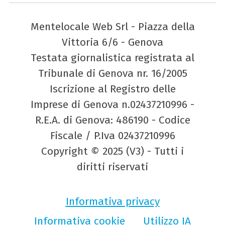
Mentelocale Web Srl - Piazza della
Vittoria 6/6 - Genova
Testata giornalistica registrata al
Tribunale di Genova nr. 16/2005
Iscrizione al Registro delle
Imprese di Genova n.02437210996 -
R.E.A. di Genova: 486190 - Codice
Fiscale / P.Iva 02437210996
Copyright © 2025 (V3) - Tutti i
diritti riservati
Informativa privacy
Informativa cookie
Utilizzo IA