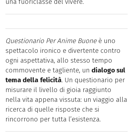
una fuoriclasse del vivere.
Questionario Per Anime Buone
è uno
spettacolo ironico e divertente contro
ogni aspettativa, allo stesso tempo
commovente e tagliente, un
dialogo sul
tema della felicità
. Un questionario per
misurare il livello di gioia raggiunto
nella vita appena vissuta: un viaggio alla
ricerca di quelle risposte che si
rincorrono per tutta l’esistenza.