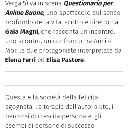
Verga 5) va in scena
Questionario per
Anime Buone
, uno spettacolo sul senso
profondo della vita, scritto e diretto da
Gaia Magni
, che racconta un incontro,
uno scontro, un confronto tra Anni e
Mor, le due protagoniste interpretate da
Elena Ferri
ed
Elisa Pastore
.
Questa è la società della felicità
agognata. La terapia dell’auto-aiuto, i
percorsi di crescita personale, gli
esempi di persone di successo