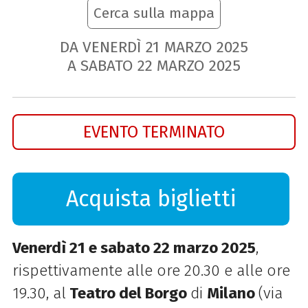
Cerca sulla mappa
DA VENERDÌ
21
MARZO
2025
A SABATO
22
MARZO
2025
EVENTO TERMINATO
Acquista biglietti
Venerdì 21 e sabato 22 marzo 2025
,
rispettivamente alle ore 20.30 e alle ore
19.30, al
Teatro del Borgo
di
Milano
(via