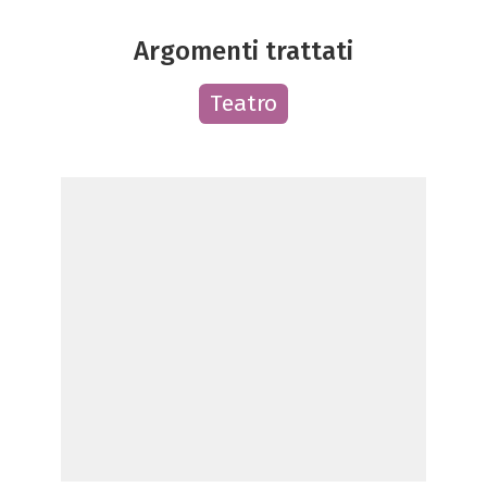
Argomenti trattati
Teatro