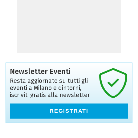
Newsletter Eventi
Resta aggiornato su tutti gli
eventi a Milano e dintorni,
iscriviti gratis alla newsletter
REGISTRATI