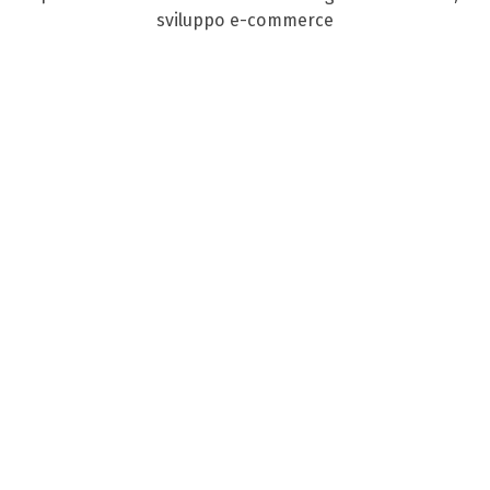
sviluppo e-commerce