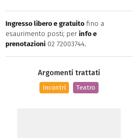
Ingresso libero e gratuito
fino a
esaurimento posti; per
info e
prenotazioni
02 72003744.
Argomenti trattati
Incontri
Teatro