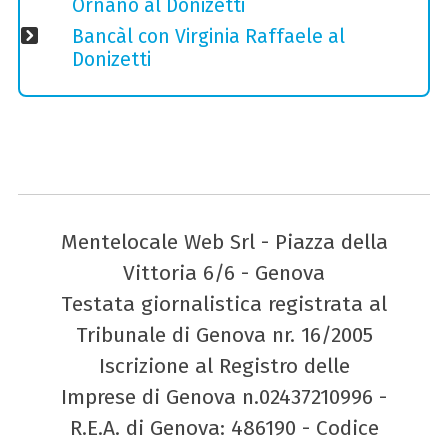
Ornano al Donizetti
Bancàl con Virginia Raffaele al
Donizetti
Mentelocale Web Srl - Piazza della
Vittoria 6/6 - Genova
Testata giornalistica registrata al
Tribunale di Genova nr. 16/2005
Iscrizione al Registro delle
Imprese di Genova n.02437210996 -
R.E.A. di Genova: 486190 - Codice