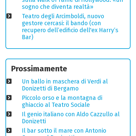
sogno che diventa realtà»
Teatro degli Arcimboldi, nuovo
gestore cercasi: il bando (con
recupero dell’edificio dell'ex Harry’s
Bar)
Prossimamente
Un ballo in maschera di Verdi al
Donizetti di Bergamo
Piccolo orso e la montagna di
ghiaccio al Teatro Sociale
Il genio italiano con Aldo Cazzullo al
Donizetti
Il bar sotto il mare con Antonio