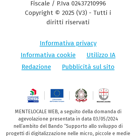
Fiscale / P.Iva 02437210996
Copyright © 2025 (V3) - Tutti i
diritti riservati
Informativa privacy
Informativa cookie
Utilizzo IA
Redazione
Pubblicità sul sito
MENTELOCALE WEB, a seguito della domanda di
agevolazione presentata in data 03/05/2024
nell’ambito del Bando “Supporto allo sviluppo di
progetti di digitalizzazione nelle micro, piccole e medie