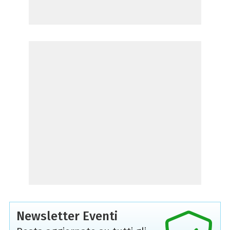
Newsletter Eventi