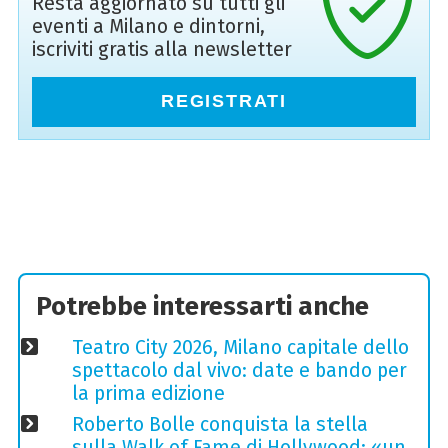
Resta aggiornato su tutti gli
eventi a Milano e dintorni,
iscriviti gratis alla newsletter
REGISTRATI
Potrebbe interessarti anche
Teatro City 2026, Milano capitale dello
spettacolo dal vivo: date e bando per
la prima edizione
Roberto Bolle conquista la stella
sulla Walk of Fame di Hollywood: «un