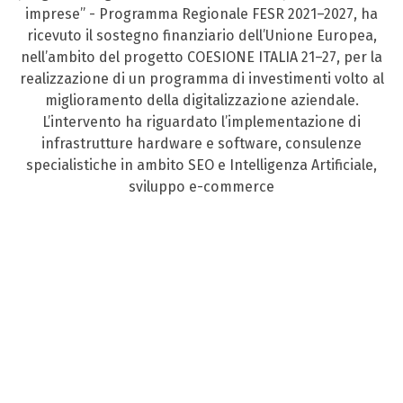
imprese” - Programma Regionale FESR 2021–2027, ha
ricevuto il sostegno finanziario dell’Unione Europea,
nell’ambito del progetto COESIONE ITALIA 21–27, per la
realizzazione di un programma di investimenti volto al
miglioramento della digitalizzazione aziendale.
L’intervento ha riguardato l’implementazione di
infrastrutture hardware e software, consulenze
specialistiche in ambito SEO e Intelligenza Artificiale,
sviluppo e-commerce