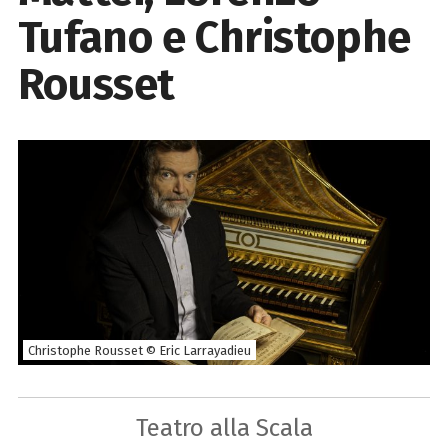
Tufano e Christophe
Rousset
Christophe Rousset © Eric Larrayadieu
Teatro alla Scala