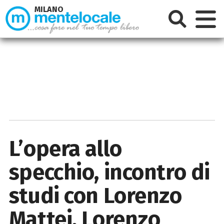
MILANO
L’opera allo
specchio, incontro di
studi con Lorenzo
Mattei, Lorenzo