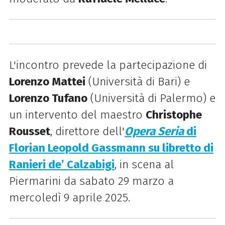
L'incontro prevede la partecipazione di
Lorenzo Mattei
(Università di Bari) e
Lorenzo Tufano
(Università di Palermo) e
un intervento del maestro
Christophe
Rousset
, direttore dell
'
Opera Seria
di
Florian Leopold Gassmann su libretto di
Ranieri de’ Calzabigi
, in scena al
Piermarini da sabato 29 marzo a
mercoledì 9 aprile 2025.