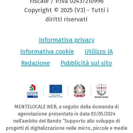
Fiscale / P.Iva 02437210996
Copyright © 2025 (V3) - Tutti i
diritti riservati
Informativa privacy
Informativa cookie
Utilizzo IA
Redazione
Pubblicità sul sito
MENTELOCALE WEB, a seguito della domanda di
agevolazione presentata in data 03/05/2024
nell’ambito del Bando “Supporto allo sviluppo di
progetti di digitalizzazione nelle micro, piccole e medie