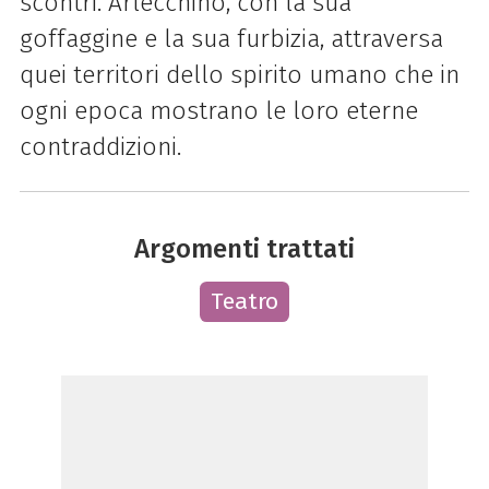
scontri. Arlecchino, con la sua
goffaggine e la sua furbizia, attraversa
quei territori dello spirito umano che in
ogni epoca mostrano le loro eterne
contraddizioni.
Argomenti trattati
Teatro