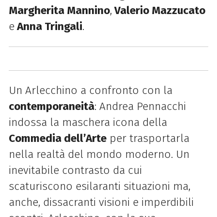
Margherita Mannino
,
Valerio Mazzucato
e
Anna Tringali
.
Un Arlecchino a confronto con la
contemporaneità
: Andrea Pennacchi
indossa la maschera icona della
Commedia dell’Arte
per trasportarla
nella realtà del mondo moderno. Un
inevitabile contrasto da cui
scaturiscono esilaranti situazioni ma,
anche, dissacranti visioni e imperdibili