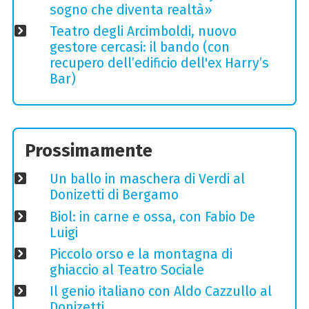
sogno che diventa realtà»
Teatro degli Arcimboldi, nuovo
gestore cercasi: il bando (con
recupero dell’edificio dell'ex Harry’s
Bar)
Prossimamente
Un ballo in maschera di Verdi al
Donizetti di Bergamo
Biol: in carne e ossa, con Fabio De
Luigi
Piccolo orso e la montagna di
ghiaccio al Teatro Sociale
Il genio italiano con Aldo Cazzullo al
Donizetti