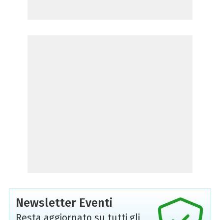
Newsletter Eventi
Resta aggiornato su tutti gli