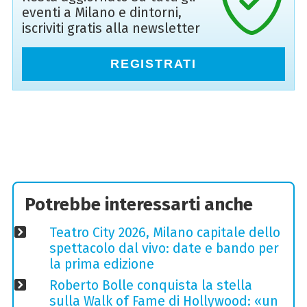
eventi a Milano e dintorni,
iscriviti gratis alla newsletter
REGISTRATI
Potrebbe interessarti anche
Teatro City 2026, Milano capitale dello
spettacolo dal vivo: date e bando per
la prima edizione
Roberto Bolle conquista la stella
sulla Walk of Fame di Hollywood: «un