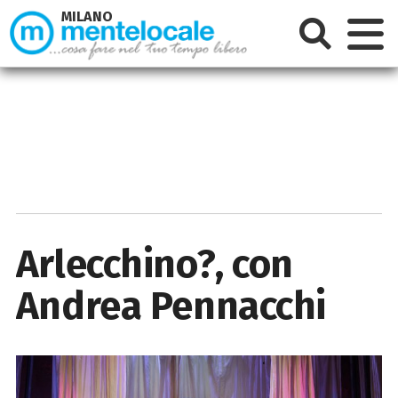
MILANO
Arlecchino?, con
Andrea Pennacchi