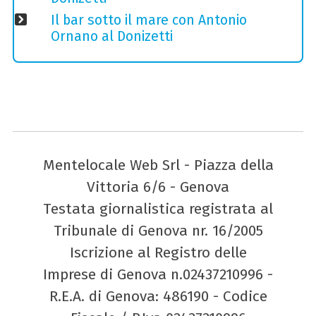
Il bar sotto il mare con Antonio
Ornano al Donizetti
Mentelocale Web Srl - Piazza della
Vittoria 6/6 - Genova
Testata giornalistica registrata al
Tribunale di Genova nr. 16/2005
Iscrizione al Registro delle
Imprese di Genova n.02437210996 -
R.E.A. di Genova: 486190 - Codice