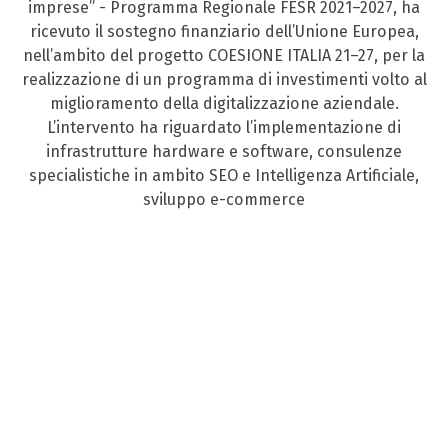
imprese” - Programma Regionale FESR 2021–2027, ha
ricevuto il sostegno finanziario dell’Unione Europea,
nell’ambito del progetto COESIONE ITALIA 21–27, per la
realizzazione di un programma di investimenti volto al
miglioramento della digitalizzazione aziendale.
L’intervento ha riguardato l’implementazione di
infrastrutture hardware e software, consulenze
specialistiche in ambito SEO e Intelligenza Artificiale,
sviluppo e-commerce