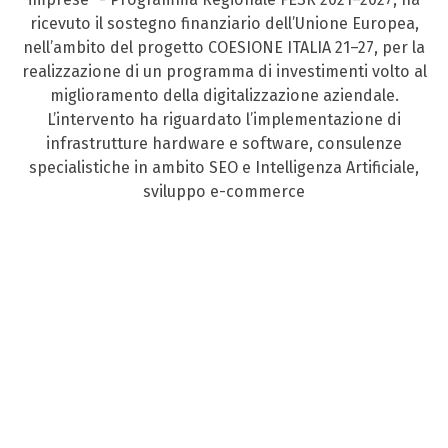
ricevuto il sostegno finanziario dell’Unione Europea,
nell’ambito del progetto COESIONE ITALIA 21–27, per la
realizzazione di un programma di investimenti volto al
miglioramento della digitalizzazione aziendale.
L’intervento ha riguardato l’implementazione di
infrastrutture hardware e software, consulenze
specialistiche in ambito SEO e Intelligenza Artificiale,
sviluppo e-commerce