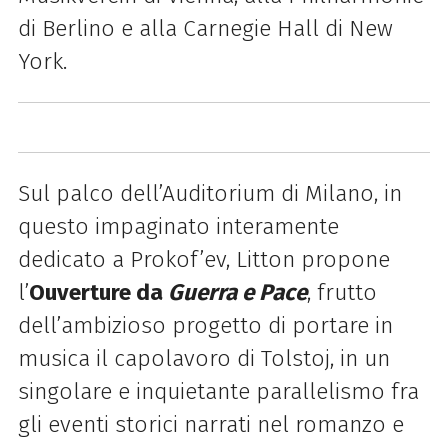
di Berlino e alla Carnegie Hall di New
York.
Sul palco dell’Auditorium di Milano, in
questo impaginato interamente
dedicato a Prokof’ev, Litton propone
l’
Ouverture da
Guerra e Pace
, frutto
dell’ambizioso progetto di portare in
musica il capolavoro di Tolstoj, in un
singolare e inquietante parallelismo fra
gli eventi storici narrati nel romanzo e