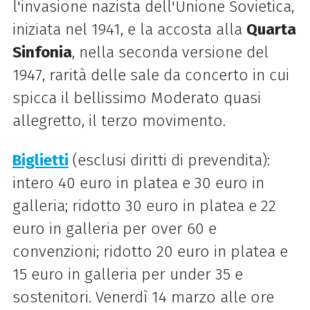
l'invasione nazista dell'Unione Sovietica,
iniziata nel 1941, e la accosta alla
Quarta
Sinfonia
, nella seconda versione del
1947, rarità delle sale da concerto in cui
spicca il bellissimo Moderato quasi
allegretto, il terzo movimento.
Biglietti
(esclusi diritti di prevendita):
intero 40 euro in platea e 30 euro in
galleria; ridotto 30 euro in platea e 22
euro in galleria per over 60 e
convenzioni; ridotto 20 euro in platea e
15 euro in galleria per under 35 e
sostenitori. Venerdì 14 marzo alle ore