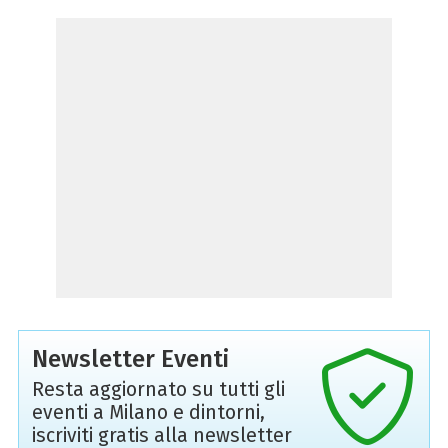
Newsletter Eventi
Resta aggiornato su tutti gli
eventi a Milano e dintorni,
iscriviti gratis alla newsletter