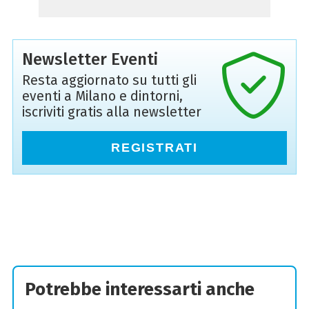
Newsletter Eventi
Resta aggiornato su tutti gli
eventi a Milano e dintorni,
iscriviti gratis alla newsletter
REGISTRATI
Potrebbe interessarti anche