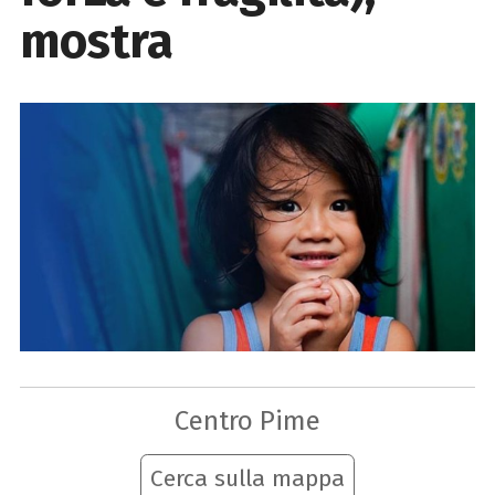
mostra
Centro Pime
Cerca sulla mappa