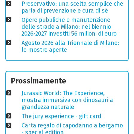
Preservativo: una scelta semplice che
parla di prevenzione e cura di sé
Opere pubbliche e manutenzione
delle strade a Milano: nel biennio
2026-2027 investiti 56 milioni di euro
Agosto 2026 alla Triennale di Milano:
le mostre aperte
Prossimamente
Jurassic World: The Experience,
mostra immersiva con dinosauri a
grandezza naturale
The jury experience - gift card
Carta regalo di capodanno a bergamo
- special edition