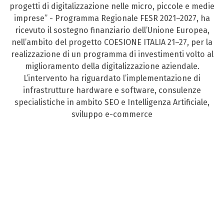
progetti di digitalizzazione nelle micro, piccole e medie
imprese” - Programma Regionale FESR 2021–2027, ha
ricevuto il sostegno finanziario dell’Unione Europea,
nell’ambito del progetto COESIONE ITALIA 21–27, per la
realizzazione di un programma di investimenti volto al
miglioramento della digitalizzazione aziendale.
L’intervento ha riguardato l’implementazione di
infrastrutture hardware e software, consulenze
specialistiche in ambito SEO e Intelligenza Artificiale,
sviluppo e-commerce