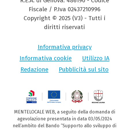
R.E.A. di Genova: 486190 - Codice
Fiscale / P.Iva 02437210996
Copyright © 2025 (V3) - Tutti i
diritti riservati
Informativa privacy
Informativa cookie
Utilizzo IA
Redazione
Pubblicità sul sito
MENTELOCALE WEB, a seguito della domanda di
agevolazione presentata in data 03/05/2024
nell’ambito del Bando “Supporto allo sviluppo di