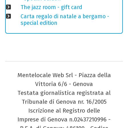
The jazz room - gift card
Carta regalo di natale a bergamo -
special edition
Mentelocale Web Srl - Piazza della
Vittoria 6/6 - Genova
Testata giornalistica registrata al
Tribunale di Genova nr. 16/2005
Iscrizione al Registro delle
Imprese di Genova n.02437210996 -