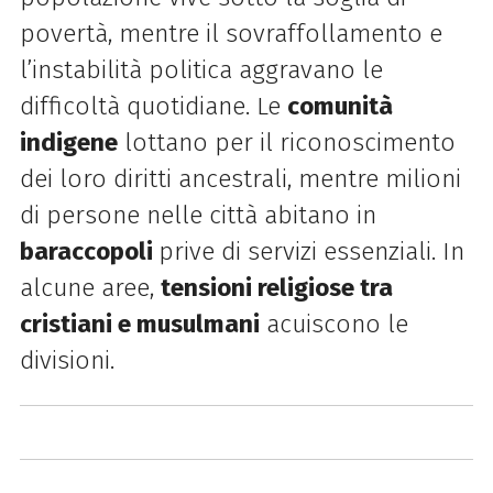
povertà, mentre il sovraffollamento e
l’instabilità politica aggravano le
difficoltà quotidiane. Le
comunità
indigene
lottano per il riconoscimento
dei loro diritti ancestrali, mentre milioni
di persone nelle città abitano in
baraccopoli
prive di servizi essenziali. In
alcune aree,
tensioni religiose tra
cristiani e musulmani
acuiscono le
divisioni.