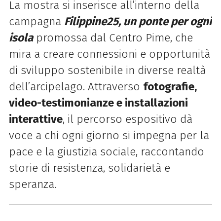
La mostra si inserisce all’interno della
campagna
Filippine25, un ponte per ogni
isola
promossa dal Centro
Pime
, che
mira a creare connessioni e opportunità
di sviluppo sostenibile in diverse realtà
dell’arcipelago. Attraverso
fotografie,
video-testimonianze e installazioni
interattive
, il percorso espositivo dà
voce a chi ogni giorno si impegna per la
pace e la giustizia sociale, raccontando
storie di resistenza, solidarietà e
speranza.