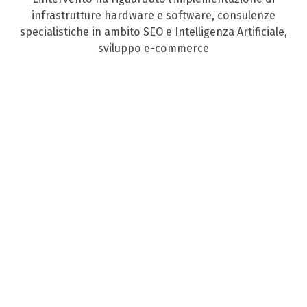
infrastrutture hardware e software, consulenze
specialistiche in ambito SEO e Intelligenza Artificiale,
sviluppo e-commerce