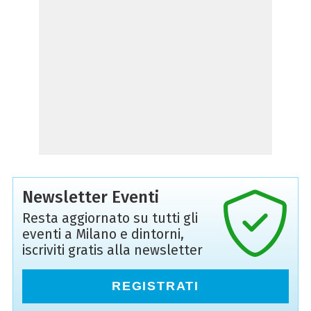
Newsletter Eventi
Resta aggiornato su tutti gli
eventi a Milano e dintorni,
iscriviti gratis alla newsletter
REGISTRATI