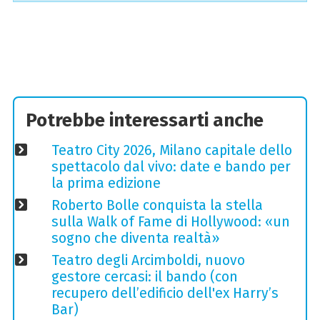
Potrebbe interessarti anche
Teatro City 2026, Milano capitale dello
spettacolo dal vivo: date e bando per
la prima edizione
Roberto Bolle conquista la stella
sulla Walk of Fame di Hollywood: «un
sogno che diventa realtà»
Teatro degli Arcimboldi, nuovo
gestore cercasi: il bando (con
recupero dell’edificio dell'ex Harry’s
Bar)