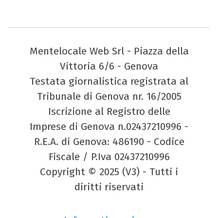
Mentelocale Web Srl - Piazza della
Vittoria 6/6 - Genova
Testata giornalistica registrata al
Tribunale di Genova nr. 16/2005
Iscrizione al Registro delle
Imprese di Genova n.02437210996 -
R.E.A. di Genova: 486190 - Codice
Fiscale / P.Iva 02437210996
Copyright © 2025 (V3) - Tutti i
diritti riservati