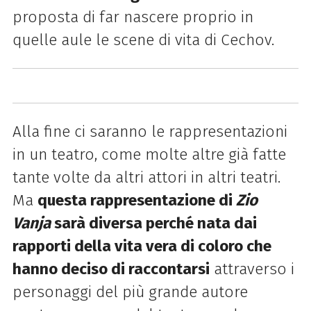
proposta di far nascere proprio in
quelle aule le scene di vita di Cechov.
Alla fine ci saranno le rappresentazioni
in un teatro, come molte altre già fatte
tante volte da altri attori in altri teatri.
Ma
questa rappresentazione di
Zio
Vanja
sarà diversa perché nata dai
rapporti della vita vera di coloro che
hanno deciso di raccontarsi
attraverso i
personaggi del più grande autore