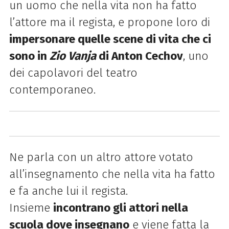
un uomo che nella vita non ha fatto
l’attore ma il regista, e propone loro di
impersonare quelle scene di vita che ci
sono in
Zio Vanja
di Anton Cechov
,
uno
dei capolavori del teatro
contemporaneo.
Ne parla con un altro attore votato
all’insegnamento che nella vita ha fatto
e fa anche lui il regista.
Insieme
incontrano gli attori nella
scuola dove insegnano
e viene fatta la