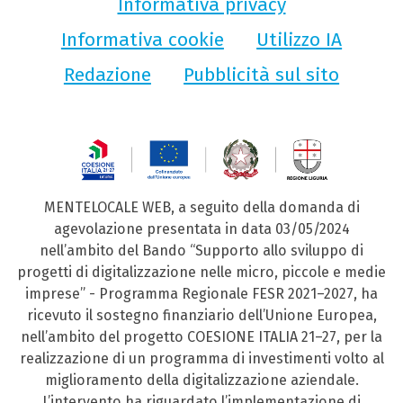
Informativa privacy
Informativa cookie
Utilizzo IA
Redazione
Pubblicità sul sito
MENTELOCALE WEB, a seguito della domanda di
agevolazione presentata in data 03/05/2024
nell’ambito del Bando “Supporto allo sviluppo di
progetti di digitalizzazione nelle micro, piccole e medie
imprese” - Programma Regionale FESR 2021–2027, ha
ricevuto il sostegno finanziario dell’Unione Europea,
nell’ambito del progetto COESIONE ITALIA 21–27, per la
realizzazione di un programma di investimenti volto al
miglioramento della digitalizzazione aziendale.
L’intervento ha riguardato l’implementazione di