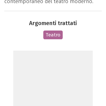
contemporaneo del teatro moderno.
Argomenti trattati
Teatro