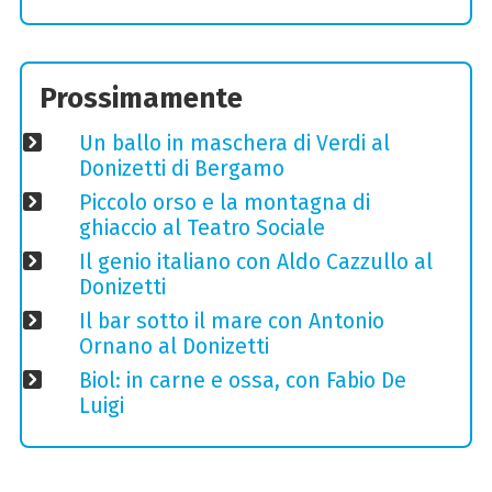
Prossimamente
Un ballo in maschera di Verdi al
Donizetti di Bergamo
Piccolo orso e la montagna di
ghiaccio al Teatro Sociale
Il genio italiano con Aldo Cazzullo al
Donizetti
Il bar sotto il mare con Antonio
Ornano al Donizetti
Biol: in carne e ossa, con Fabio De
Luigi