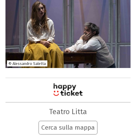
© Alessandro Saletta
Teatro Litta
Cerca sulla mappa