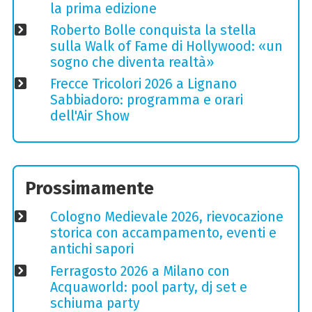
la prima edizione
Roberto Bolle conquista la stella
sulla Walk of Fame di Hollywood: «un
sogno che diventa realtà»
Frecce Tricolori 2026 a Lignano
Sabbiadoro: programma e orari
dell'Air Show
Prossimamente
Cologno Medievale 2026, rievocazione
storica con accampamento, eventi e
antichi sapori
Ferragosto 2026 a Milano con
Acquaworld: pool party, dj set e
schiuma party