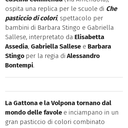
ospita una replica per le scuole di
Che
pasticcio di colori
, spettacolo per
bambini di Barbara Stingo e Gabriella
Sallese, interpretato da
Elisabetta
Assedia
,
Gabriella Sallese
e
Barbara
Stingo
per la regia di
Alessandro
Bontempi
.
La Gattona e la Volpona tornano dal
mondo delle favole
e inciampano in un
gran pasticcio di colori combinato