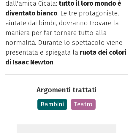
dall'amica Cicala:
tutto il loro mondo è
diventato bianco
. Le tre protagoniste,
aiutate dai bimbi, dovranno trovare la
maniera per far tornare tutto alla
normalità. Durante lo spettacolo viene
presentata e spiegata la
ruota dei colori
di Isaac Newton
.
Argomenti trattati
Bambini
Teatro