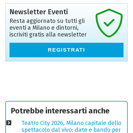
Newsletter Eventi
Resta aggiornato su tutti gli
eventi a Milano e dintorni,
iscriviti gratis alla newsletter
REGISTRATI
Potrebbe interessarti anche
Teatro City 2026, Milano capitale dello
spettacolo dal vivo: date e bando per