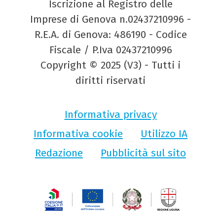
Iscrizione al Registro delle
Imprese di Genova n.02437210996 -
R.E.A. di Genova: 486190 - Codice
Fiscale / P.Iva 02437210996
Copyright © 2025 (V3) - Tutti i
diritti riservati
Informativa privacy
Informativa cookie
Utilizzo IA
Redazione
Pubblicità sul sito