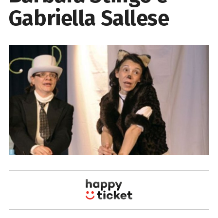
Gabriella Sallese