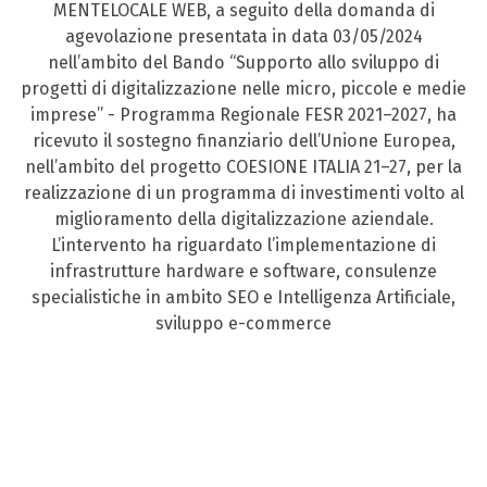
MENTELOCALE WEB, a seguito della domanda di
agevolazione presentata in data 03/05/2024
nell’ambito del Bando “Supporto allo sviluppo di
progetti di digitalizzazione nelle micro, piccole e medie
imprese” - Programma Regionale FESR 2021–2027, ha
ricevuto il sostegno finanziario dell’Unione Europea,
nell’ambito del progetto COESIONE ITALIA 21–27, per la
realizzazione di un programma di investimenti volto al
miglioramento della digitalizzazione aziendale.
L’intervento ha riguardato l’implementazione di
infrastrutture hardware e software, consulenze
specialistiche in ambito SEO e Intelligenza Artificiale,
sviluppo e-commerce