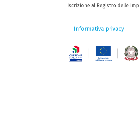
Iscrizione al Registro delle Im
Informativa privacy