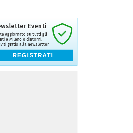
wsletter Eventi
ta aggiornato su tutti gli
nti a Milano e dintorni,
riviti gratis alla newsletter
REGISTRATI