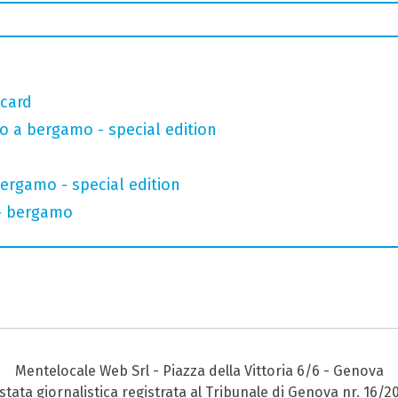
 card
o a bergamo - special edition
bergamo - special edition
 - bergamo
Mentelocale Web Srl - Piazza della Vittoria 6/6 - Genova
stata giornalistica registrata al Tribunale di Genova nr. 16/2