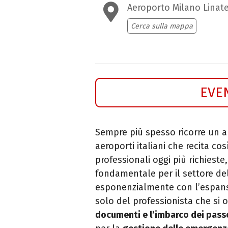
Aeroporto Milano Linate
Cerca sulla mappa
EVE
Sempre più spesso ricorre un a
aeroporti italiani che
recita cos
professionali oggi più richieste
fondamentale per il settore del
esponenzialmente con l’espansi
solo del professionista che si 
documenti e
l’imbarco dei pass