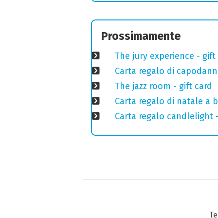
Prossimamente
The jury experience - gift
Carta regalo di capodann
The jazz room - gift card
Carta regalo di natale a 
Carta regalo candlelight
Te