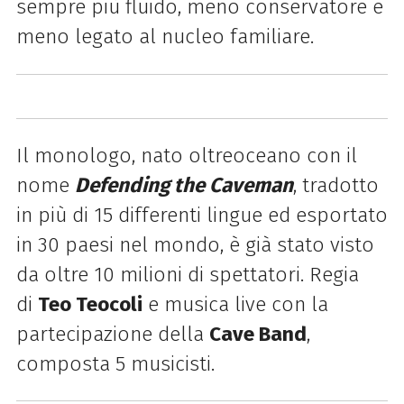
sempre più fluido, meno conservatore e
meno legato al nucleo familiare.
Il monologo, nato oltreoceano con il
nome
Defending the Caveman
, tradotto
in più di 15 differenti lingue ed esportato
in 30 paesi nel mondo, è già stato visto
da oltre 10 milioni di spettatori. Regia
di
Teo Teocoli
e musica live con la
partecipazione della
Cave Band
,
composta 5 musicisti.