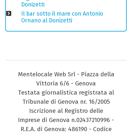
Donizetti
Il bar sotto il mare con Antonio
Ornano al Donizetti
Mentelocale Web Srl - Piazza della
Vittoria 6/6 - Genova
Testata giornalistica registrata al
Tribunale di Genova nr. 16/2005
Iscrizione al Registro delle
Imprese di Genova n.02437210996 -
R.E.A. di Genova: 486190 - Codice