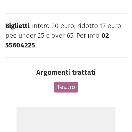
Biglietti
: intero 20 euro, ridotto 17 euro
pee under 25 e over 65. Per info
02
55604225
.
Argomenti trattati
Teatro