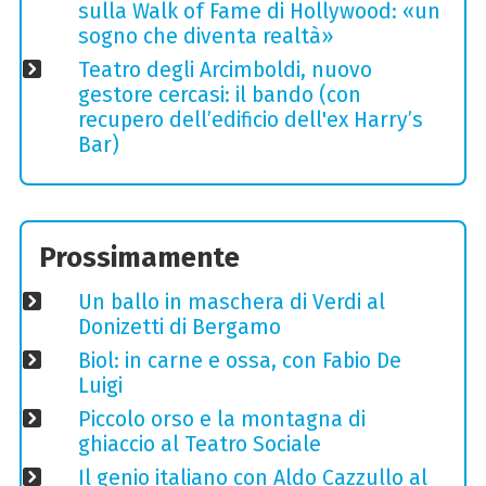
sulla Walk of Fame di Hollywood: «un
sogno che diventa realtà»
Teatro degli Arcimboldi, nuovo
gestore cercasi: il bando (con
recupero dell’edificio dell'ex Harry’s
Bar)
Prossimamente
Un ballo in maschera di Verdi al
Donizetti di Bergamo
Biol: in carne e ossa, con Fabio De
Luigi
Piccolo orso e la montagna di
ghiaccio al Teatro Sociale
Il genio italiano con Aldo Cazzullo al