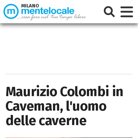
MILANO
Maurizio Colombi in
Caveman, l'uomo
delle caverne