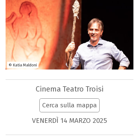
© Katia Maldoni
Cinema Teatro Troisi
Cerca sulla mappa
VENERDÌ
14
MARZO
2025