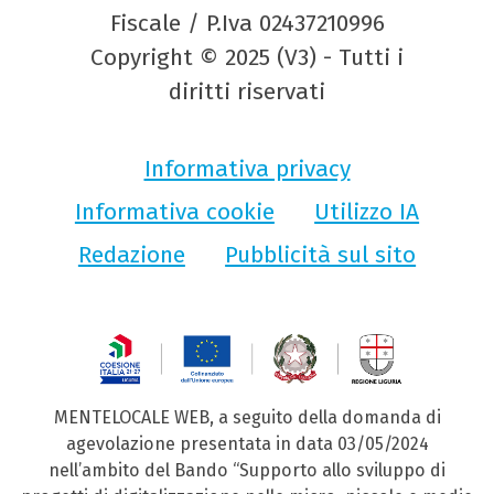
Fiscale / P.Iva 02437210996
Copyright © 2025 (V3) - Tutti i
diritti riservati
Informativa privacy
Informativa cookie
Utilizzo IA
Redazione
Pubblicità sul sito
MENTELOCALE WEB, a seguito della domanda di
agevolazione presentata in data 03/05/2024
nell’ambito del Bando “Supporto allo sviluppo di