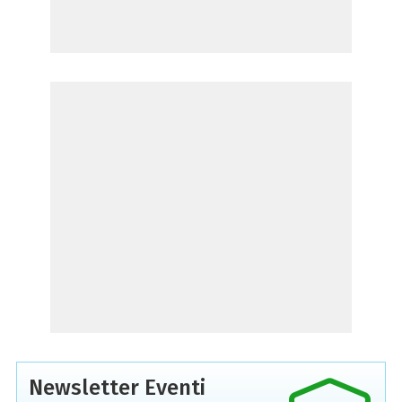
Newsletter Eventi