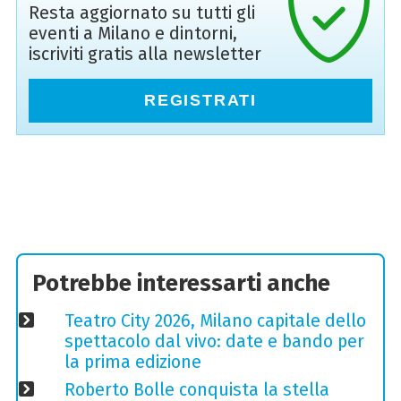
Resta aggiornato su tutti gli
eventi a Milano e dintorni,
iscriviti gratis alla newsletter
REGISTRATI
Potrebbe interessarti anche
Teatro City 2026, Milano capitale dello
spettacolo dal vivo: date e bando per
la prima edizione
Roberto Bolle conquista la stella