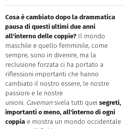
Cosa è cambiato dopo la drammatica
pausa di questi ultimi due anni
all'interno delle coppie?
Il mondo
maschile e quello femminile, come
sempre, sono in divenire, ma la
reclusione forzata ci ha portato a
riflessioni importanti che hanno
cambiato il nostro essere, le nostre
passioni e le nostre
unioni.
Caveman
svela tutti quei
segreti,
importanti o meno, all'interno di ogni
coppia
e mostra un mondo occidentale