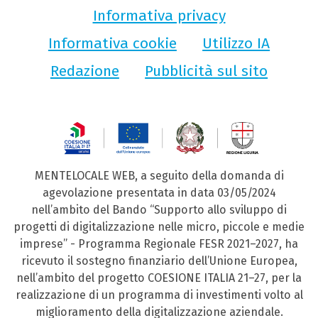
Informativa privacy
Informativa cookie
Utilizzo IA
Redazione
Pubblicità sul sito
MENTELOCALE WEB, a seguito della domanda di
agevolazione presentata in data 03/05/2024
nell’ambito del Bando “Supporto allo sviluppo di
progetti di digitalizzazione nelle micro, piccole e medie
imprese” - Programma Regionale FESR 2021–2027, ha
ricevuto il sostegno finanziario dell’Unione Europea,
nell’ambito del progetto COESIONE ITALIA 21–27, per la
realizzazione di un programma di investimenti volto al
miglioramento della digitalizzazione aziendale.