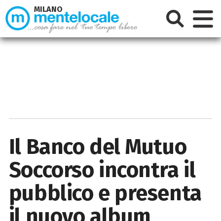
MILANO
Il Banco del Mutuo
Soccorso incontra il
pubblico e presenta
il nuovo album