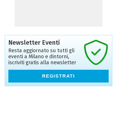
Newsletter Eventi
Resta aggiornato su tutti gli
eventi a Milano e dintorni,
iscriviti gratis alla newsletter
REGISTRATI