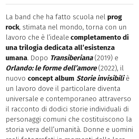
La band che ha fatto scuola nel
prog
rock
, stimata nel mondo, torna con un
lavoro che è l’ideale
completamento di
una trilogia dedicata all’esistenza
umana
. Dopo
Transiberiana
(2019) e
Orlando: le forme dell’amore
(2022), il
nuovo
concept album
Storie invisibili
è
un lavoro dove il particolare diventa
universale e contemporaneo attraverso
il racconto di dodici storie individuali di
personaggi comuni che costituiscono la
storia vera dell’umanità. Donne e uomini