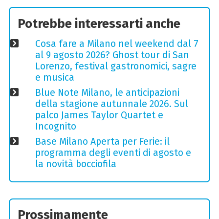
Potrebbe interessarti anche
Cosa fare a Milano nel weekend dal 7
al 9 agosto 2026? Ghost tour di San
Lorenzo, festival gastronomici, sagre
e musica
Blue Note Milano, le anticipazioni
della stagione autunnale 2026. Sul
palco James Taylor Quartet e
Incognito
Base Milano Aperta per Ferie: il
programma degli eventi di agosto e
la novità bocciofila
Prossimamente