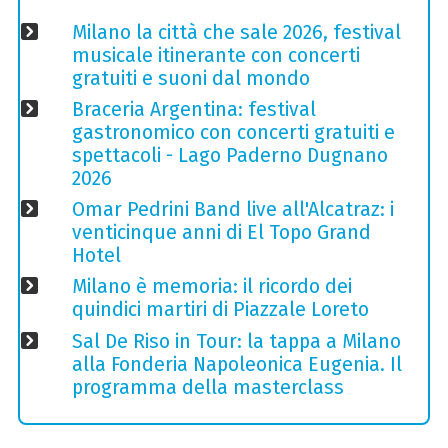
Milano la città che sale 2026, festival
musicale itinerante con concerti
gratuiti e suoni dal mondo
Braceria Argentina: festival
gastronomico con concerti gratuiti e
spettacoli - Lago Paderno Dugnano
2026
Omar Pedrini Band live all'Alcatraz: i
venticinque anni di El Topo Grand
Hotel
Milano è memoria: il ricordo dei
quindici martiri di Piazzale Loreto
Sal De Riso in Tour: la tappa a Milano
alla Fonderia Napoleonica Eugenia. Il
programma della masterclass