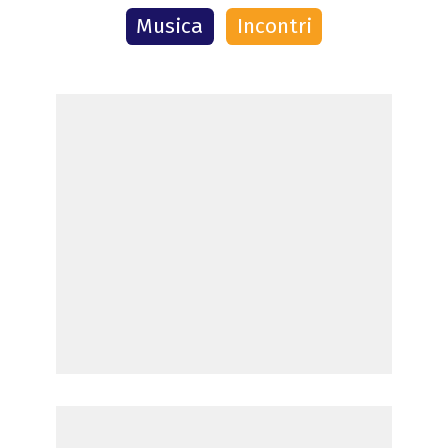
Musica
Incontri