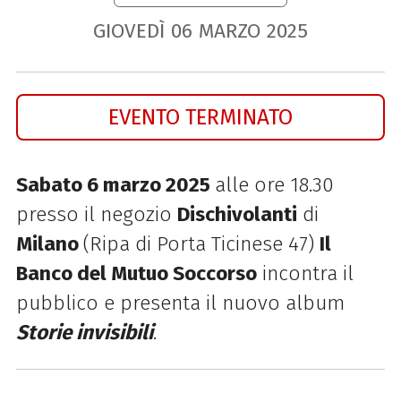
GIOVEDÌ
06
MARZO
2025
EVENTO TERMINATO
Sabato 6 marzo 2025
alle ore 18.30
presso il negozio
Dischivolanti
di
Milano
(Ripa di Porta Ticinese 47)
Il
Banco del Mutuo Soccorso
incontra il
pubblico e presenta il nuovo album
Storie invisibili
.