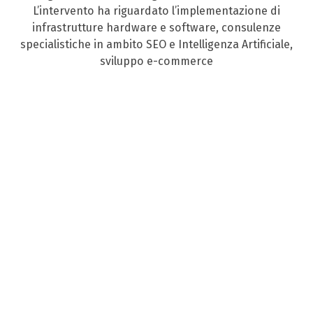
L’intervento ha riguardato l’implementazione di
infrastrutture hardware e software, consulenze
specialistiche in ambito SEO e Intelligenza Artificiale,
sviluppo e-commerce