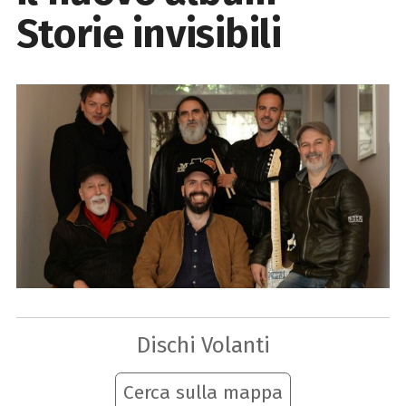
Storie invisibili
Dischi Volanti
Cerca sulla mappa