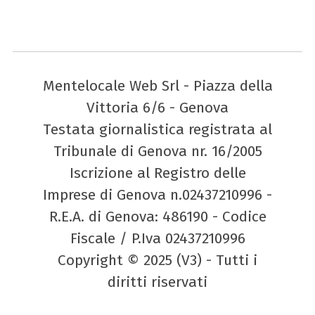
Mentelocale Web Srl - Piazza della
Vittoria 6/6 - Genova
Testata giornalistica registrata al
Tribunale di Genova nr. 16/2005
Iscrizione al Registro delle
Imprese di Genova n.02437210996 -
R.E.A. di Genova: 486190 - Codice
Fiscale / P.Iva 02437210996
Copyright © 2025 (V3) - Tutti i
diritti riservati