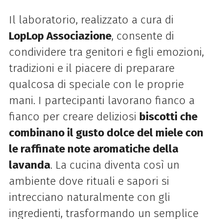
Il laboratorio, realizzato a cura di
LopLop Associazione
, consente di
condividere tra genitori e figli emozioni,
tradizioni e il piacere di preparare
qualcosa di speciale con le proprie
mani. I partecipanti lavorano fianco a
fianco per creare deliziosi
biscotti che
combinano il gusto dolce del miele con
le raffinate note aromatiche della
lavanda
. La cucina diventa così un
ambiente dove rituali e sapori si
intrecciano naturalmente con gli
ingredienti, trasformando un semplice