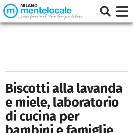
MILANO
Biscotti alla lavanda
e miele, laboratorio
di cucina per
bambini e famiglie