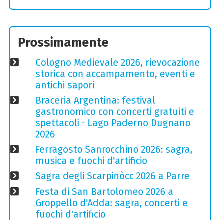
Prossimamente
Cologno Medievale 2026, rievocazione
storica con accampamento, eventi e
antichi sapori
Braceria Argentina: festival
gastronomico con concerti gratuiti e
spettacoli - Lago Paderno Dugnano
2026
Ferragosto Sanrocchino 2026: sagra,
musica e fuochi d'artificio
Sagra degli Scarpinòcc 2026 a Parre
Festa di San Bartolomeo 2026 a
Groppello d'Adda: sagra, concerti e
fuochi d'artificio