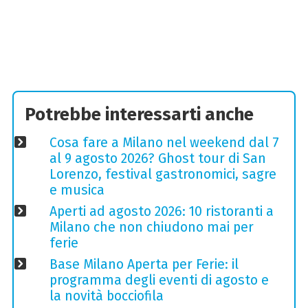
Potrebbe interessarti anche
Cosa fare a Milano nel weekend dal 7
al 9 agosto 2026? Ghost tour di San
Lorenzo, festival gastronomici, sagre
e musica
Aperti ad agosto 2026: 10 ristoranti a
Milano che non chiudono mai per
ferie
Base Milano Aperta per Ferie: il
programma degli eventi di agosto e
la novità bocciofila