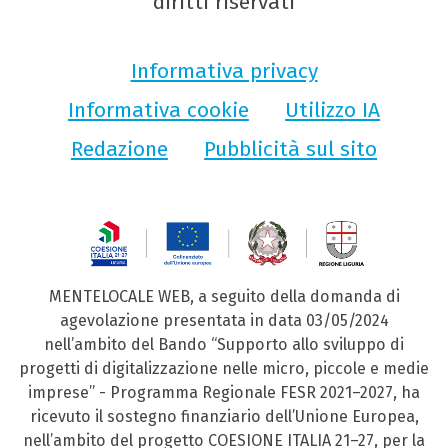
diritti riservati
Informativa privacy
Informativa cookie
Utilizzo IA
Redazione
Pubblicità sul sito
MENTELOCALE WEB, a seguito della domanda di
agevolazione presentata in data 03/05/2024
nell’ambito del Bando “Supporto allo sviluppo di
progetti di digitalizzazione nelle micro, piccole e medie
imprese” - Programma Regionale FESR 2021–2027, ha
ricevuto il sostegno finanziario dell’Unione Europea,
nell’ambito del progetto COESIONE ITALIA 21–27, per la