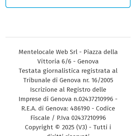
Mentelocale Web Srl - Piazza della
Vittoria 6/6 - Genova
Testata giornalistica registrata al
Tribunale di Genova nr. 16/2005
Iscrizione al Registro delle
Imprese di Genova n.02437210996 -
R.E.A. di Genova: 486190 - Codice
Fiscale / P.Iva 02437210996
Copyright © 2025 (V3) - Tutti i