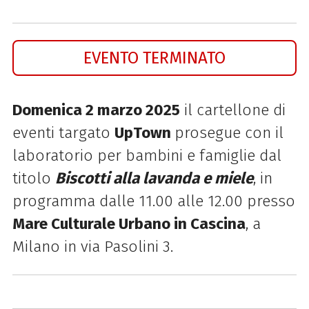
EVENTO TERMINATO
Domenica 2 marzo 2025
il cartellone di
eventi targato
UpTown
prosegue con il
laboratorio per bambini e famiglie dal
titolo
Biscotti alla lavanda e miele
, in
programma dalle 11.00 alle 12.00 presso
Mare Culturale Urbano in Cascina
, a
Milano in via Pasolini 3.