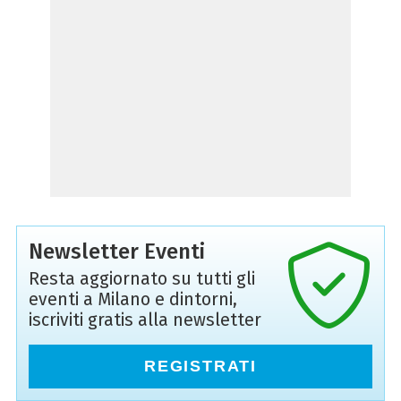
Newsletter Eventi
Resta aggiornato su tutti gli
eventi a Milano e dintorni,
iscriviti gratis alla newsletter
REGISTRATI