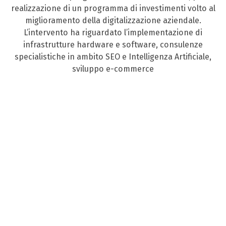
realizzazione di un programma di investimenti volto al
miglioramento della digitalizzazione aziendale.
L’intervento ha riguardato l’implementazione di
infrastrutture hardware e software, consulenze
specialistiche in ambito SEO e Intelligenza Artificiale,
sviluppo e-commerce