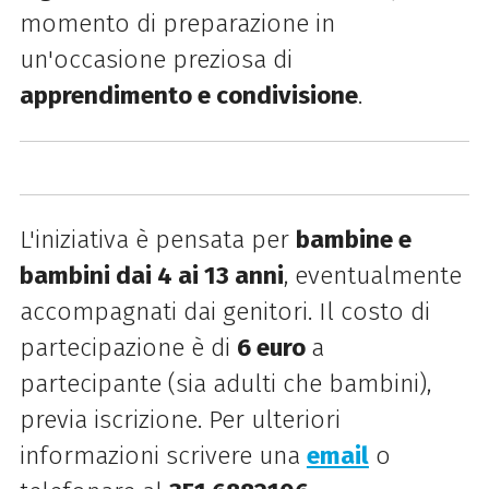
momento di preparazione in
un'occasione preziosa di
apprendimento e condivisione
.
L'iniziativa è pensata per
bambine e
bambini dai 4 ai 13 anni
, eventualmente
accompagnati dai genitori. Il costo di
partecipazione è di
6 euro
a
partecipante (sia adulti che bambini),
previa iscrizione. P
er
ulteriori
informazioni scrivere una
email
o