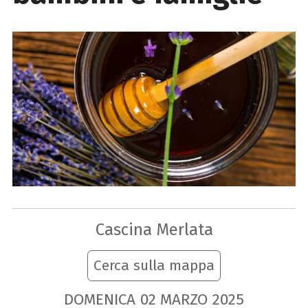
Cascina Merlata
Cerca sulla mappa
DOMENICA
02
MARZO
2025