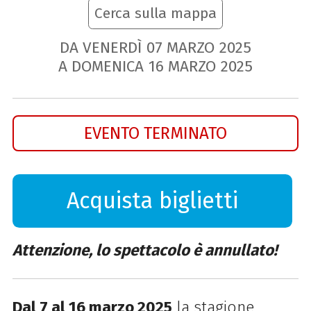
Cerca sulla mappa
DA VENERDÌ
07
MARZO
2025
A DOMENICA
16
MARZO
2025
EVENTO TERMINATO
Acquista biglietti
Attenzione, lo spettacolo è annullato!
Dal 7 al 16 marzo 2025
la stagione