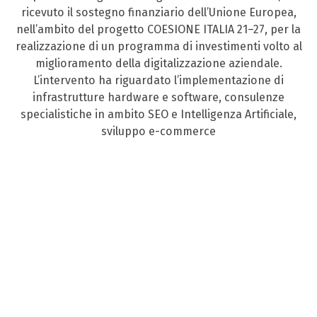
ricevuto il sostegno finanziario dell’Unione Europea,
nell’ambito del progetto COESIONE ITALIA 21–27, per la
realizzazione di un programma di investimenti volto al
miglioramento della digitalizzazione aziendale.
L’intervento ha riguardato l’implementazione di
infrastrutture hardware e software, consulenze
specialistiche in ambito SEO e Intelligenza Artificiale,
sviluppo e-commerce