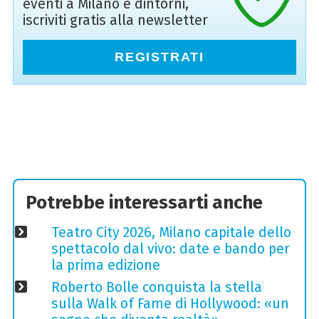
eventi a Milano e dintorni,
iscriviti gratis alla newsletter
REGISTRATI
Potrebbe interessarti anche
Teatro City 2026, Milano capitale dello
spettacolo dal vivo: date e bando per
la prima edizione
Roberto Bolle conquista la stella
sulla Walk of Fame di Hollywood: «un