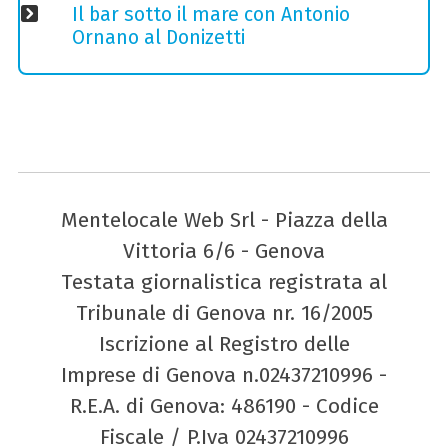
Il bar sotto il mare con Antonio
Ornano al Donizetti
Mentelocale Web Srl - Piazza della
Vittoria 6/6 - Genova
Testata giornalistica registrata al
Tribunale di Genova nr. 16/2005
Iscrizione al Registro delle
Imprese di Genova n.02437210996 -
R.E.A. di Genova: 486190 - Codice
Fiscale / P.Iva 02437210996