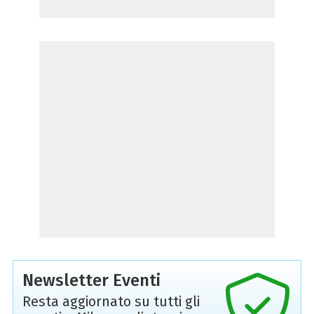
Newsletter Eventi
Resta aggiornato su tutti gli