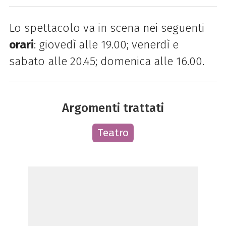
Lo spettacolo va in scena nei seguenti
orari
: giovedì alle 19.00; venerdì e
sabato alle 20.45; domenica alle 16.00.
Argomenti trattati
Teatro