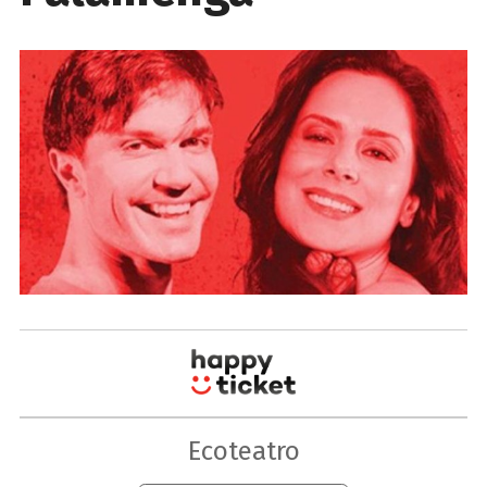
Ecoteatro