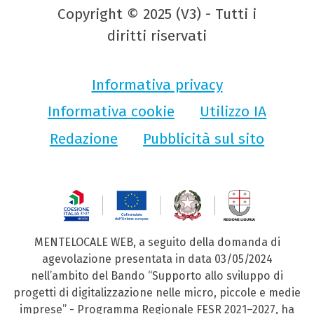
Copyright © 2025 (V3) - Tutti i
diritti riservati
Informativa privacy
Informativa cookie
Utilizzo IA
Redazione
Pubblicità sul sito
MENTELOCALE WEB, a seguito della domanda di
agevolazione presentata in data 03/05/2024
nell’ambito del Bando “Supporto allo sviluppo di
progetti di digitalizzazione nelle micro, piccole e medie
imprese” - Programma Regionale FESR 2021–2027, ha