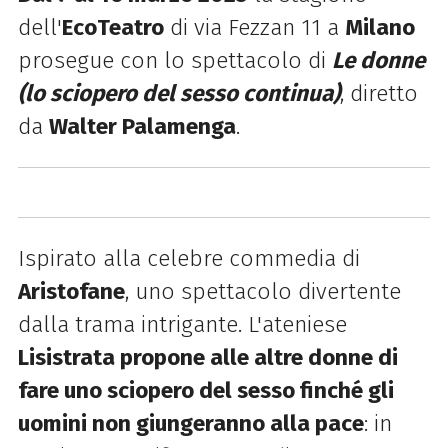
dell'
EcoTeatro
di via Fezzan 11 a
Milano
prosegue con lo spettacolo di
Le donne
(lo sciopero del sesso continua)
, diretto
da
Walter Palamenga
.
Ispirato alla celebre commedia di
Aristofane
, uno spettacolo divertente
dalla trama intrigante. L'ateniese
Lisistrata propone alle altre donne di
fare uno sciopero del sesso finché gli
uomini non giungeranno alla pace
: in