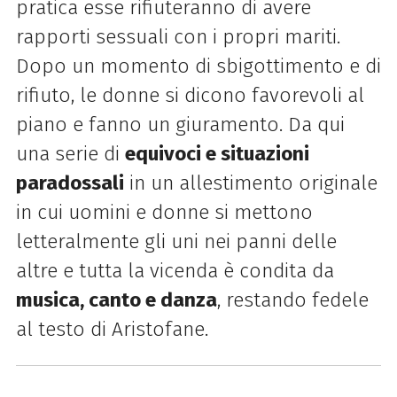
pratica esse rifiuteranno di avere
rapporti sessuali con i propri mariti.
Dopo un momento di sbigottimento e di
rifiuto, le donne si dicono favorevoli al
piano e fanno un giuramento. Da qui
una serie di
equivoci e situazioni
paradossali
in un allestimento originale
in cui uomini e donne si mettono
letteralmente gli uni nei panni delle
altre e tutta la vicenda è condita da
musica, canto e danza
, restando fedele
al testo di Aristofane.