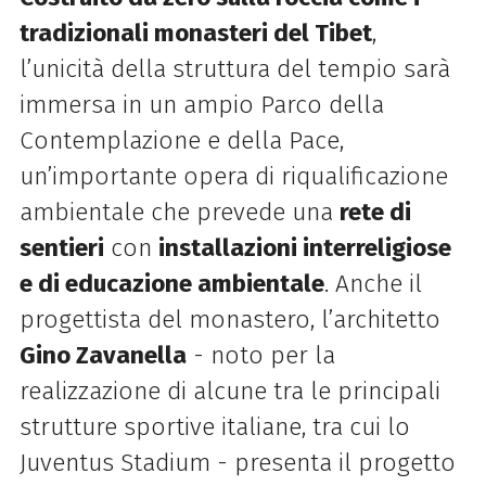
tradizionali monasteri del Tibet
,
l’unicità della struttura del tempio sarà
immersa in un ampio Parco della
Contemplazione e della Pace,
un’importante opera di riqualificazione
ambientale che prevede una
rete di
sentieri
con
installazioni interreligiose
e di educazione ambientale
. Anche il
progettista del
monastero
, l’architetto
Gino Zavanella
- noto per la
realizzazione di alcune tra le principali
strutture sportive italiane, tra cui lo
Juventus Stadium - presenta il progetto