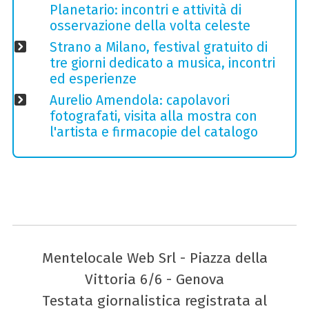
Planetario: incontri e attività di
osservazione della volta celeste
Strano a Milano, festival gratuito di
tre giorni dedicato a musica, incontri
ed esperienze
Aurelio Amendola: capolavori
fotografati, visita alla mostra con
l'artista e firmacopie del catalogo
Mentelocale Web Srl - Piazza della
Vittoria 6/6 - Genova
Testata giornalistica registrata al