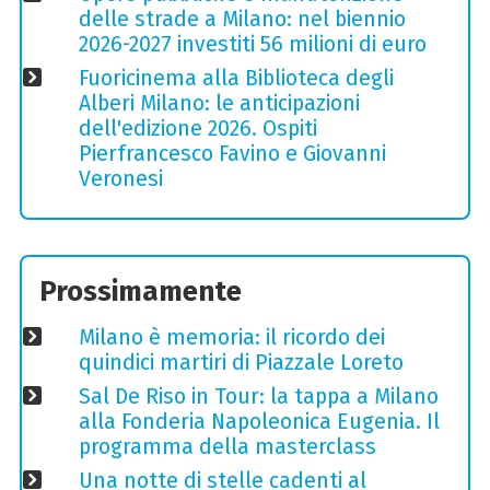
delle strade a Milano: nel biennio
2026-2027 investiti 56 milioni di euro
Fuoricinema alla Biblioteca degli
Alberi Milano: le anticipazioni
dell'edizione 2026. Ospiti
Pierfrancesco Favino e Giovanni
Veronesi
Prossimamente
Milano è memoria: il ricordo dei
quindici martiri di Piazzale Loreto
Sal De Riso in Tour: la tappa a Milano
alla Fonderia Napoleonica Eugenia. Il
programma della masterclass
Una notte di stelle cadenti al