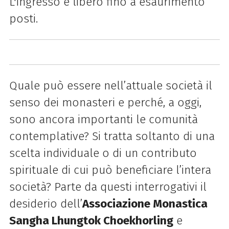
L'ingresso è libero fino a esaurimento
posti.
Quale può essere nell’attuale società il
senso dei monasteri e perché, a oggi,
sono ancora importanti le comunità
contemplative? Si tratta soltanto di una
scelta individuale o di un contributo
spirituale di cui può beneficiare l’intera
società? Parte da questi interrogativi il
desiderio dell’
Associazione Monastica
Sangha Lhungtok Choekhorling
e