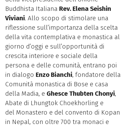
Buddhista Italiana
Rev. Elena Seishin
Viviani
. Allo scopo di stimolare una
riflessione sull’importanza della scelta
della vita contemplativa e monastica al
giorno d’oggi e sull’opportunità di
crescita interiore e sociale della
persona e delle comunità, entrano poi
in dialogo
Enzo Bianchi
, fondatore della
Comunità monastica di Bose e casa
della Madia, e
Ghesce Thubten Chonyi
,
Abate di Lhungtok Choekhorling e
del
Monastero
e del convento di Kopan
in Nepal, con oltre 700 tra monaci e