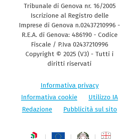
Tribunale di Genova nr. 16/2005
Iscrizione al Registro delle
Imprese di Genova n.02437210996 -
R.E.A. di Genova: 486190 - Codice
Fiscale / P.Iva 02437210996
Copyright © 2025 (V3) - Tutti i
diritti riservati
Informativa privacy
Informativa cookie
Utilizzo IA
Redazione
Pubblicità sul sito