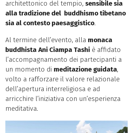
architettonico del tempio,
sensibile sia
alla tradizione del buddhismo tibetano
sia al contesto paesaggistico
.
Al termine dell’evento, alla
monaca
buddhista
Ani Ciampa Tashi
è affidato
l’accompagnamento dei partecipanti a
un momento di
meditazione guidata
,
volto a rafforzare il valore relazionale
dell’apertura interreligiosa e ad
arricchire l’iniziativa con un’esperienza
meditativa.