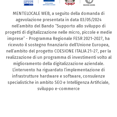
MENTELOCALE WEB, a seguito della domanda di
agevolazione presentata in data 03/05/2024
nell’ambito del Bando “Supporto allo sviluppo di
progetti di digitalizzazione nelle micro, piccole e medie
imprese” - Programma Regionale FESR 2021–2027, ha
ricevuto il sostegno finanziario dell’Unione Europea,
nell’ambito del progetto COESIONE ITALIA 21–27, per la
realizzazione di un programma di investimenti volto al
miglioramento della digitalizzazione aziendale.
L’intervento ha riguardato l’implementazione di
infrastrutture hardware e software, consulenze
specialistiche in ambito SEO e Intelligenza Artificiale,
sviluppo e-commerce