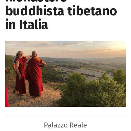
buddhista tibetano
in Italia
Palazzo Reale