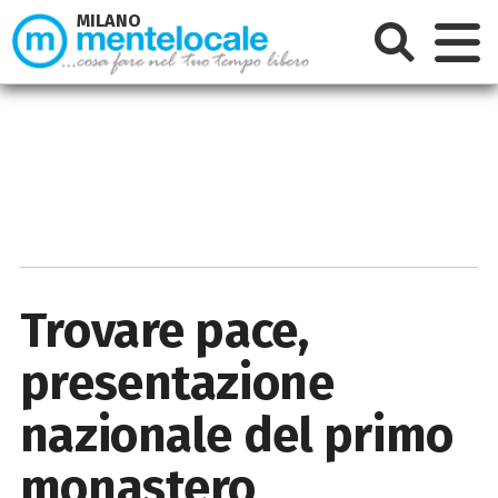
MILANO
Trovare pace,
presentazione
nazionale del primo
monastero