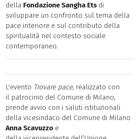
della
Fondazione Sangha Ets
di
sviluppare un confronto sul tema della
pace interiore e sul contributo della
spiritualità nel contesto sociale
contemporaneo.
L'evento
Trovare pace
, realizzato con
il patrocinio del Comune di Milano,
prende avvio con i saluti istituzionali
della vicesindaco del Comune di Milano
Anna Scavuzzo
e
della
vicepresidente dell’Unione