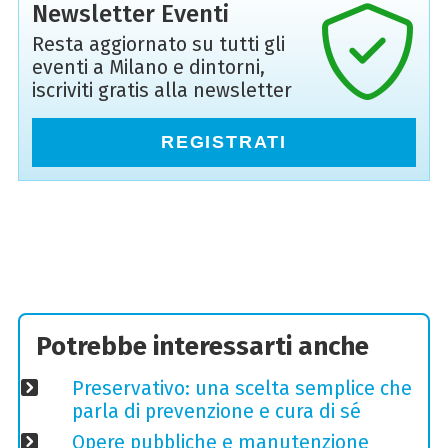
Newsletter Eventi
Resta aggiornato su tutti gli
eventi a Milano e dintorni,
iscriviti gratis alla newsletter
REGISTRATI
Potrebbe interessarti anche
Preservativo: una scelta semplice che
parla di prevenzione e cura di sé
Opere pubbliche e manutenzione