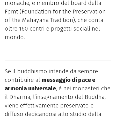
monache, e membro del board della
Fpmt (Foundation for the Preservation
of the Mahayana Tradition), che conta
oltre 160 centri e progetti sociali nel
mondo.
Se il buddhismo intende da sempre
contribuire al
messaggio di pace e
armonia universale
, è nei monasteri che
il Dharma, l’insegnamento del Buddha,
viene effettivamente preservato e
diffuso dedicandosi allo studio della