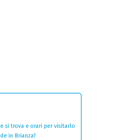
 si trova e orari per visitarlo
de in Brianza?