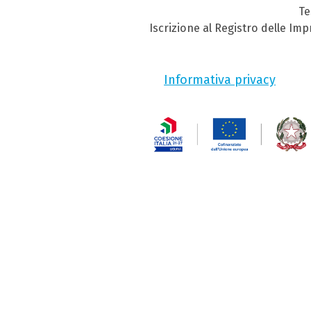
Te
Iscrizione al Registro delle Im
Informativa privacy