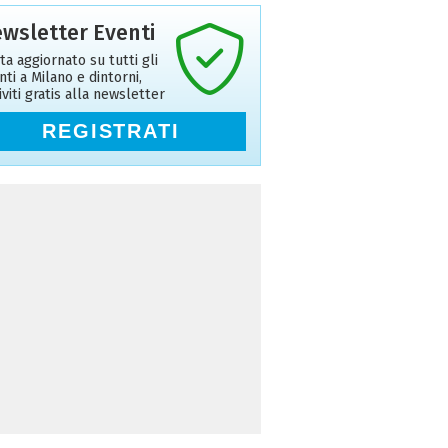
wsletter Eventi
ta aggiornato su tutti gli
nti a Milano e dintorni,
riviti gratis alla newsletter
REGISTRATI