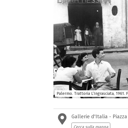
Palermo. Trattoria L’Ingrasciata, 1961. 
Gallerie d'Italia - Piazz
Cerca sulla mappa