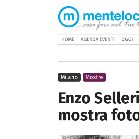
HOME
AGENDA EVENTI
OGGI
Milano
Mostre
Enzo Selleri
mostra foto