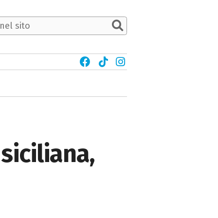
siciliana,