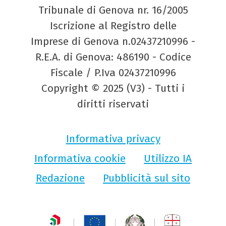
Tribunale di Genova nr. 16/2005
Iscrizione al Registro delle
Imprese di Genova n.02437210996 -
R.E.A. di Genova: 486190 - Codice
Fiscale / P.Iva 02437210996
Copyright © 2025 (V3) - Tutti i
diritti riservati
Informativa privacy
Informativa cookie
Utilizzo IA
Redazione
Pubblicità sul sito