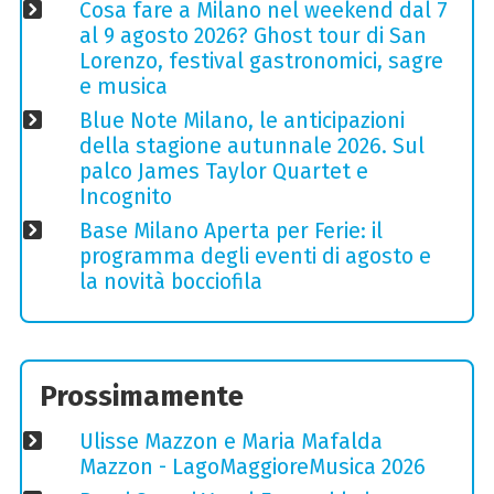
Cosa fare a Milano nel weekend dal 7
al 9 agosto 2026? Ghost tour di San
Lorenzo, festival gastronomici, sagre
e musica
Blue Note Milano, le anticipazioni
della stagione autunnale 2026. Sul
palco James Taylor Quartet e
Incognito
Base Milano Aperta per Ferie: il
programma degli eventi di agosto e
la novità bocciofila
Prossimamente
Ulisse Mazzon e Maria Mafalda
Mazzon - LagoMaggioreMusica 2026