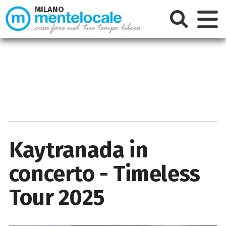
MILANO
Kaytranada in
concerto - Timeless
Tour 2025