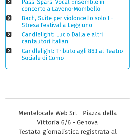
Passi Sparsi Vocal Ensemble in
concerto a Laveno-Mombello
Bach, Suite per violoncello solo I -
Stresa Festival a Leggiuno
Candlelight: Lucio Dalla e altri
cantautori italiani
Candlelight: Tributo agli 883 al Teatro
Sociale di Como
Mentelocale Web Srl - Piazza della
Vittoria 6/6 - Genova
Testata giornalistica registrata al