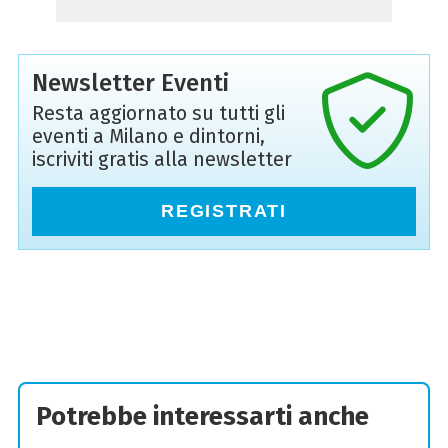
Newsletter Eventi
Resta aggiornato su tutti gli
eventi a Milano e dintorni,
iscriviti gratis alla newsletter
REGISTRATI
Potrebbe interessarti anche