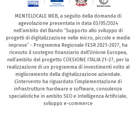
MENTELOCALE WEB, a seguito della domanda di
agevolazione presentata in data 03/05/2024
nell’ambito del Bando “Supporto allo sviluppo di
progetti di digitalizzazione nelle micro, piccole e medie
imprese” - Programma Regionale FESR 2021–2027, ha
ricevuto il sostegno finanziario dell’Unione Europea,
nell’ambito del progetto COESIONE ITALIA 21–27, per la
realizzazione di un programma di investimenti volto al
miglioramento della digitalizzazione aziendale.
L’intervento ha riguardato l’implementazione di
infrastrutture hardware e software, consulenze
specialistiche in ambito SEO e Intelligenza Artificiale,
sviluppo e-commerce