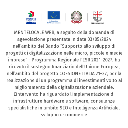
MENTELOCALE WEB, a seguito della domanda di
agevolazione presentata in data 03/05/2024
nell’ambito del Bando “Supporto allo sviluppo di
progetti di digitalizzazione nelle micro, piccole e medie
imprese” - Programma Regionale FESR 2021–2027, ha
ricevuto il sostegno finanziario dell’Unione Europea,
nell’ambito del progetto COESIONE ITALIA 21–27, per la
realizzazione di un programma di investimenti volto al
miglioramento della digitalizzazione aziendale.
L’intervento ha riguardato l’implementazione di
infrastrutture hardware e software, consulenze
specialistiche in ambito SEO e Intelligenza Artificiale,
sviluppo e-commerce