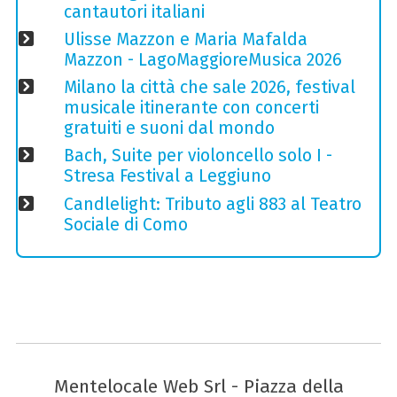
cantautori italiani
Ulisse Mazzon e Maria Mafalda
Mazzon - LagoMaggioreMusica 2026
Milano la città che sale 2026, festival
musicale itinerante con concerti
gratuiti e suoni dal mondo
Bach, Suite per violoncello solo I -
Stresa Festival a Leggiuno
Candlelight: Tributo agli 883 al Teatro
Sociale di Como
Mentelocale Web Srl - Piazza della