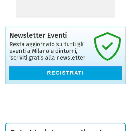
Newsletter Eventi
Resta aggiornato su tutti gli
eventi a Milano e dintorni,
iscriviti gratis alla newsletter
REGISTRATI