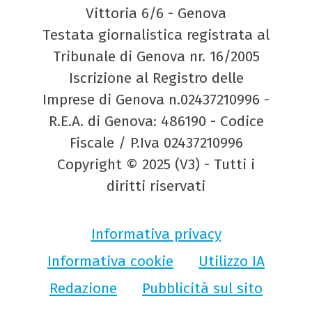
Vittoria 6/6 - Genova
Testata giornalistica registrata al
Tribunale di Genova nr. 16/2005
Iscrizione al Registro delle
Imprese di Genova n.02437210996 -
R.E.A. di Genova: 486190 - Codice
Fiscale / P.Iva 02437210996
Copyright © 2025 (V3) - Tutti i
diritti riservati
Informativa privacy
Informativa cookie
Utilizzo IA
Redazione
Pubblicità sul sito