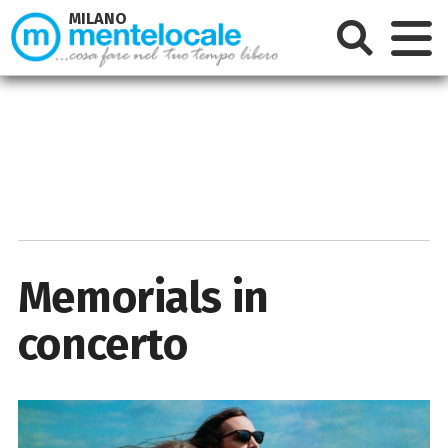
MILANO
Memorials in
concerto