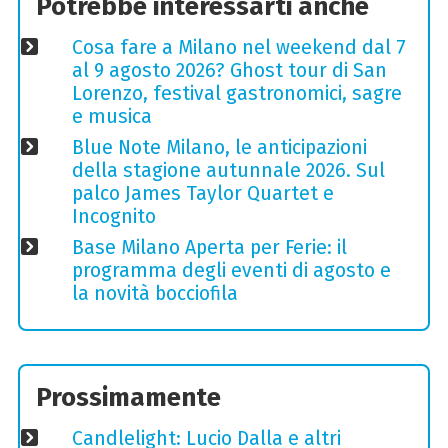
Potrebbe interessarti anche
Cosa fare a Milano nel weekend dal 7
al 9 agosto 2026? Ghost tour di San
Lorenzo, festival gastronomici, sagre
e musica
Blue Note Milano, le anticipazioni
della stagione autunnale 2026. Sul
palco James Taylor Quartet e
Incognito
Base Milano Aperta per Ferie: il
programma degli eventi di agosto e
la novità bocciofila
Prossimamente
Candlelight: Lucio Dalla e altri