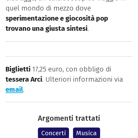
quel mondo di mezzo dove
sperimentazione e giocosità pop
trovano una giusta sintesi
.
Biglietti
17,25 euro, con obbligo di
tessera Arci
. Ulteriori informazioni via
email
.
Argomenti trattati
Concerti
Musica