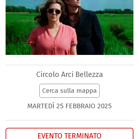
Circolo Arci Bellezza
Cerca sulla mappa
MARTEDÌ
25
FEBBRAIO
2025
EVENTO TERMINATO