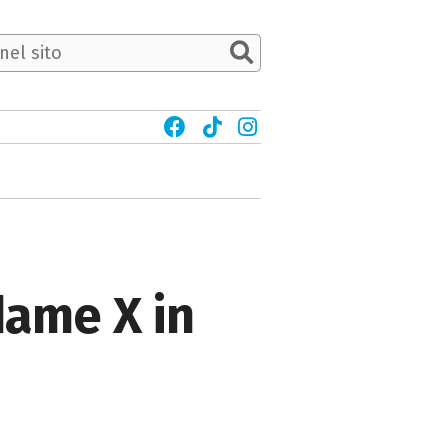
dame X in