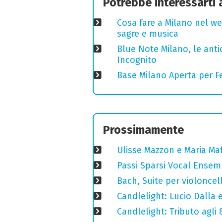
Potrebbe interessarti
Cosa fare a Milano nel we
sagre e musica
Blue Note Milano, le anti
Incognito
Base Milano Aperta per Fe
Prossimamente
Ulisse Mazzon e Maria Ma
Passi Sparsi Vocal Ense
Bach, Suite per violoncell
Candlelight: Lucio Dalla e 
Candlelight: Tributo agli