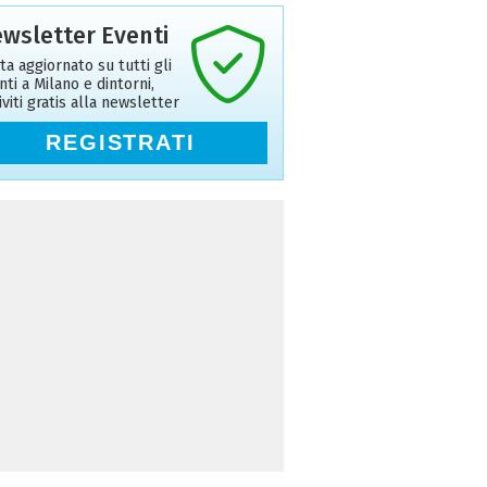
wsletter Eventi
ta aggiornato su tutti gli
nti a Milano e dintorni,
riviti gratis alla newsletter
REGISTRATI