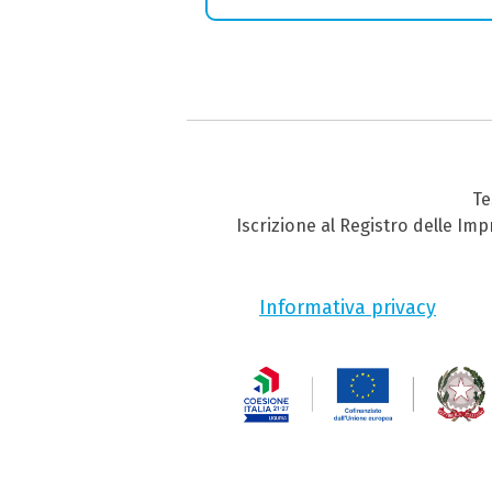
Te
Iscrizione al Registro delle Im
Informativa privacy