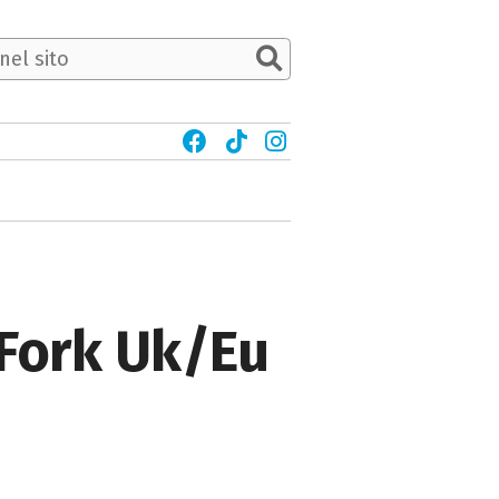
 Fork Uk/Eu