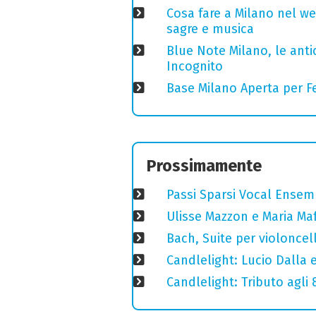
Cosa fare a Milano nel we
sagre e musica
Blue Note Milano, le anti
Incognito
Base Milano Aperta per Fe
Prossimamente
Passi Sparsi Vocal Ense
Ulisse Mazzon e Maria Ma
Bach, Suite per violoncell
Candlelight: Lucio Dalla e 
Candlelight: Tributo agli