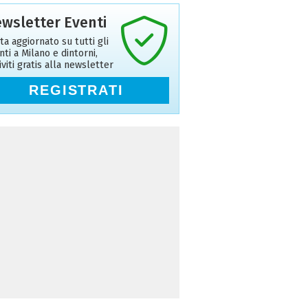
wsletter Eventi
ta aggiornato su tutti gli
nti a Milano e dintorni,
riviti gratis alla newsletter
REGISTRATI