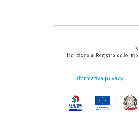
Te
Iscrizione al Registro delle Im
Informativa privacy