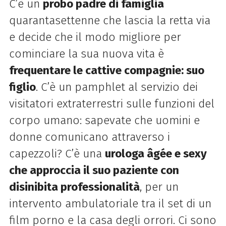
C’è un
probo padre di famiglia
quarantasettenne che lascia la retta via
e decide che il modo migliore per
cominciare la sua nuova vita è
frequentare le cattive compagnie: suo
figlio
. C’è un pamphlet al servizio dei
visitatori extraterrestri sulle funzioni del
corpo umano: sapevate che uomini e
donne comunicano attraverso i
capezzoli? C’è una
urologa âgée e sexy
che approccia il suo paziente con
disinibita professionalità
, per un
intervento ambulatoriale tra il set di un
film porno e la casa degli orrori. Ci sono