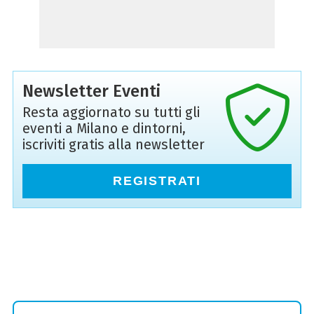
Newsletter Eventi
Resta aggiornato su tutti gli
eventi a Milano e dintorni,
iscriviti gratis alla newsletter
REGISTRATI