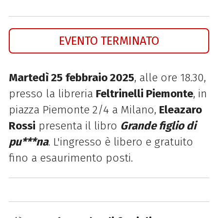
EVENTO TERMINATO
Martedì 25 febbraio 2025
, alle ore 18.30,
presso la libreria
Feltrinelli Piemonte
, in
piazza Piemonte 2/4 a Milano,
Eleazaro
Rossi
presenta il libro
Grande figlio di
pu***na
.
L'ingresso è libero e gratuito
fino a esaurimento posti.