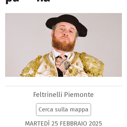
Feltrinelli Piemonte
Cerca sulla mappa
MARTEDÌ
25
FEBBRAIO
2025