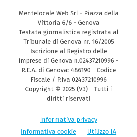
Mentelocale Web Srl - Piazza della
Vittoria 6/6 - Genova
Testata giornalistica registrata al
Tribunale di Genova nr. 16/2005
Iscrizione al Registro delle
Imprese di Genova n.02437210996 -
R.E.A. di Genova: 486190 - Codice
Fiscale / P.Iva 02437210996
Copyright © 2025 (V3) - Tutti i
diritti riservati
Informativa privacy
Informativa cookie
Utilizzo IA