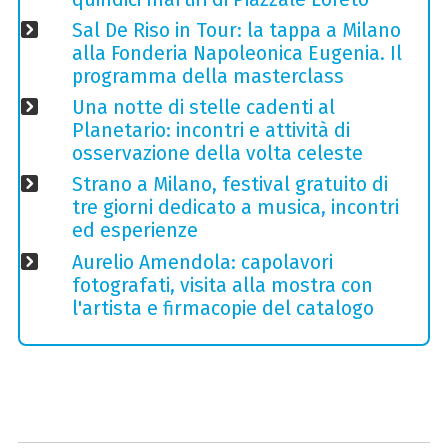
Sal De Riso in Tour: la tappa a Milano
alla Fonderia Napoleonica Eugenia. Il
programma della masterclass
Una notte di stelle cadenti al
Planetario: incontri e attività di
osservazione della volta celeste
Strano a Milano, festival gratuito di
tre giorni dedicato a musica, incontri
ed esperienze
Aurelio Amendola: capolavori
fotografati, visita alla mostra con
l'artista e firmacopie del catalogo