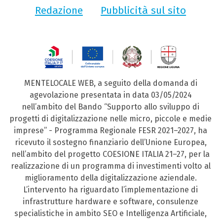
Redazione
Pubblicità sul sito
MENTELOCALE WEB, a seguito della domanda di
agevolazione presentata in data 03/05/2024
nell’ambito del Bando “Supporto allo sviluppo di
progetti di digitalizzazione nelle micro, piccole e medie
imprese” - Programma Regionale FESR 2021–2027, ha
ricevuto il sostegno finanziario dell’Unione Europea,
nell’ambito del progetto COESIONE ITALIA 21–27, per la
realizzazione di un programma di investimenti volto al
miglioramento della digitalizzazione aziendale.
L’intervento ha riguardato l’implementazione di
infrastrutture hardware e software, consulenze
specialistiche in ambito SEO e Intelligenza Artificiale,