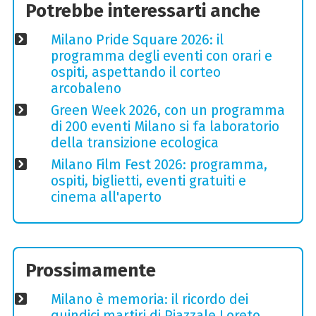
Potrebbe interessarti anche
Milano Pride Square 2026: il
programma degli eventi con orari e
ospiti, aspettando il corteo
arcobaleno
Green Week 2026, con un programma
di 200 eventi Milano si fa laboratorio
della transizione ecologica
Milano Film Fest 2026: programma,
ospiti, biglietti, eventi gratuiti e
cinema all'aperto
Prossimamente
Milano è memoria: il ricordo dei
quindici martiri di Piazzale Loreto