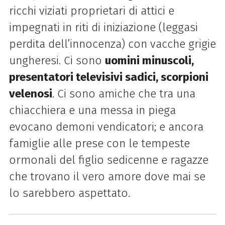
ricchi viziati proprietari di attici e
impegnati in riti di iniziazione (leggasi
perdita dell’innocenza) con vacche grigie
ungheresi. Ci sono
uomini minuscoli,
presentatori televisivi sadici, scorpioni
velenosi
. Ci sono amiche che tra una
chiacchiera e una messa in piega
evocano demoni vendicatori; e ancora
famiglie alle prese con le tempeste
ormonali del figlio sedicenne e ragazze
che trovano il vero amore dove mai se
lo sarebbero aspettato.