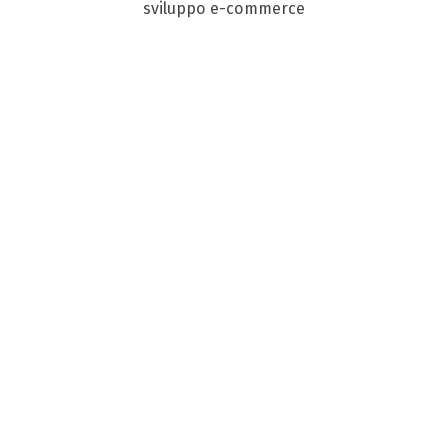
sviluppo e-commerce