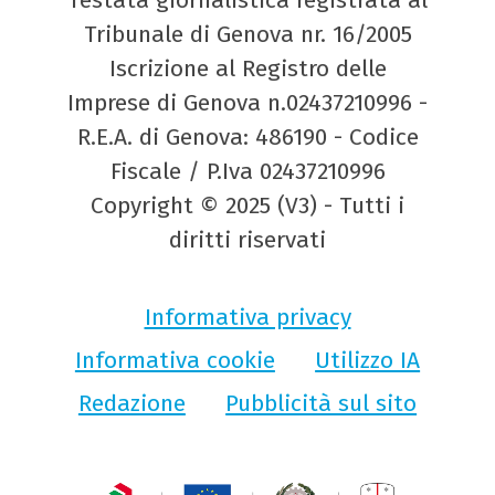
Testata giornalistica registrata al
Tribunale di Genova nr. 16/2005
Iscrizione al Registro delle
Imprese di Genova n.02437210996 -
R.E.A. di Genova: 486190 - Codice
Fiscale / P.Iva 02437210996
Copyright © 2025 (V3) - Tutti i
diritti riservati
Informativa privacy
Informativa cookie
Utilizzo IA
Redazione
Pubblicità sul sito