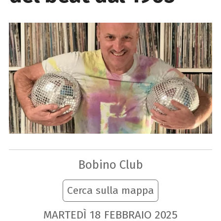
Bobino Club
Cerca sulla mappa
MARTEDÌ
18
FEBBRAIO
2025