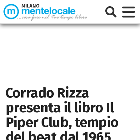
MILANO
Corrado Rizza
presenta il libro Il
Piper Club, tempio
del beat dal 1965