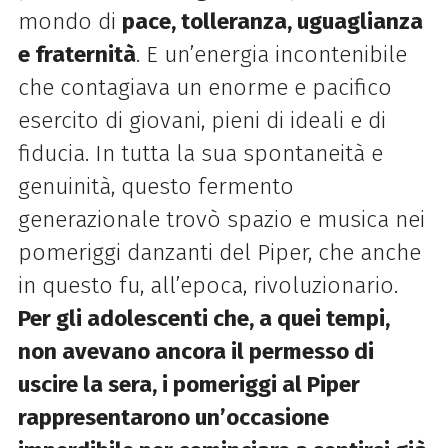
mondo di
pace, tolleranza, uguaglianza
e fraternità
. E un’energia incontenibile
che contagiava un enorme e pacifico
esercito di giovani, pieni di ideali e di
fiducia. In tutta la sua spontaneità e
genuinità, questo fermento
generazionale trovò spazio e musica nei
pomeriggi danzanti del Piper, che anche
in questo fu, all’epoca, rivoluzionario.
Per gli adolescenti che, a quei tempi,
non avevano ancora il permesso di
uscire la sera, i pomeriggi al Piper
rappresentarono un’occasione