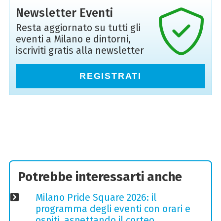
Newsletter Eventi
Resta aggiornato su tutti gli
eventi a Milano e dintorni,
iscriviti gratis alla newsletter
REGISTRATI
Potrebbe interessarti anche
Milano Pride Square 2026: il
programma degli eventi con orari e
ospiti, aspettando il corteo