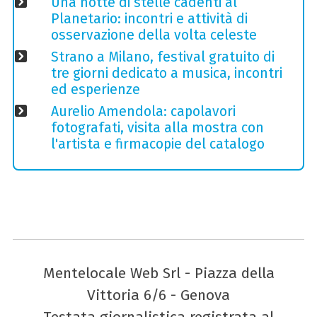
Una notte di stelle cadenti al
Planetario: incontri e attività di
osservazione della volta celeste
Strano a Milano, festival gratuito di
tre giorni dedicato a musica, incontri
ed esperienze
Aurelio Amendola: capolavori
fotografati, visita alla mostra con
l'artista e firmacopie del catalogo
Mentelocale Web Srl - Piazza della
Vittoria 6/6 - Genova