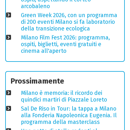
arcobaleno
Green Week 2026, con un programma
di 200 eventi Milano si fa laboratorio
della transizione ecologica
Milano Film Fest 2026: programma,
ospiti, biglietti, eventi gratuiti e
cinema all'aperto
Prossimamente
Milano è memoria: il ricordo dei
quindici martiri di Piazzale Loreto
Sal De Riso in Tour: la tappa a Milano
alla Fonderia Napoleonica Eugenia. Il
programma della masterclass