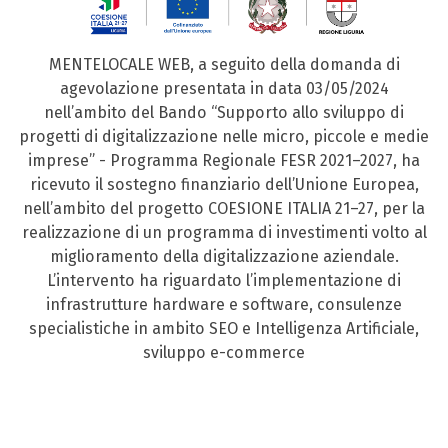
MENTELOCALE WEB, a seguito della domanda di
agevolazione presentata in data 03/05/2024
nell’ambito del Bando “Supporto allo sviluppo di
progetti di digitalizzazione nelle micro, piccole e medie
imprese” - Programma Regionale FESR 2021–2027, ha
ricevuto il sostegno finanziario dell’Unione Europea,
nell’ambito del progetto COESIONE ITALIA 21–27, per la
realizzazione di un programma di investimenti volto al
miglioramento della digitalizzazione aziendale.
L’intervento ha riguardato l’implementazione di
infrastrutture hardware e software, consulenze
specialistiche in ambito SEO e Intelligenza Artificiale,
sviluppo e-commerce