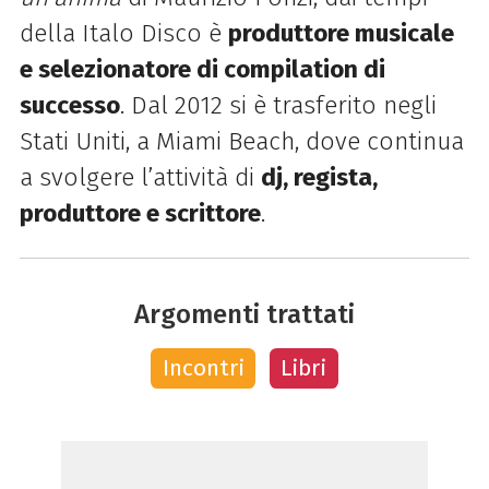
della Italo Disco è
produttore musicale
e selezionatore di compilation di
successo
. Dal 2012 si è trasferito negli
Stati Uniti, a Miami Beach, dove continua
a svolgere l’attività di
dj, regista,
produttore e scrittore
.
Argomenti trattati
Incontri
Libri