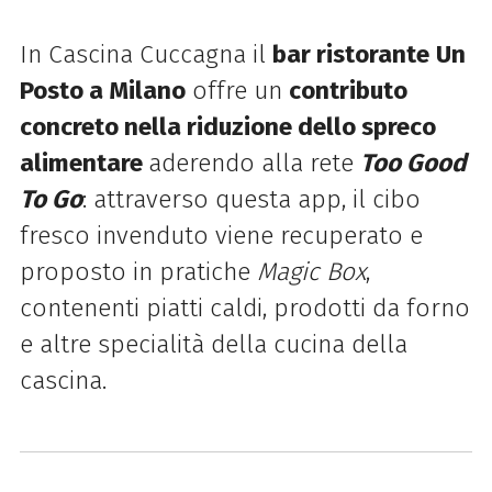
In Cascina Cuccagna il
bar ristorante
Un
Posto a Milano
offre un
contributo
concreto nella riduzione dello spreco
alimentare
aderendo alla rete
Too Good
To Go
: attraverso questa app, il cibo
fresco invenduto viene recuperato e
proposto in pratiche
Magic Box
,
contenenti piatti caldi, prodotti da forno
e altre specialità della cucina della
cascina.