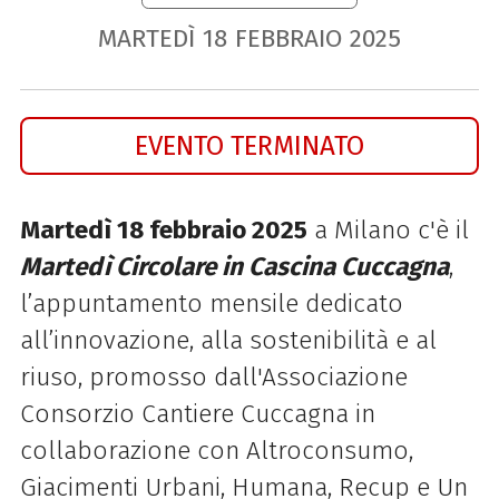
MARTEDÌ
18
FEBBRAIO
2025
EVENTO TERMINATO
Martedì 18 febbraio 2025
a Milano c'è
il
Martedì Circolare in Cascina Cuccagna
,
l’appuntamento mensile dedicato
all’innovazione, alla sostenibilità e al
riuso, promosso dall'Associazione
Consorzio Cantiere Cuccagna in
collaborazione con Altroconsumo,
Giacimenti Urbani, Humana, Recup e Un