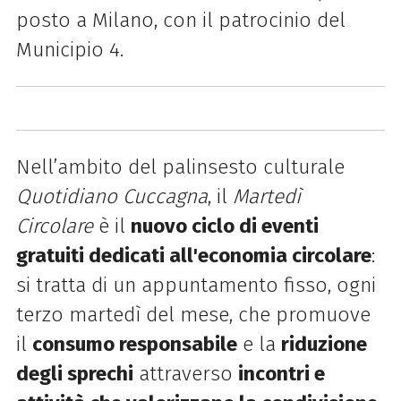
posto a Milano, con il patrocinio del
Municipio 4.
Nell’ambito del palinsesto culturale
Quotidiano Cuccagna
, il
Martedì
Circolare
è il
nuovo ciclo di eventi
gratuiti dedicati all'economia circolare
:
si tratta di un appuntamento fisso, ogni
terzo martedì del mese, che promuove
il
consumo responsabile
e la
riduzione
degli sprechi
attraverso
incontri e