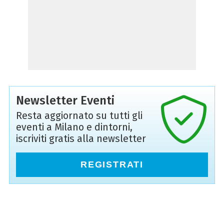
Newsletter Eventi
Resta aggiornato su tutti gli
eventi a Milano e dintorni,
iscriviti gratis alla newsletter
REGISTRATI