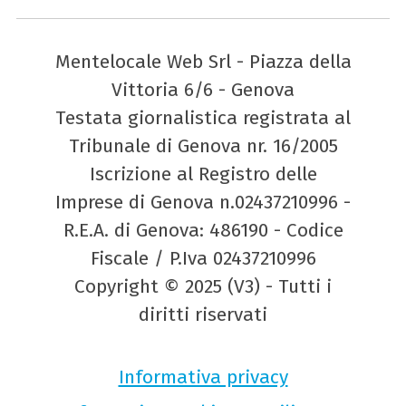
Mentelocale Web Srl - Piazza della
Vittoria 6/6 - Genova
Testata giornalistica registrata al
Tribunale di Genova nr. 16/2005
Iscrizione al Registro delle
Imprese di Genova n.02437210996 -
R.E.A. di Genova: 486190 - Codice
Fiscale / P.Iva 02437210996
Copyright © 2025 (V3) - Tutti i
diritti riservati
Informativa privacy