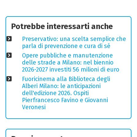
Potrebbe interessarti anche
Preservativo: una scelta semplice che
parla di prevenzione e cura di sé
Opere pubbliche e manutenzione
delle strade a Milano: nel biennio
2026-2027 investiti 56 milioni di euro
Fuoricinema alla Biblioteca degli
Alberi Milano: le anticipazioni
dell'edizione 2026. Ospiti
Pierfrancesco Favino e Giovanni
Veronesi