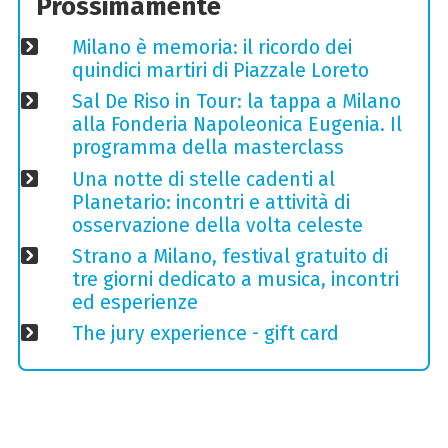
Prossimamente
Milano è memoria: il ricordo dei
quindici martiri di Piazzale Loreto
Sal De Riso in Tour: la tappa a Milano
alla Fonderia Napoleonica Eugenia. Il
programma della masterclass
Una notte di stelle cadenti al
Planetario: incontri e attività di
osservazione della volta celeste
Strano a Milano, festival gratuito di
tre giorni dedicato a musica, incontri
ed esperienze
The jury experience - gift card