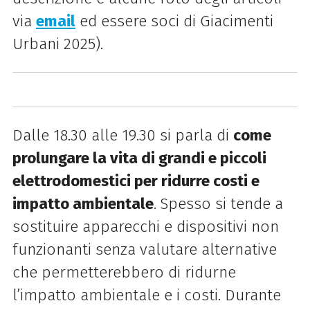
via
email
ed essere soci di Giacimenti
Urbani 2025).
Dalle 18.30 alle 19.30 si parla di
come
prolungare la vita di grandi e piccoli
elettrodomestici per ridurre costi e
impatto ambientale
.
Spesso si tende a
sostituire apparecchi e dispositivi non
funzionanti senza valutare alternative
che permetterebbero di ridurne
l’impatto ambientale e i costi. Durante