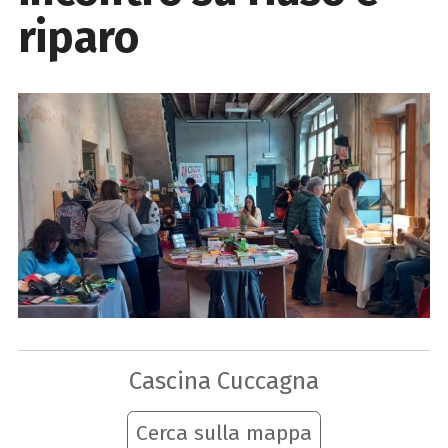
riparo
Cascina Cuccagna
Cerca sulla mappa