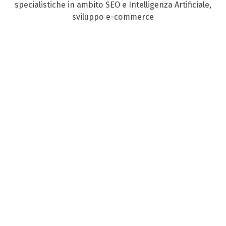
specialistiche in ambito SEO e Intelligenza Artificiale,
sviluppo e-commerce