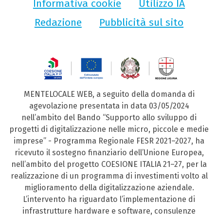
Informativa cookie
Utilizzo IA
Redazione
Pubblicità sul sito
MENTELOCALE WEB, a seguito della domanda di
agevolazione presentata in data 03/05/2024
nell’ambito del Bando “Supporto allo sviluppo di
progetti di digitalizzazione nelle micro, piccole e medie
imprese” - Programma Regionale FESR 2021–2027, ha
ricevuto il sostegno finanziario dell’Unione Europea,
nell’ambito del progetto COESIONE ITALIA 21–27, per la
realizzazione di un programma di investimenti volto al
miglioramento della digitalizzazione aziendale.
L’intervento ha riguardato l’implementazione di
infrastrutture hardware e software, consulenze