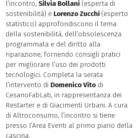
l’incontro,
Silvia Bollani
(esperta di
sostenibilità) e
Lorenzo Zucchi
(esperto
statistico) approfondiscono il tema
della sostenibilità, dell’obsolescenza
programmata e del diritto alla
riparazione, fornendo consigli pratici
per migliorare l’uso dei prodotti
tecnologici. Completa la serata
l’intervento di
Domenico Vito
di
CesanoFabLab, in rappresentanza dei
Restarter e di Giacimenti Urbani. A cura
di Altroconsumo, l’incontro si tiene
presso l’Area Eventi al primo piano della
cascina.