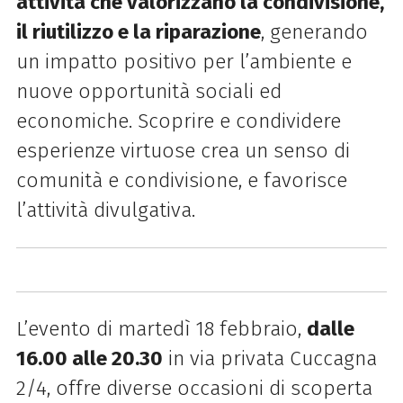
attività che valorizzano la condivisione,
il riutilizzo e la riparazione
, generando
un impatto positivo per l’ambiente e
nuove opportunità sociali ed
economiche. Scoprire e condividere
esperienze virtuose crea un senso di
comunità e condivisione, e favorisce
l’attività divulgativa.
L’evento di martedì 18 febbraio,
dalle
16.00 alle 20.30
in via privata Cuccagna
2/4, offre diverse occasioni di scoperta