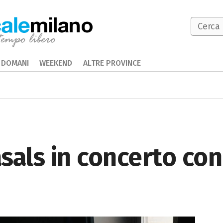
milano
DOMANI
WEEKEND
ALTRE PROVINCE
sals in concerto con