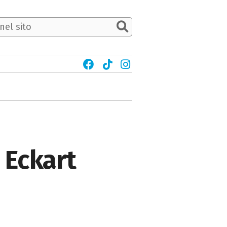
 Eckart