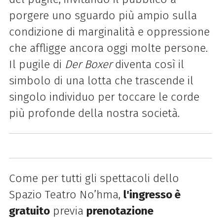
porgere uno sguardo più ampio sulla
condizione di marginalità e oppressione
che affligge ancora oggi molte persone.
Il pugile di
Der Boxer
diventa così il
simbolo di una lotta che trascende il
singolo individuo per toccare le corde
più profonde della nostra società.
Come per tutti gli spettacoli dello
Spazio Teatro No’hma,
l'
ingresso è
gratuito
previa
prenotazione