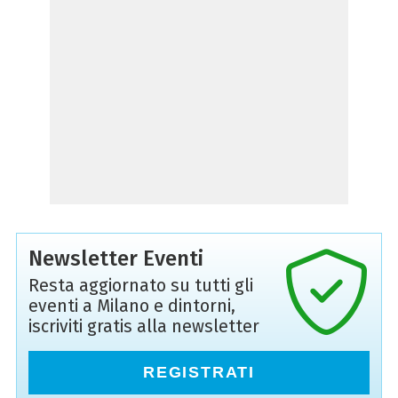
Newsletter Eventi
Resta aggiornato su tutti gli
eventi a Milano e dintorni,
iscriviti gratis alla newsletter
REGISTRATI