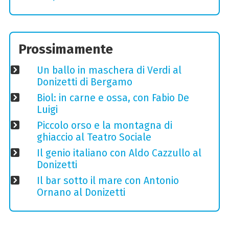
Prossimamente
Un ballo in maschera di Verdi al
Donizetti di Bergamo
Biol: in carne e ossa, con Fabio De
Luigi
Piccolo orso e la montagna di
ghiaccio al Teatro Sociale
Il genio italiano con Aldo Cazzullo al
Donizetti
Il bar sotto il mare con Antonio
Ornano al Donizetti