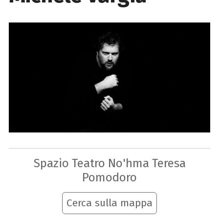
Spazio Teatro No'hma Teresa
Pomodoro
Cerca sulla mappa