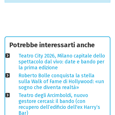
Potrebbe interessarti anche
Teatro City 2026, Milano capitale dello
spettacolo dal vivo: date e bando per
la prima edizione
Roberto Bolle conquista la stella
sulla Walk of Fame di Hollywood: «un
sogno che diventa realtà»
Teatro degli Arcimboldi, nuovo
gestore cercasi: il bando (con
recupero dell’edificio dell'ex Harry’s
Bar)