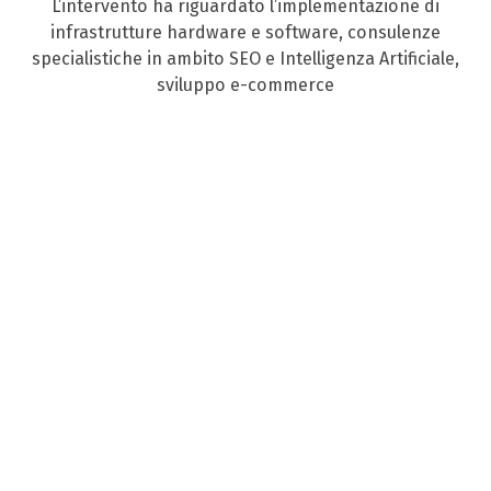
L’intervento ha riguardato l’implementazione di
infrastrutture hardware e software, consulenze
specialistiche in ambito SEO e Intelligenza Artificiale,
sviluppo e-commerce