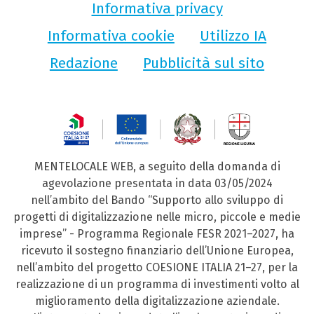
Informativa privacy
Informativa cookie
Utilizzo IA
Redazione
Pubblicità sul sito
MENTELOCALE WEB, a seguito della domanda di
agevolazione presentata in data 03/05/2024
nell’ambito del Bando “Supporto allo sviluppo di
progetti di digitalizzazione nelle micro, piccole e medie
imprese” - Programma Regionale FESR 2021–2027, ha
ricevuto il sostegno finanziario dell’Unione Europea,
nell’ambito del progetto COESIONE ITALIA 21–27, per la
realizzazione di un programma di investimenti volto al
miglioramento della digitalizzazione aziendale.