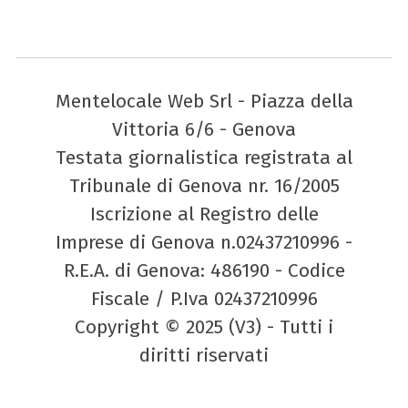
Mentelocale Web Srl - Piazza della
Vittoria 6/6 - Genova
Testata giornalistica registrata al
Tribunale di Genova nr. 16/2005
Iscrizione al Registro delle
Imprese di Genova n.02437210996 -
R.E.A. di Genova: 486190 - Codice
Fiscale / P.Iva 02437210996
Copyright © 2025 (V3) - Tutti i
diritti riservati