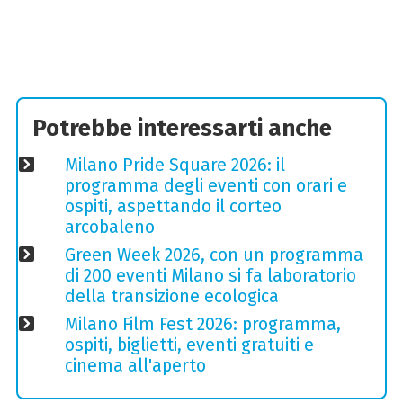
Potrebbe interessarti anche
Milano Pride Square 2026: il
programma degli eventi con orari e
ospiti, aspettando il corteo
arcobaleno
Green Week 2026, con un programma
di 200 eventi Milano si fa laboratorio
della transizione ecologica
Milano Film Fest 2026: programma,
ospiti, biglietti, eventi gratuiti e
cinema all'aperto