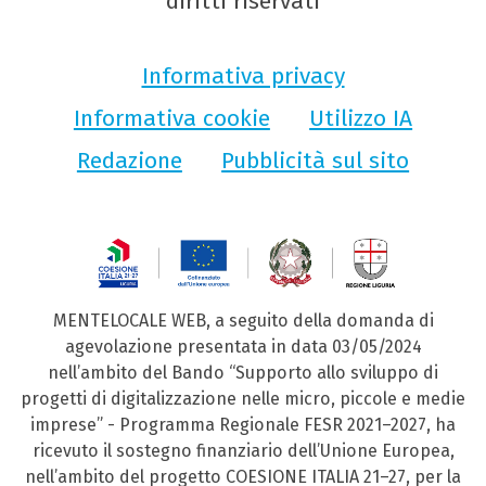
diritti riservati
Informativa privacy
Informativa cookie
Utilizzo IA
Redazione
Pubblicità sul sito
MENTELOCALE WEB, a seguito della domanda di
agevolazione presentata in data 03/05/2024
nell’ambito del Bando “Supporto allo sviluppo di
progetti di digitalizzazione nelle micro, piccole e medie
imprese” - Programma Regionale FESR 2021–2027, ha
ricevuto il sostegno finanziario dell’Unione Europea,
nell’ambito del progetto COESIONE ITALIA 21–27, per la