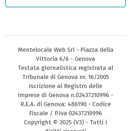
Mentelocale Web Srl - Piazza della
Vittoria 6/6 - Genova
Testata giornalistica registrata al
Tribunale di Genova nr. 16/2005
Iscrizione al Registro delle
Imprese di Genova n.02437210996 -
R.E.A. di Genova: 486190 - Codice
Fiscale / P.Iva 02437210996
Copyright © 2025 (V3) - Tutti i