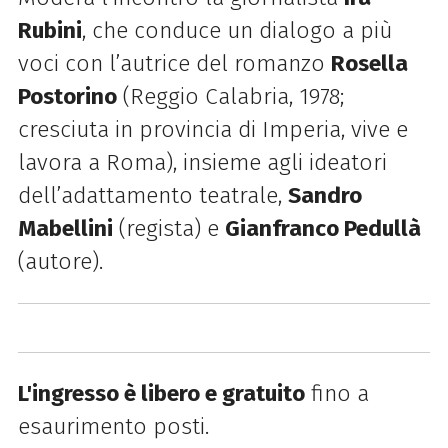
Rubini
, che conduce un dialogo a più
voci con l’autrice del romanzo
Rosella
Postorino
(Reggio Calabria, 1978;
cresciuta in provincia di Imperia, vive e
lavora a Roma), insieme agli ideatori
dell’adattamento teatrale,
Sandro
Mabellini
(regista) e
Gianfranco Pedullà
(autore).
L'ingresso è libero e gratuito
fino a
esaurimento posti.