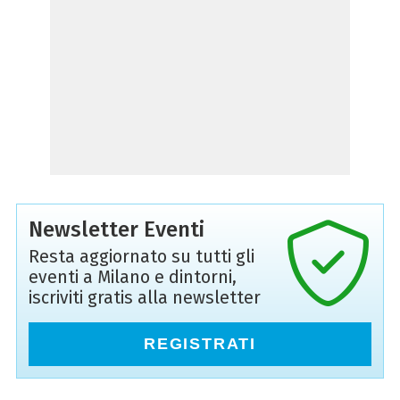
Newsletter Eventi
Resta aggiornato su tutti gli
eventi a Milano e dintorni,
iscriviti gratis alla newsletter
REGISTRATI