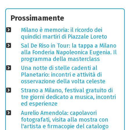
Prossimamente
Milano è memoria: il ricordo dei
quindici martiri di Piazzale Loreto
Sal De Riso in Tour: la tappa a Milano
alla Fonderia Napoleonica Eugenia. Il
programma della masterclass
Una notte di stelle cadenti al
Planetario: incontri e attività di
osservazione della volta celeste
Strano a Milano, festival gratuito di
tre giorni dedicato a musica, incontri
ed esperienze
Aurelio Amendola: capolavori
fotografati, visita alla mostra con
l'artista e firmacopie del catalogo