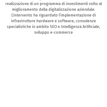
realizzazione di un programma di investimenti volto al
miglioramento della digitalizzazione aziendale.
L’intervento ha riguardato l’implementazione di
infrastrutture hardware e software, consulenze
specialistiche in ambito SEO e Intelligenza Artificiale,
sviluppo e-commerce