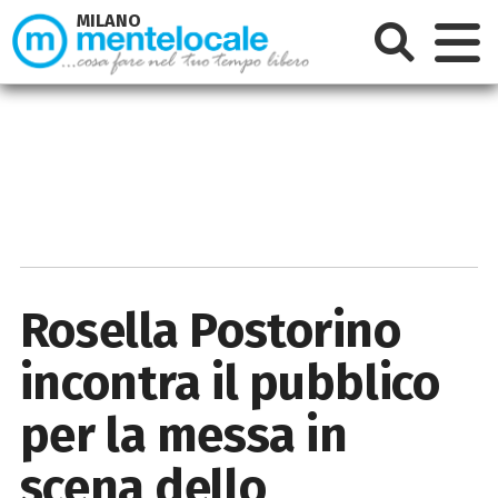
MILANO
Rosella Postorino
incontra il pubblico
per la messa in
scena dello