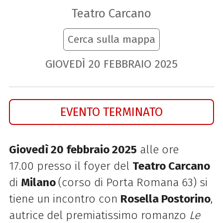
Teatro Carcano
Cerca sulla mappa
GIOVEDÌ
20
FEBBRAIO
2025
EVENTO TERMINATO
Giovedì 20 febbraio 2025
alle ore
17.00 presso il foyer del
Teatro Carcano
di
Milano
(corso di Porta Romana 63) si
tiene un incontro con
Rosella Postorino
,
autrice del premiatissimo romanzo
Le