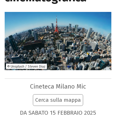
© Unsplash / Steven Diaz
Cineteca Milano Mic
Cerca sulla mappa
DA SABATO
15
FEBBRAIO
2025