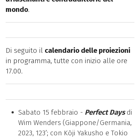
mondo
.
Di seguito il
calendario delle proiezioni
in programma, tutte con inizio alle ore
17.00.
Sabato 15 febbraio -
Perfect Days
di
Wim Wenders (Giappone/Germania,
2023, 123’; con Kōji Yakusho e Tokio