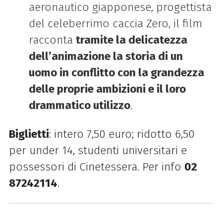
aeronautico giapponese, progettista
del celeberrimo caccia Zero, il film
racconta
tramite la delicatezza
dell’animazione la storia di un
uomo in conflitto con la grandezza
delle proprie ambizioni e il loro
drammatico utilizzo
.
Biglietti
: intero 7,50 euro; ridotto 6,50
per under 14, studenti universitari e
possessori di Cinetessera. Per info
02
87242114
.