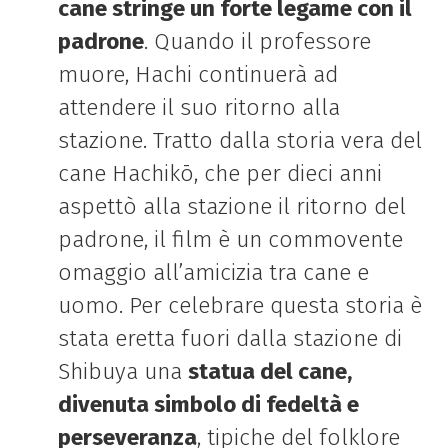
cane stringe un forte legame con il
padrone
. Quando il professore
muore, Hachi continuerà ad
attendere il suo ritorno alla
stazione. Tratto dalla storia vera del
cane Hachikō, che per dieci anni
aspettò alla stazione il ritorno del
padrone, il film è un commovente
omaggio all’amicizia tra cane e
uomo. Per celebrare questa storia è
stata eretta fuori dalla stazione di
Shibuya una
statua del cane,
divenuta simbolo di fedeltà e
perseveranza
, tipiche del folklore