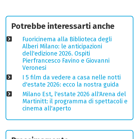
Potrebbe interessarti anche
Fuoricinema alla Biblioteca degli
Alberi Milano: le anticipazioni
dell'edizione 2026. Ospiti
Pierfrancesco Favino e Giovanni
Veronesi
I 5 film da vedere a casa nelle notti
d'estate 2026: ecco la nostra guida
Milano Est, l'estate 2026 all'Arena del
Martinitt: il programma di spettacoli e
cinema all'aperto