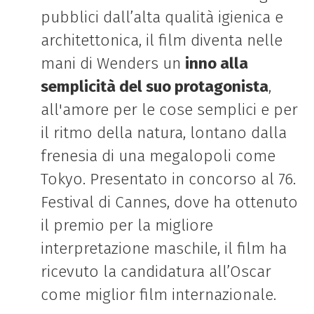
pubblici dall’alta qualità igienica e
architettonica, il film diventa nelle
mani di Wenders un
inno alla
semplicità del suo protagonista
,
all'amore per le cose semplici e per
il ritmo della natura, lontano dalla
frenesia di una megalopoli come
Tokyo. Presentato in concorso al 76.
Festival di Cannes, dove ha ottenuto
il premio per la migliore
interpretazione maschile, il film ha
ricevuto la candidatura all’Oscar
come miglior film internazionale.