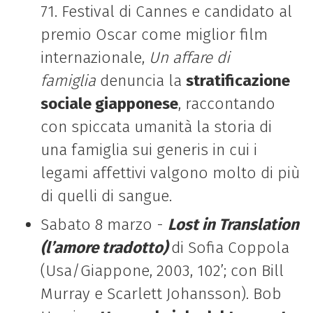
71. Festival di Cannes e candidato al
premio Oscar come miglior film
internazionale,
Un affare di
famiglia
denuncia la
stratificazione
sociale giapponese
, raccontando
con spiccata umanità la storia di
una famiglia sui generis in cui i
legami affettivi valgono molto di più
di quelli di sangue.
Sabato 8 marzo -
Lost in Translation
(l’amore tradotto)
di
Sofia Coppola
(Usa/Giappone, 2003, 102’; con Bill
Murray e Scarlett Johansson). Bob