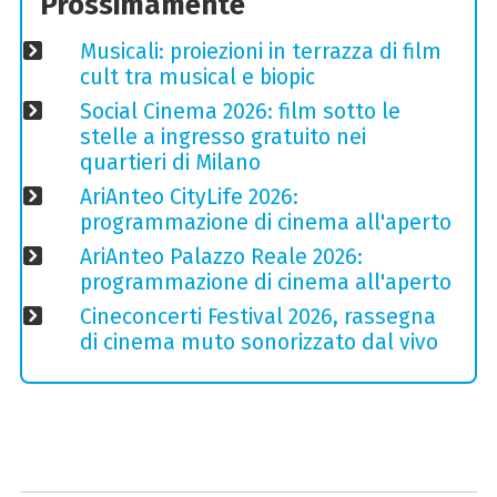
Prossimamente
Musicali: proiezioni in terrazza di film
cult tra musical e biopic
Social Cinema 2026: film sotto le
stelle a ingresso gratuito nei
quartieri di Milano
AriAnteo CityLife 2026:
programmazione di cinema all'aperto
AriAnteo Palazzo Reale 2026:
programmazione di cinema all'aperto
Cineconcerti Festival 2026, rassegna
di cinema muto sonorizzato dal vivo