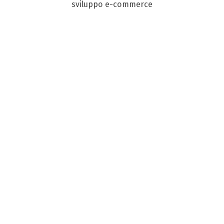
sviluppo e-commerce