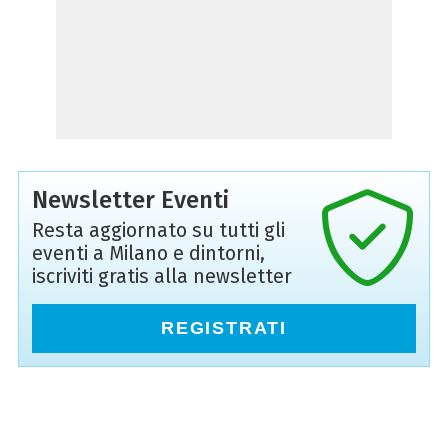
Newsletter Eventi
Resta aggiornato su tutti gli
eventi a Milano e dintorni,
iscriviti gratis alla newsletter
REGISTRATI