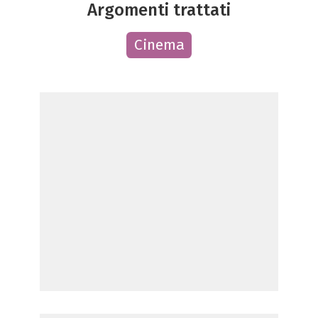
Argomenti trattati
Cinema