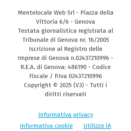
Mentelocale Web Srl - Piazza della
Vittoria 6/6 - Genova
Testata giornalistica registrata al
Tribunale di Genova nr. 16/2005
Iscrizione al Registro delle
Imprese di Genova n.02437210996 -
R.E.A. di Genova: 486190 - Codice
Fiscale / P.Iva 02437210996
Copyright © 2025 (V3) - Tutti i
diritti riservati
Informativa privacy
Informativa cookie
Utilizzo IA