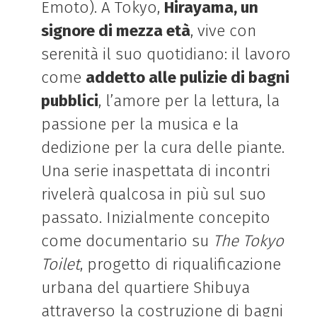
Emoto). A Tokyo,
Hirayama, un
signore di mezza età
, vive con
serenità il suo quotidiano: il lavoro
come
addetto alle pulizie di bagni
pubblici
, l’amore per la lettura, la
passione per la musica e la
dedizione per la cura delle piante.
Una serie inaspettata di incontri
rivelerà qualcosa in più sul suo
passato. Inizialmente concepito
come documentario su
The Tokyo
Toilet
, progetto di riqualificazione
urbana del quartiere Shibuya
attraverso la costruzione di bagni