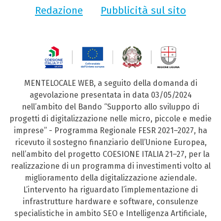
Redazione
Pubblicità sul sito
MENTELOCALE WEB, a seguito della domanda di
agevolazione presentata in data 03/05/2024
nell’ambito del Bando “Supporto allo sviluppo di
progetti di digitalizzazione nelle micro, piccole e medie
imprese” - Programma Regionale FESR 2021–2027, ha
ricevuto il sostegno finanziario dell’Unione Europea,
nell’ambito del progetto COESIONE ITALIA 21–27, per la
realizzazione di un programma di investimenti volto al
miglioramento della digitalizzazione aziendale.
L’intervento ha riguardato l’implementazione di
infrastrutture hardware e software, consulenze
specialistiche in ambito SEO e Intelligenza Artificiale,