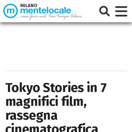
MILANO
Tokyo Stories in 7
magnifici film,
rassegna
cinematografica