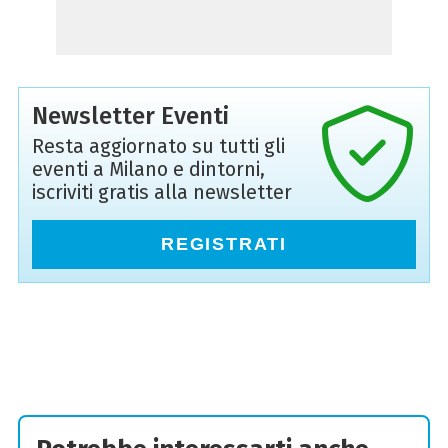
Newsletter Eventi
Resta aggiornato su tutti gli
eventi a Milano e dintorni,
iscriviti gratis alla newsletter
REGISTRATI