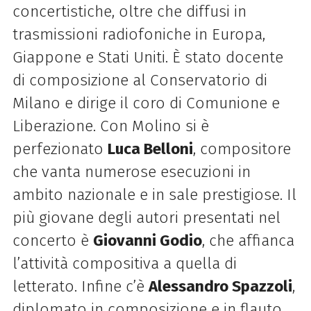
concertistiche, oltre che diffusi in
trasmissioni radiofoniche in Europa,
Giappone e Stati Uniti. È stato docente
di composizione al Conservatorio di
Milano e dirige il coro di Comunione e
Liberazione. Con Molino si è
perfezionato
Luca Belloni
, compositore
che vanta numerose esecuzioni in
ambito nazionale e in sale prestigiose. Il
più giovane degli autori presentati nel
concerto è
Giovanni Godio
, che affianca
l’attività compositiva a quella di
letterato. Infine c’è
Alessandro Spazzoli
,
diplomato in composizione e in flauto