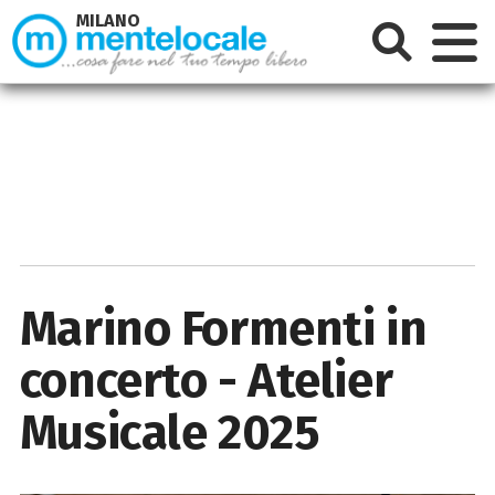
MILANO
Marino Formenti in
concerto - Atelier
Musicale 2025