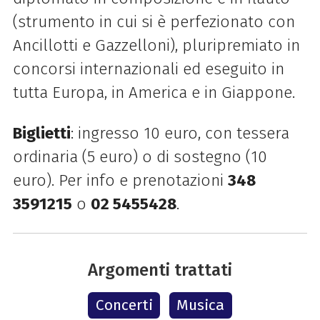
(strumento in cui si è perfezionato con
Ancillotti e Gazzelloni), pluripremiato in
concorsi internazionali ed eseguito in
tutta Europa, in America e in Giappone.
Biglietti
: ingresso 10 euro, con tessera
ordinaria (5 euro) o di sostegno (10
euro). Per info e prenotazioni
348
3591215
o
02 5455428
.
Argomenti trattati
Concerti
Musica