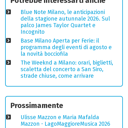
Potrebbe interessarti anche
Blue Note Milano, le anticipazioni
della stagione autunnale 2026. Sul
palco James Taylor Quartet e
Incognito
Base Milano Aperta per Ferie: il
programma degli eventi di agosto e
la novità bocciofila
The Weeknd a Milano: orari, biglietti,
scaletta del concerto a San Siro,
strade chiuse, come arrivare
Prossimamente
Ulisse Mazzon e Maria Mafalda
Mazzon - LagoMaggioreMusica 2026