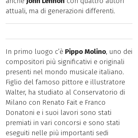
anche
John Lennon
con quattro autori
attuali, ma di generazioni differenti.
In primo luogo c’è
Pippo Molino
, uno dei
compositori più significativi e originali
presenti nel mondo musicale italiano.
Figlio del famoso pittore e illustratore
Walter, ha studiato al Conservatorio di
Milano con Renato Fait e Franco
Donatoni e i suoi lavori sono stati
premiati in vari concorsi e sono stati
eseguiti nelle più importanti sedi