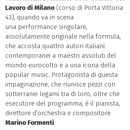
Lavoro di Milano
(corso di Porta Vittoria
43)
, quando va in scena
una performance singolare,
assolutamente originale nella formula,
che accosta quattro autori italiani
contemporanei a maestri assoluti del
mondo eurocolto e a una icona della
popular music. Protagonista di questa
impaginazione, che riunisce pezzi con
sotterranei legami tra di loro, oltre che
esecutore del programma, è il pianista,
direttore d’orchestra e compositore
Marino Formenti
.