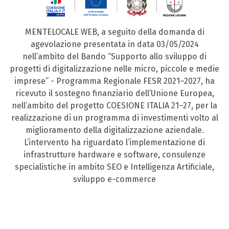
MENTELOCALE WEB, a seguito della domanda di
agevolazione presentata in data 03/05/2024
nell’ambito del Bando “Supporto allo sviluppo di
progetti di digitalizzazione nelle micro, piccole e medie
imprese” - Programma Regionale FESR 2021–2027, ha
ricevuto il sostegno finanziario dell’Unione Europea,
nell’ambito del progetto COESIONE ITALIA 21–27, per la
realizzazione di un programma di investimenti volto al
miglioramento della digitalizzazione aziendale.
L’intervento ha riguardato l’implementazione di
infrastrutture hardware e software, consulenze
specialistiche in ambito SEO e Intelligenza Artificiale,
sviluppo e-commerce