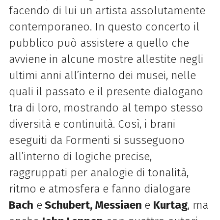
facendo di lui un artista assolutamente
contemporaneo. In questo concerto il
pubblico può assistere a quello che
avviene in alcune mostre allestite negli
ultimi anni all’interno dei musei, nelle
quali il passato e il presente dialogano
tra di loro, mostrando al tempo stesso
diversità e continuità. Così, i brani
eseguiti da Formenti si susseguono
all’interno di logiche precise,
raggruppati per analogie di tonalità,
ritmo e atmosfera e fanno dialogare
Bach
e
Schubert, Messiaen
e
Kurtag
, ma