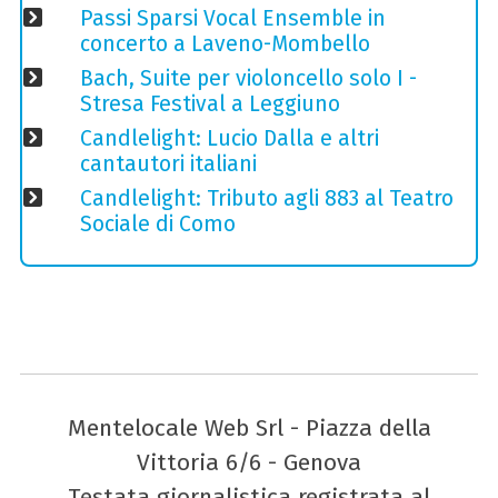
Passi Sparsi Vocal Ensemble in
concerto a Laveno-Mombello
Bach, Suite per violoncello solo I -
Stresa Festival a Leggiuno
Candlelight: Lucio Dalla e altri
cantautori italiani
Candlelight: Tributo agli 883 al Teatro
Sociale di Como
Mentelocale Web Srl - Piazza della
Vittoria 6/6 - Genova
Testata giornalistica registrata al