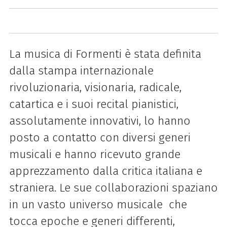
La musica di Formenti è stata definita
dalla stampa internazionale
rivoluzionaria, visionaria, radicale,
catartica e i suoi recital pianistici,
assolutamente innovativi, lo hanno
posto a contatto con diversi generi
musicali e hanno ricevuto grande
apprezzamento dalla critica italiana e
straniera. Le sue collaborazioni spaziano
in un vasto universo musicale che
tocca epoche e generi differenti,