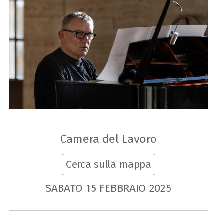
Camera del Lavoro
Cerca sulla mappa
SABATO
15
FEBBRAIO
2025