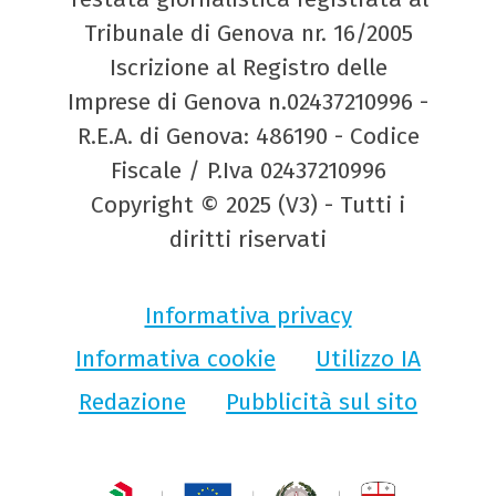
Tribunale di Genova nr. 16/2005
Iscrizione al Registro delle
Imprese di Genova n.02437210996 -
R.E.A. di Genova: 486190 - Codice
Fiscale / P.Iva 02437210996
Copyright © 2025 (V3) - Tutti i
diritti riservati
Informativa privacy
Informativa cookie
Utilizzo IA
Redazione
Pubblicità sul sito