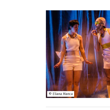
© Eliana Manca