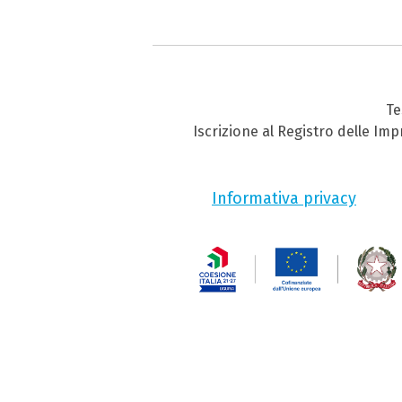
Te
Iscrizione al Registro delle Im
Informativa privacy