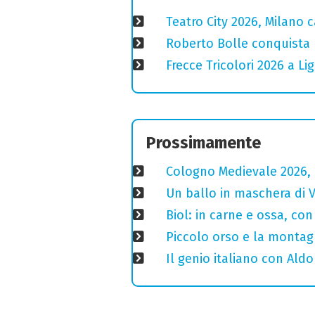
Teatro City 2026, Milano 
Roberto Bolle conquista 
Frecce Tricolori 2026 a L
Prossimamente
Cologno Medievale 2026, 
Un ballo in maschera di V
Biol: in carne e ossa, con
Piccolo orso e la montagn
Il genio italiano con Aldo