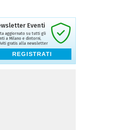
wsletter Eventi
ta aggiornato su tutti gli
nti a Milano e dintorni,
riviti gratis alla newsletter
REGISTRATI