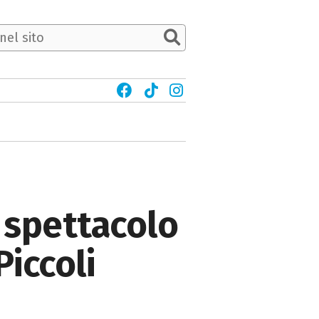
, spettacolo
Piccoli