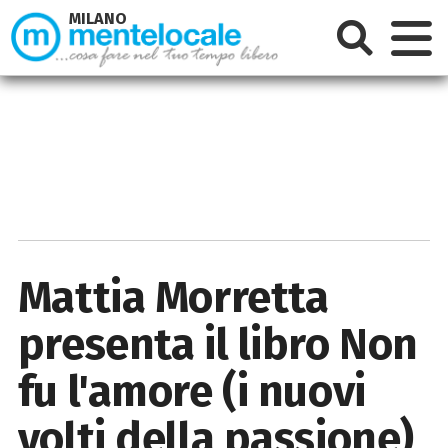
MILANO
Mattia Morretta
presenta il libro Non
fu l'amore (i nuovi
volti della passione)