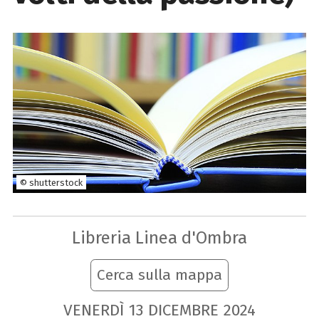
© shutterstock
Libreria Linea d'Ombra
Cerca sulla mappa
VENERDÌ
13
DICEMBRE
2024