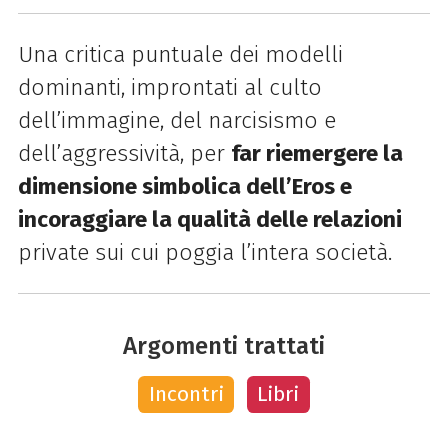
Una critica puntuale dei modelli
dominanti, improntati al culto
dell’immagine, del narcisismo e
dell’aggressività, per
far riemergere la
dimensione simbolica dell’Eros e
incoraggiare la qualità delle relazioni
private sui cui poggia l’intera società.
Argomenti trattati
Incontri
Libri