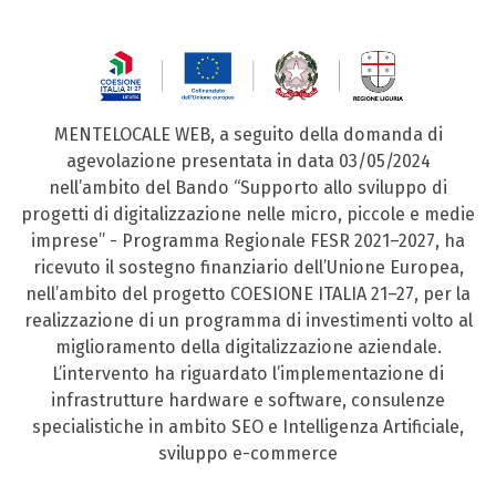
MENTELOCALE WEB, a seguito della domanda di
agevolazione presentata in data 03/05/2024
nell’ambito del Bando “Supporto allo sviluppo di
progetti di digitalizzazione nelle micro, piccole e medie
imprese” - Programma Regionale FESR 2021–2027, ha
ricevuto il sostegno finanziario dell’Unione Europea,
nell’ambito del progetto COESIONE ITALIA 21–27, per la
realizzazione di un programma di investimenti volto al
miglioramento della digitalizzazione aziendale.
L’intervento ha riguardato l’implementazione di
infrastrutture hardware e software, consulenze
specialistiche in ambito SEO e Intelligenza Artificiale,
sviluppo e-commerce