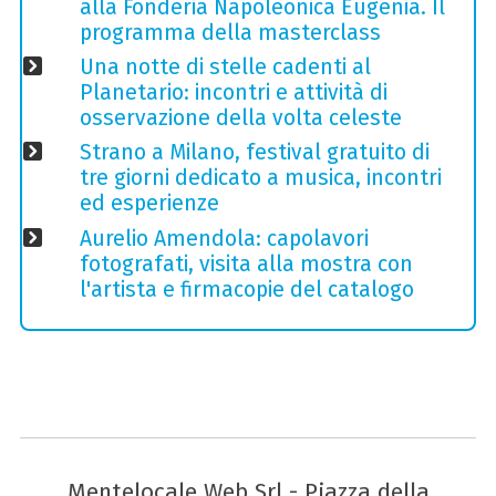
alla Fonderia Napoleonica Eugenia. Il
programma della masterclass
Una notte di stelle cadenti al
Planetario: incontri e attività di
osservazione della volta celeste
Strano a Milano, festival gratuito di
tre giorni dedicato a musica, incontri
ed esperienze
Aurelio Amendola: capolavori
fotografati, visita alla mostra con
l'artista e firmacopie del catalogo
Mentelocale Web Srl - Piazza della