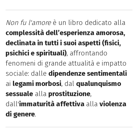
Non fu l'amore
è un libro dedicato alla
complessità dell’esperienza amorosa,
declinata in tutti i suoi aspetti (fisici,
psichici e spirituali)
, affrontando
fenomeni di grande attualità e impatto
sociale: dalle
dipendenze sentimentali
ai
legami morbosi
, dal
qualunquismo
sessuale
alla
prostituzione
,
dall'
immaturità affettiva
alla
violenza
di genere
.