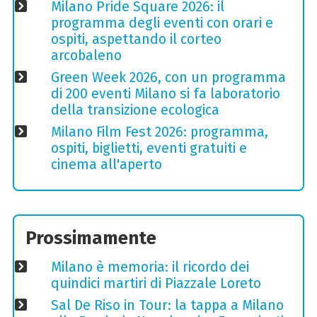
Milano Pride Square 2026: il
programma degli eventi con orari e
ospiti, aspettando il corteo
arcobaleno
Green Week 2026, con un programma
di 200 eventi Milano si fa laboratorio
della transizione ecologica
Milano Film Fest 2026: programma,
ospiti, biglietti, eventi gratuiti e
cinema all'aperto
Prossimamente
Milano è memoria: il ricordo dei
quindici martiri di Piazzale Loreto
Sal De Riso in Tour: la tappa a Milano