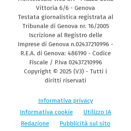
Vittoria 6/6 - Genova
Testata giornalistica registrata al
Tribunale di Genova nr. 16/2005
Iscrizione al Registro delle
Imprese di Genova n.02437210996 -
R.E.A. di Genova: 486190 - Codice
Fiscale / P.Iva 02437210996
Copyright © 2025 (V3) - Tutti i
diritti riservati
Informativa privacy
Informativa cookie
Utilizzo IA
Redazione
Pubblicità sul sito