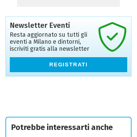
Newsletter Eventi
Resta aggiornato su tutti gli
eventi a Milano e dintorni,
iscriviti gratis alla newsletter
REGISTRATI
Potrebbe interessarti anche