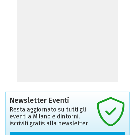
Newsletter Eventi
Resta aggiornato su tutti gli
eventi a Milano e dintorni,
iscriviti gratis alla newsletter