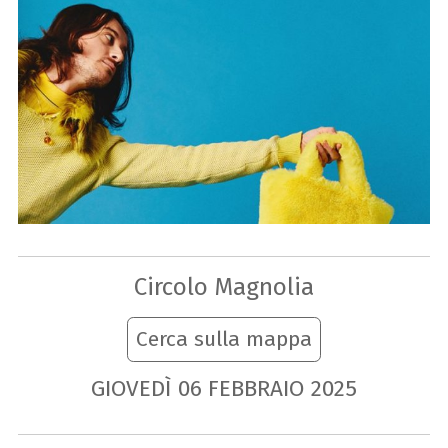
Circolo Magnolia
Cerca sulla mappa
GIOVEDÌ
06
FEBBRAIO
2025