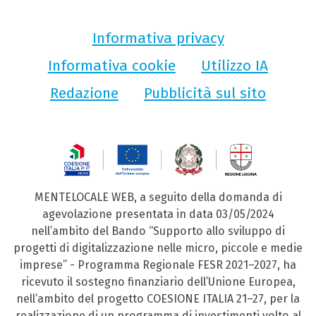
Informativa privacy
Informativa cookie
Utilizzo IA
Redazione
Pubblicità sul sito
MENTELOCALE WEB, a seguito della domanda di
agevolazione presentata in data 03/05/2024
nell’ambito del Bando “Supporto allo sviluppo di
progetti di digitalizzazione nelle micro, piccole e medie
imprese” - Programma Regionale FESR 2021–2027, ha
ricevuto il sostegno finanziario dell’Unione Europea,
nell’ambito del progetto COESIONE ITALIA 21–27, per la
realizzazione di un programma di investimenti volto al