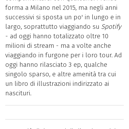
forma a Milano nel 2015, ma negli anni
successivi si sposta un po' in lungo e in
largo, soprattutto viaggiando su
Spotify
- ad oggi hanno totalizzato oltre 10
milioni di stream - ma a volte anche
viaggiando in furgone per i loro tour. Ad
oggi hanno rilasciato 3 ep, qualche
singolo sparso, e altre amenità tra cui
un libro di illustrazioni indirizzato ai
nascituri.