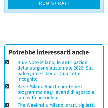
REGISTRATI
Potrebbe interessarti anche
Blue Note Milano, le anticipazioni
della stagione autunnale 2026. Sul
palco James Taylor Quartet e
Incognito
Base Milano Aperta per Ferie: il
programma degli eventi di agosto e
la novità bocciofila
The Weeknd a Milano: orari, biglietti,