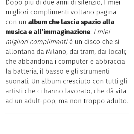
Dopo più di due anni di silenzio, I miei
migliori complimenti voltano pagina
con un
album che lascia spazio alla
musica e all’immaginazione
:
I miei
migliori complimenti
è un disco che si
allontana da Milano, dai tram, dai locali;
che abbandona i computer e abbraccia
la batteria, il basso e gli strumenti
suonati. Un album cresciuto con tutti gli
artisti che ci hanno lavorato, che dà vita
ad un adult-pop, ma non troppo adulto.