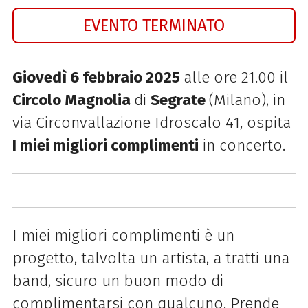
EVENTO TERMINATO
Giovedì 6 febbraio 2025
alle ore 21.00 il
Circolo Magnolia
di
Segrate
(Milano), in
via Circonvallazione Idroscalo 41, ospita
I miei migliori complimenti
in concerto.
I miei migliori complimenti è un
progetto, talvolta un artista, a tratti una
band, sicuro un buon modo di
complimentarsi con qualcuno. Prende