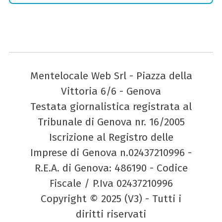
Mentelocale Web Srl - Piazza della
Vittoria 6/6 - Genova
Testata giornalistica registrata al
Tribunale di Genova nr. 16/2005
Iscrizione al Registro delle
Imprese di Genova n.02437210996 -
R.E.A. di Genova: 486190 - Codice
Fiscale / P.Iva 02437210996
Copyright © 2025 (V3) - Tutti i
diritti riservati