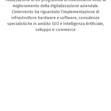
miglioramento della digitalizzazione aziendale.
L’intervento ha riguardato l’implementazione di
infrastrutture hardware e software, consulenze
specialistiche in ambito SEO e Intelligenza Artificiale,
sviluppo e-commerce