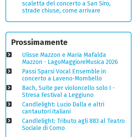
scaletta del concerto a San Siro,
strade chiuse, come arrivare
Prossimamente
Ulisse Mazzon e Maria Mafalda
Mazzon - LagoMaggioreMusica 2026
Passi Sparsi Vocal Ensemble in
concerto a Laveno-Mombello
Bach, Suite per violoncello solo I -
Stresa Festival a Leggiuno
Candlelight: Lucio Dalla e altri
cantautori italiani
Candlelight: Tributo agli 883 al Teatro
Sociale di Como