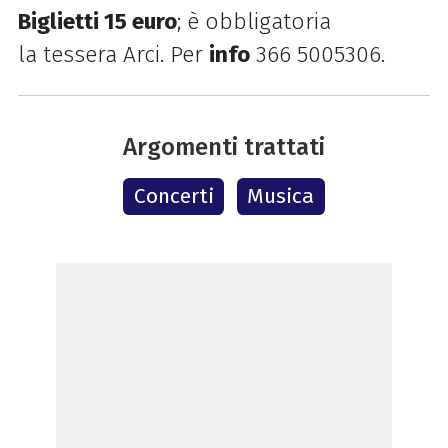
Biglietti 15 euro
; è obbligatoria
la
tessera Arci. Per
info
366 5005306.
Argomenti trattati
Concerti
Musica