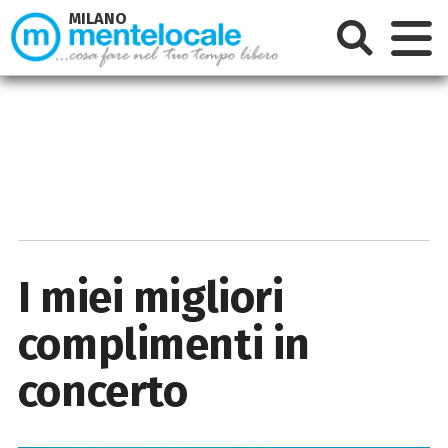
MILANO
I miei migliori
complimenti in
concerto