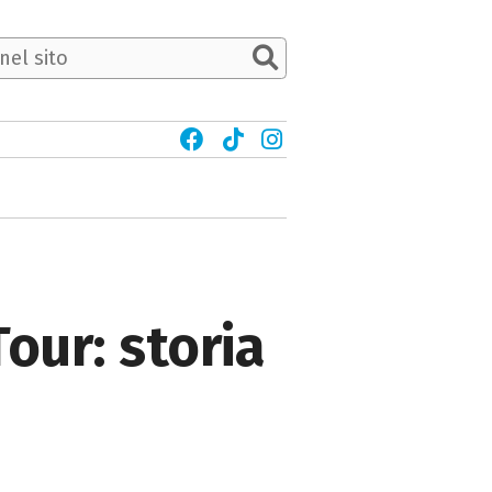
our: storia