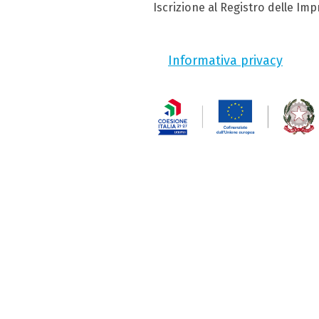
Iscrizione al Registro delle Im
Informativa privacy