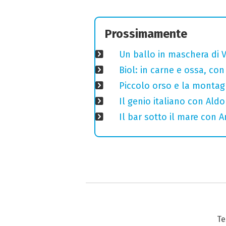
Prossimamente
Un ballo in maschera di V
Biol: in carne e ossa, con
Piccolo orso e la montagn
Il genio italiano con Aldo
Il bar sotto il mare con 
Te