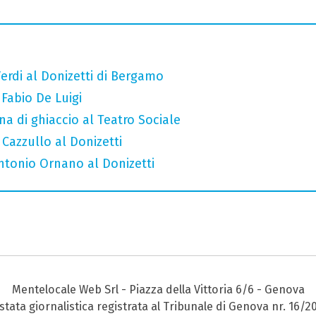
erdi al Donizetti di Bergamo
 Fabio De Luigi
a di ghiaccio al Teatro Sociale
 Cazzullo al Donizetti
Antonio Ornano al Donizetti
Mentelocale Web Srl - Piazza della Vittoria 6/6 - Genova
stata giornalistica registrata al Tribunale di Genova nr. 16/2