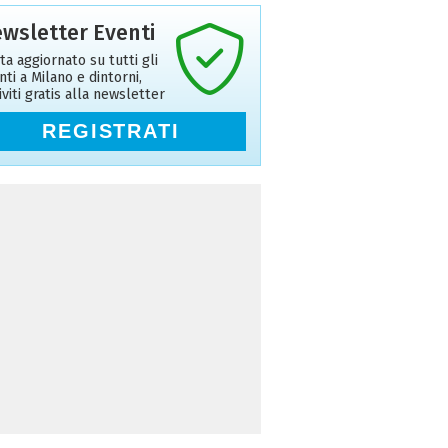
wsletter Eventi
ta aggiornato su tutti gli
nti a Milano e dintorni,
riviti gratis alla newsletter
REGISTRATI