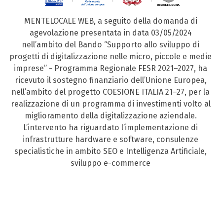
MENTELOCALE WEB, a seguito della domanda di
agevolazione presentata in data 03/05/2024
nell’ambito del Bando “Supporto allo sviluppo di
progetti di digitalizzazione nelle micro, piccole e medie
imprese” - Programma Regionale FESR 2021–2027, ha
ricevuto il sostegno finanziario dell’Unione Europea,
nell’ambito del progetto COESIONE ITALIA 21–27, per la
realizzazione di un programma di investimenti volto al
miglioramento della digitalizzazione aziendale.
L’intervento ha riguardato l’implementazione di
infrastrutture hardware e software, consulenze
specialistiche in ambito SEO e Intelligenza Artificiale,
sviluppo e-commerce