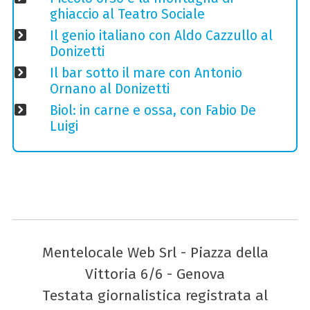
ghiaccio al Teatro Sociale
Il genio italiano con Aldo Cazzullo al
Donizetti
Il bar sotto il mare con Antonio
Ornano al Donizetti
Biol: in carne e ossa, con Fabio De
Luigi
Mentelocale Web Srl - Piazza della
Vittoria 6/6 - Genova
Testata giornalistica registrata al