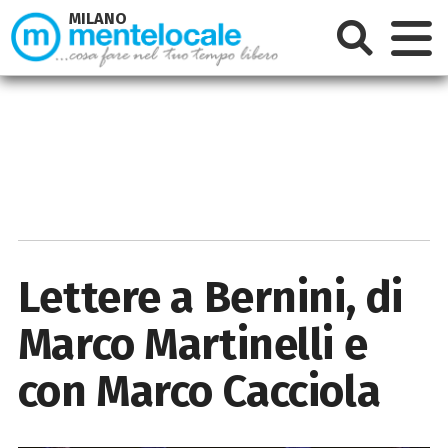
MILANO
Lettere a Bernini, di
Marco Martinelli e
con Marco Cacciola