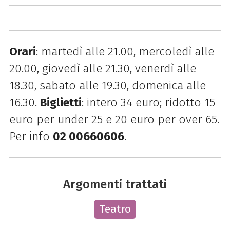
Orari
: martedì alle 21.00, mercoledì alle
20.00, giovedì alle 21.30, venerdì alle
18.30, sabato alle 19.30, domenica alle
16.30.
Biglietti
: intero 34 euro; ridotto 15
euro per under 25 e 20 euro per over 65.
P
er info
02 00660606
.
Argomenti trattati
Teatro