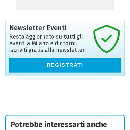
Newsletter Eventi
Resta aggiornato su tutti gli
eventi a Milano e dintorni,
iscriviti gratis alla newsletter
REGISTRATI
Potrebbe interessarti anche