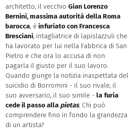
architetto, il vecchio
Gian Lorenzo
Bernini, massima autorità della Roma
barocca
, è
infuriato con Francesca
Bresciani
, intagliatrice di lapislazzuli che
ha lavorato per lui nella Fabbrica di San
Pietro e che ora lo accusa di non
pagarla il giusto per il suo lavoro.
Quando giunge la notizia inaspettata del
suicidio di Borromini - il suo rivale, il
suo avversario, il suo simile -
la furia
cede il passo alla
pietas
. Chi può
comprendere fino in fondo la grandezza
di un artista?