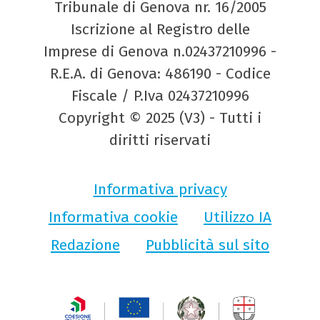
Tribunale di Genova nr. 16/2005
Iscrizione al Registro delle
Imprese di Genova n.02437210996 -
R.E.A. di Genova: 486190 - Codice
Fiscale / P.Iva 02437210996
Copyright © 2025 (V3) - Tutti i
diritti riservati
Informativa privacy
Informativa cookie
Utilizzo IA
Redazione
Pubblicità sul sito