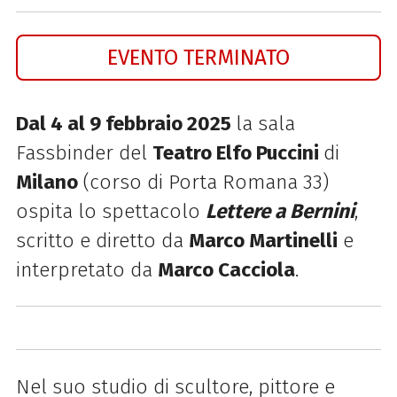
EVENTO TERMINATO
Dal 4 al 9 febbraio 2025
la sala
Fassbinder del
Teatro Elfo Puccini
di
Milano
(corso di Porta Romana 33)
ospita lo spettacolo
Lettere a Bernini
,
scritto e diretto da
Marco Martinelli
e
interpretato da
Marco Cacciola
.
Nel suo studio di scultore, pittore e