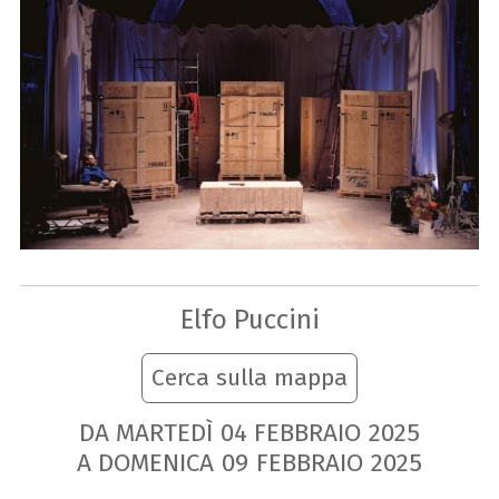
Elfo Puccini
Cerca sulla mappa
DA MARTEDÌ
04
FEBBRAIO
2025
A DOMENICA
09
FEBBRAIO
2025