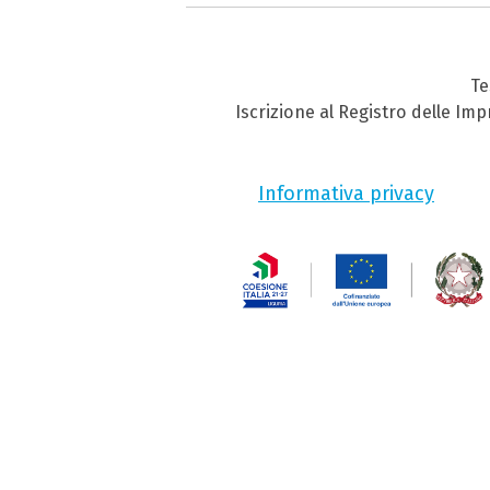
Te
Iscrizione al Registro delle Im
Informativa privacy