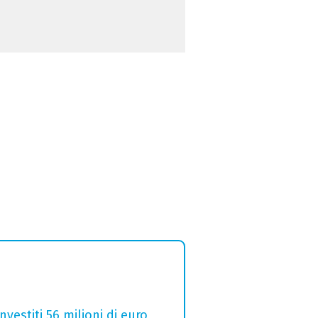
estiti 56 milioni di euro