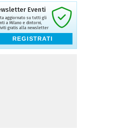
wsletter Eventi
ta aggiornato su tutti gli
nti a Milano e dintorni,
riviti gratis alla newsletter
REGISTRATI