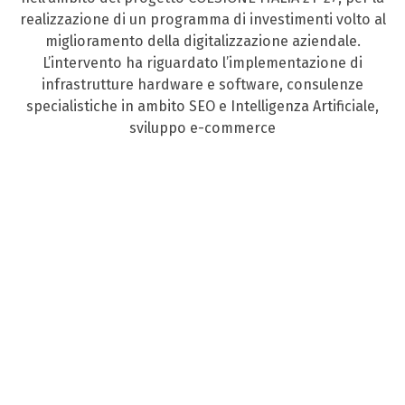
realizzazione di un programma di investimenti volto al
miglioramento della digitalizzazione aziendale.
L’intervento ha riguardato l’implementazione di
infrastrutture hardware e software, consulenze
specialistiche in ambito SEO e Intelligenza Artificiale,
sviluppo e-commerce