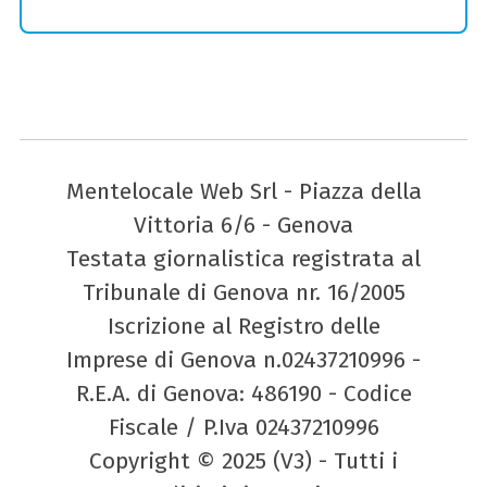
Mentelocale Web Srl - Piazza della
Vittoria 6/6 - Genova
Testata giornalistica registrata al
Tribunale di Genova nr. 16/2005
Iscrizione al Registro delle
Imprese di Genova n.02437210996 -
R.E.A. di Genova: 486190 - Codice
Fiscale / P.Iva 02437210996
Copyright © 2025 (V3) - Tutti i