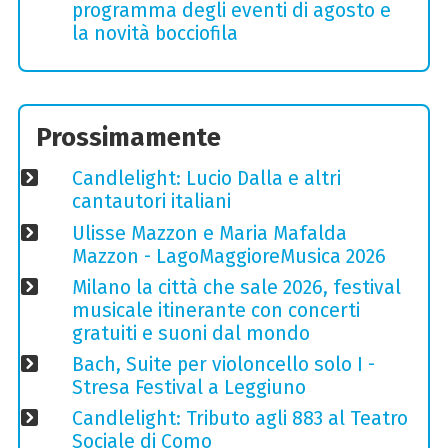
programma degli eventi di agosto e
la novità bocciofila
Prossimamente
Candlelight: Lucio Dalla e altri
cantautori italiani
Ulisse Mazzon e Maria Mafalda
Mazzon - LagoMaggioreMusica 2026
Milano la città che sale 2026, festival
musicale itinerante con concerti
gratuiti e suoni dal mondo
Bach, Suite per violoncello solo I -
Stresa Festival a Leggiuno
Candlelight: Tributo agli 883 al Teatro
Sociale di Como