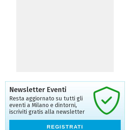
Newsletter Eventi
Resta aggiornato su tutti gli
eventi a Milano e dintorni,
iscriviti gratis alla newsletter
REGISTRATI