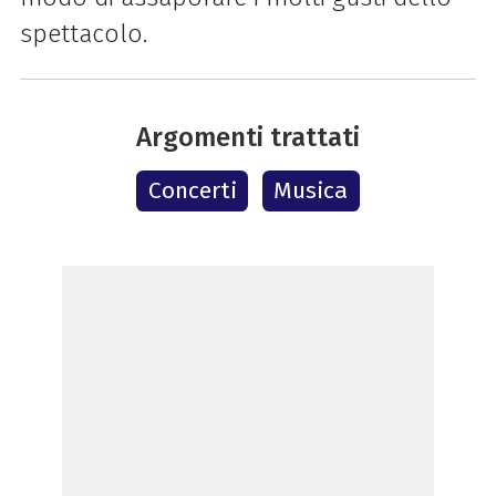
spettacolo.
Argomenti trattati
Concerti
Musica