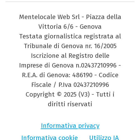
Mentelocale Web Srl - Piazza della
Vittoria 6/6 - Genova
Testata giornalistica registrata al
Tribunale di Genova nr. 16/2005
Iscrizione al Registro delle
Imprese di Genova n.02437210996 -
R.E.A. di Genova: 486190 - Codice
Fiscale / P.Iva 02437210996
Copyright © 2025 (V3) - Tutti i
diritti riservati
Informativa privacy
Informativa cookie
Utilizzo IA