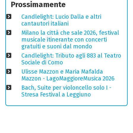
Prossimamente
Candlelight: Lucio Dalla e altri
cantautori italiani
Milano la città che sale 2026, festival
musicale itinerante con concerti
gratuiti e suoni dal mondo
Candlelight: Tributo agli 883 al Teatro
Sociale di Como
Ulisse Mazzon e Maria Mafalda
Mazzon - LagoMaggioreMusica 2026
Bach, Suite per violoncello solo I -
Stresa Festival a Leggiuno