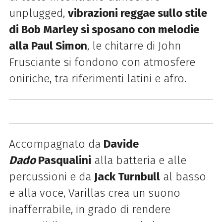
unplugged,
vibrazioni reggae sullo stile
di Bob Marley si sposano con melodie
alla Paul Simon
, le chitarre di John
Frusciante si fondono con atmosfere
oniriche, tra riferimenti latini e afro.
Accompagnato da
Davide
Dado
Pasqualini
alla batteria e alle
percussioni e da
Jack Turnbull
al basso
e alla voce, Varillas crea un suono
inafferrabile, in grado di rendere