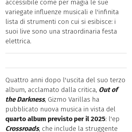
accessibile come per magia le sue
variegate influenze musicali e l'infinita
lista di strumenti con cui si esibisce: i
suoi live sono una straordinaria festa
elettrica.
Quattro anni dopo l'uscita del suo terzo
album, acclamato dalla critica,
Out of
the Darkness
, Gizmo Varillas ha
pubblicato nuova musica in vista del
quarto album previsto per il 2025
: l'ep
Crossroads
, che include la struggente