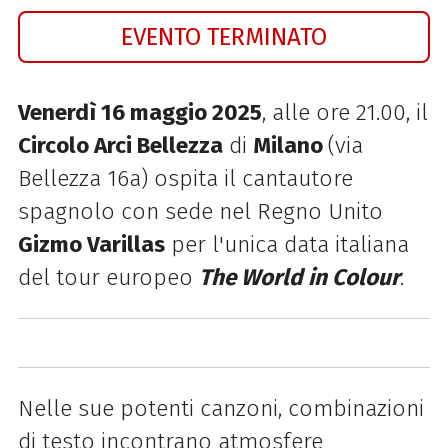
EVENTO TERMINATO
Venerdì 16 maggio 2025
, alle ore 21.00, il
Circolo Arci Bellezza
di
Milano
(via
Bellezza 16a) ospita il cantautore
spagnolo con sede nel Regno Unito
Gizmo Varillas
per l'unica data italiana
del tour europeo
The World in Colour
.
Nelle sue potenti canzoni, combinazioni
di testo incontrano atmosfere