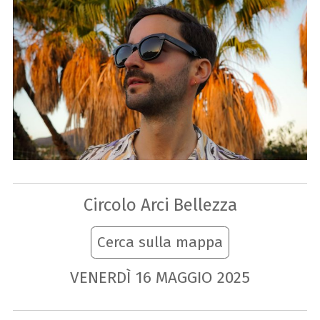
Circolo Arci Bellezza
Cerca sulla mappa
VENERDÌ
16
MAGGIO
2025