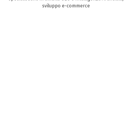
sviluppo e-commerce