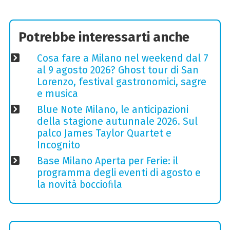
Potrebbe interessarti anche
Cosa fare a Milano nel weekend dal 7
al 9 agosto 2026? Ghost tour di San
Lorenzo, festival gastronomici, sagre
e musica
Blue Note Milano, le anticipazioni
della stagione autunnale 2026. Sul
palco James Taylor Quartet e
Incognito
Base Milano Aperta per Ferie: il
programma degli eventi di agosto e
la novità bocciofila