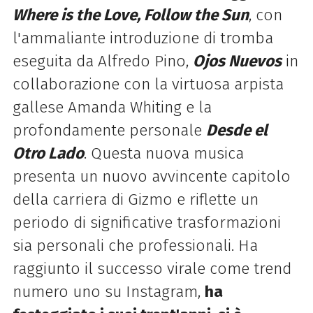
Where is the Love, Follow the Sun
, con
l'ammaliante introduzione di tromba
eseguita da Alfredo Pino,
Ojos Nuevos
in
collaborazione con la virtuosa arpista
gallese Amanda Whiting e la
profondamente personale
Desde el
Otro Lado
. Questa nuova musica
presenta un nuovo avvincente capitolo
della carriera di Gizmo e riflette un
periodo di significative trasformazioni
sia personali che professionali. Ha
raggiunto il successo virale come trend
numero uno su Instagram,
ha