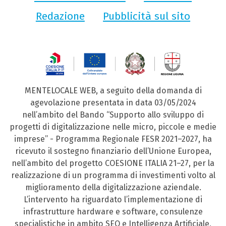
Redazione
Pubblicità sul sito
MENTELOCALE WEB, a seguito della domanda di
agevolazione presentata in data 03/05/2024
nell’ambito del Bando “Supporto allo sviluppo di
progetti di digitalizzazione nelle micro, piccole e medie
imprese” - Programma Regionale FESR 2021–2027, ha
ricevuto il sostegno finanziario dell’Unione Europea,
nell’ambito del progetto COESIONE ITALIA 21–27, per la
realizzazione di un programma di investimenti volto al
miglioramento della digitalizzazione aziendale.
L’intervento ha riguardato l’implementazione di
infrastrutture hardware e software, consulenze
specialistiche in ambito SEO e Intelligenza Artificiale,