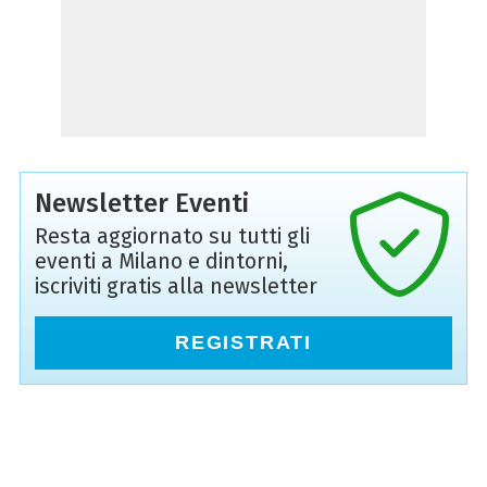
Newsletter Eventi
Resta aggiornato su tutti gli
eventi a Milano e dintorni,
iscriviti gratis alla newsletter
REGISTRATI