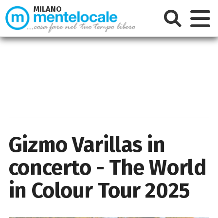
MILANO
Gizmo Varillas in
concerto - The World
in Colour Tour 2025