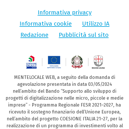
Informativa privacy
Informativa cookie
Utilizzo IA
Redazione
Pubblicità sul sito
MENTELOCALE WEB, a seguito della domanda di
agevolazione presentata in data 03/05/2024
nell’ambito del Bando “Supporto allo sviluppo di
progetti di digitalizzazione nelle micro, piccole e medie
imprese” - Programma Regionale FESR 2021–2027, ha
ricevuto il sostegno finanziario dell’Unione Europea,
nell’ambito del progetto COESIONE ITALIA 21–27, per la
realizzazione di un programma di investimenti volto al