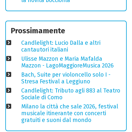
la novità bocciofila
Prossimamente
Candlelight: Lucio Dalla e altri
cantautori italiani
Ulisse Mazzon e Maria Mafalda
Mazzon - LagoMaggioreMusica 2026
Bach, Suite per violoncello solo I -
Stresa Festival a Leggiuno
Candlelight: Tributo agli 883 al Teatro
Sociale di Como
Milano la città che sale 2026, festival
musicale itinerante con concerti
gratuiti e suoni dal mondo