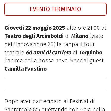
EVENTO TERMINATO
Giovedì 22 maggio 2025
alle ore 21.00
al
Teatro degli Arcimboldi
di
Milano
(viale
dell'Innovazione 20) fa tappa il tour
teatrale
60 anni di carriera
di
Toquinho
,
l'anima della bossa nova. Special guest,
Camilla Faustino
.
Dopo aver partecipato al Festival di
Sanremo 2025 duettando con Gaia nella