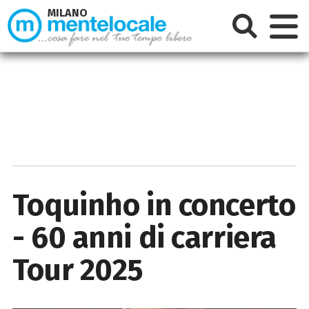
MILANO
Toquinho in concerto
- 60 anni di carriera
Tour 2025