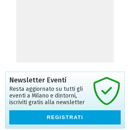
Newsletter Eventi
Resta aggiornato su tutti gli
eventi a Milano e dintorni,
iscriviti gratis alla newsletter
REGISTRATI