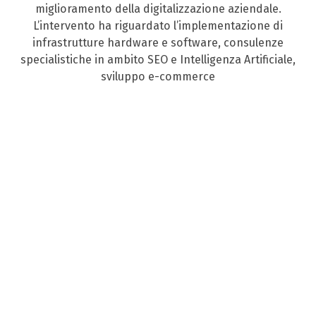
miglioramento della digitalizzazione aziendale.
L’intervento ha riguardato l’implementazione di
infrastrutture hardware e software, consulenze
specialistiche in ambito SEO e Intelligenza Artificiale,
sviluppo e-commerce