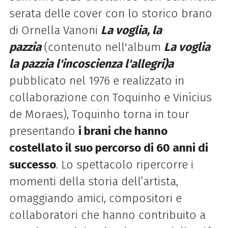
serata delle cover con
lo storico brano
di Ornella Vanoni
La voglia, la
pazzia
(contenuto nell'album
La voglia
la pazzia l'incoscienza l'allegri)a
pubblicato nel 1976 e realizzato in
collaborazione con Toquinho e Vinícius
de Moraes), Toquinho torna in tour
presentando
i brani che hanno
costellato il suo percorso di 60 anni di
successo
. Lo spettacolo ripercorre i
momenti della storia dell’artista,
omaggiando amici, compositori e
collaboratori che hanno contribuito a