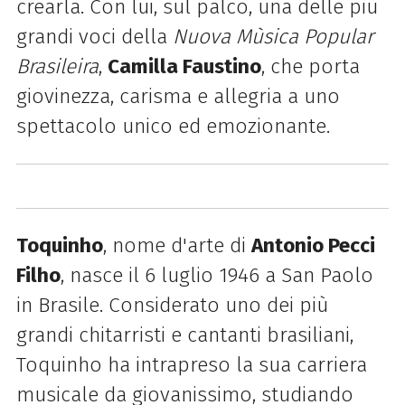
crearla. Con lui, sul palco, una delle più
grandi voci della
Nuova Mùsica Popular
Brasileira
,
Camilla Faustino
, che porta
giovinezza, carisma e allegria a uno
spettacolo unico ed emozionante.
Toquinho
, nome d'arte di
Antonio Pecci
Filho
, nasce il 6 luglio 1946 a San Paolo
in Brasile. Considerato uno dei più
grandi chitarristi e cantanti brasiliani,
Toquinho ha intrapreso la sua carriera
musicale da giovanissimo, studiando