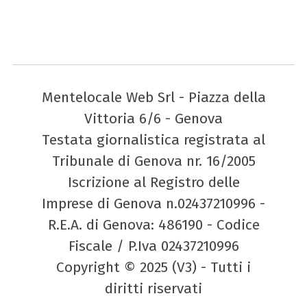
Mentelocale Web Srl - Piazza della
Vittoria 6/6 - Genova
Testata giornalistica registrata al
Tribunale di Genova nr. 16/2005
Iscrizione al Registro delle
Imprese di Genova n.02437210996 -
R.E.A. di Genova: 486190 - Codice
Fiscale / P.Iva 02437210996
Copyright © 2025 (V3) - Tutti i
diritti riservati