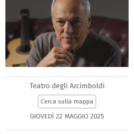
Teatro degli Arcimboldi
Cerca sulla mappa
GIOVEDÌ
22
MAGGIO
2025