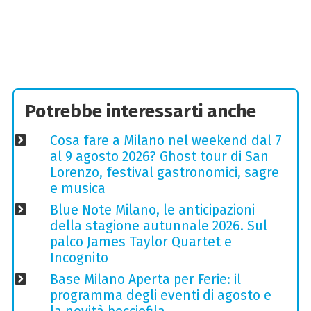
Potrebbe interessarti anche
Cosa fare a Milano nel weekend dal 7
al 9 agosto 2026? Ghost tour di San
Lorenzo, festival gastronomici, sagre
e musica
Blue Note Milano, le anticipazioni
della stagione autunnale 2026. Sul
palco James Taylor Quartet e
Incognito
Base Milano Aperta per Ferie: il
programma degli eventi di agosto e