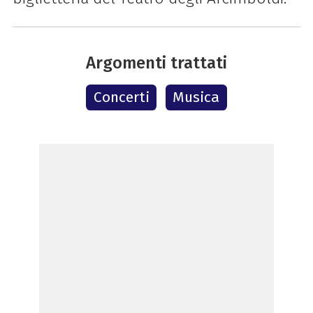
Argomenti trattati
Concerti
Musica