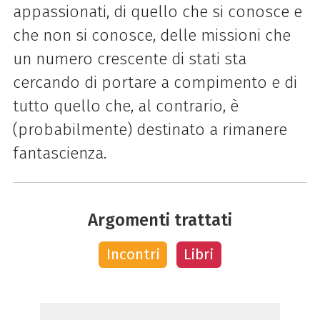
appassionati, di quello che si conosce e
che non si conosce, delle missioni che
un numero crescente di stati sta
cercando di portare a compimento e di
tutto quello che, al contrario, è
(probabilmente) destinato a rimanere
fantascienza.
Argomenti trattati
Incontri
Libri