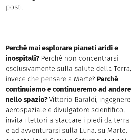
posti.
Perché mai esplorare pianeti aridi e
inospitali?
Perché non concentrarsi
esclusivamente sulla salute della Terra,
invece che pensare a Marte?
Perché
continuiamo e continueremo ad andare
nello spazio?
Vittorio Baraldi, ingegnere
aerospaziale e d
ivulgatore scientifico,
invita i lettori a staccare i piedi da terra
e ad avventurarsi sulla Luna, su Marte,