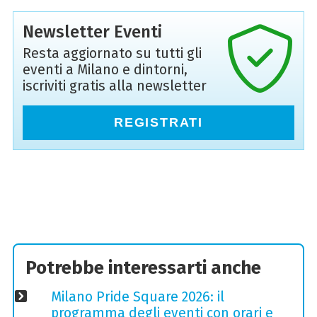
Newsletter Eventi
Resta aggiornato su tutti gli
eventi a Milano e dintorni,
iscriviti gratis alla newsletter
REGISTRATI
Potrebbe interessarti anche
Milano Pride Square 2026: il
programma degli eventi con orari e