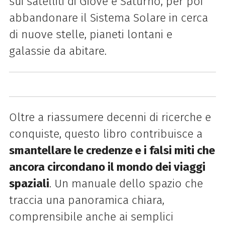
sui satelliti di Giove e Saturno, per poi
abbandonare il Sistema Solare in cerca
di nuove stelle, pianeti lontani e
galassie da abitare.
Oltre a riassumere decenni di ricerche e
conquiste, questo libro contribuisce a
smantellare le credenze e i falsi miti che
ancora circondano il mondo dei viaggi
spaziali
. Un manuale dello spazio che
traccia una panoramica chiara,
comprensibile anche ai semplici