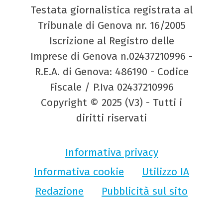
Testata giornalistica registrata al
Tribunale di Genova nr. 16/2005
Iscrizione al Registro delle
Imprese di Genova n.02437210996 -
R.E.A. di Genova: 486190 - Codice
Fiscale / P.Iva 02437210996
Copyright © 2025 (V3) - Tutti i
diritti riservati
Informativa privacy
Informativa cookie
Utilizzo IA
Redazione
Pubblicità sul sito