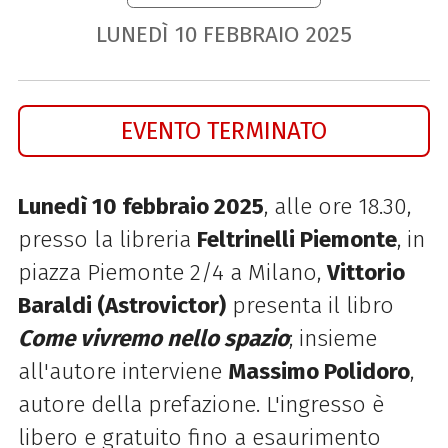
LUNEDÌ
10
FEBBRAIO
2025
EVENTO TERMINATO
Lunedì 10 febbraio 2025
, alle ore 18.30,
presso la libreria
Feltrinelli Piemonte
, in
piazza Piemonte 2/4 a Milano,
Vittorio
Baraldi (Astrovictor)
presenta il libro
Come vivremo nello spazio
; insieme
all'autore interviene
Massimo Polidoro
,
autore della prefazione.
L'ingresso è
libero e gratuito fino a esaurimento