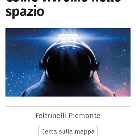
spazio
Feltrinelli Piemonte
Cerca sulla mappa