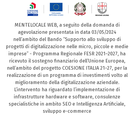
MENTELOCALE WEB, a seguito della domanda di
agevolazione presentata in data 03/05/2024
nell’ambito del Bando “Supporto allo sviluppo di
progetti di digitalizzazione nelle micro, piccole e medie
imprese” - Programma Regionale FESR 2021–2027, ha
ricevuto il sostegno finanziario dell’Unione Europea,
nell’ambito del progetto COESIONE ITALIA 21–27, per la
realizzazione di un programma di investimenti volto al
miglioramento della digitalizzazione aziendale.
L’intervento ha riguardato l’implementazione di
infrastrutture hardware e software, consulenze
specialistiche in ambito SEO e Intelligenza Artificiale,
sviluppo e-commerce