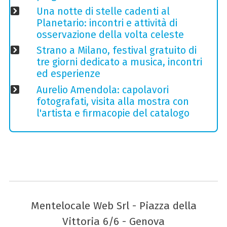
Una notte di stelle cadenti al
Planetario: incontri e attività di
osservazione della volta celeste
Strano a Milano, festival gratuito di
tre giorni dedicato a musica, incontri
ed esperienze
Aurelio Amendola: capolavori
fotografati, visita alla mostra con
l'artista e firmacopie del catalogo
Mentelocale Web Srl - Piazza della
Vittoria 6/6 - Genova