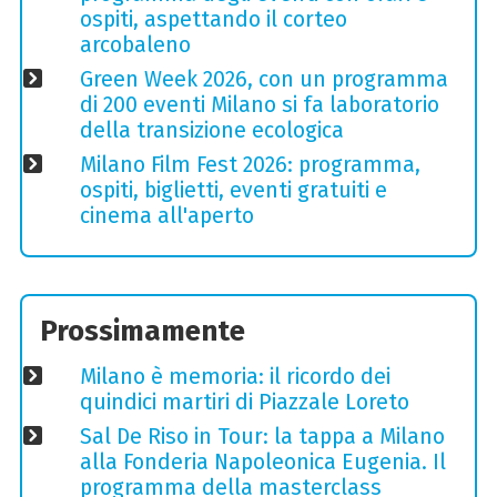
ospiti, aspettando il corteo
arcobaleno
Green Week 2026, con un programma
di 200 eventi Milano si fa laboratorio
della transizione ecologica
Milano Film Fest 2026: programma,
ospiti, biglietti, eventi gratuiti e
cinema all'aperto
Prossimamente
Milano è memoria: il ricordo dei
quindici martiri di Piazzale Loreto
Sal De Riso in Tour: la tappa a Milano
alla Fonderia Napoleonica Eugenia. Il
programma della masterclass