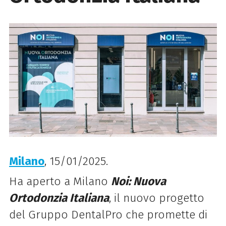
Milano
, 15/01/2025.
Ha aperto a Milano
Noi: Nuova
Ortodonzia Italiana
,
il nuovo progetto
del Gruppo DentalPro che promette di