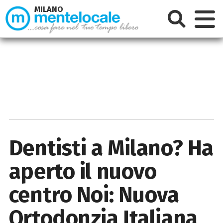
MILANO
Dentisti a Milano? Ha
aperto il nuovo
centro Noi: Nuova
Ortodonzia Italiana