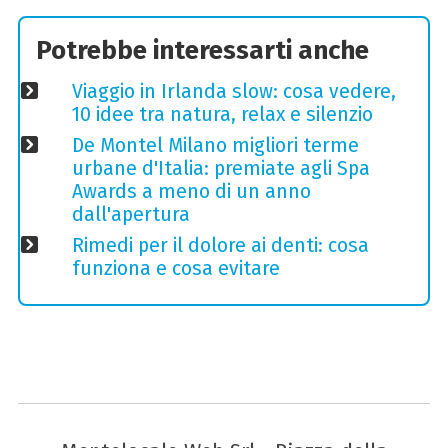
Potrebbe interessarti anche
Viaggio in Irlanda slow: cosa vedere,
10 idee tra natura, relax e silenzio
De Montel Milano migliori terme
urbane d'Italia: premiate agli Spa
Awards a meno di un anno
dall'apertura
Rimedi per il dolore ai denti: cosa
funziona e cosa evitare