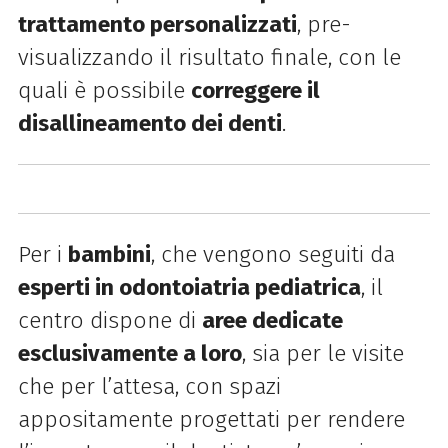
trattamento personalizzati
, pre-
visualizzando il risultato finale, con le
quali è possibile
correggere il
disallineamento dei denti
.
Per i
bambini
, che vengono seguiti da
esperti in odontoiatria pediatrica
, il
centro dispone di
aree dedicate
esclusivamente a loro
, sia per le visite
che per l’attesa, con spazi
appositamente progettati per rendere