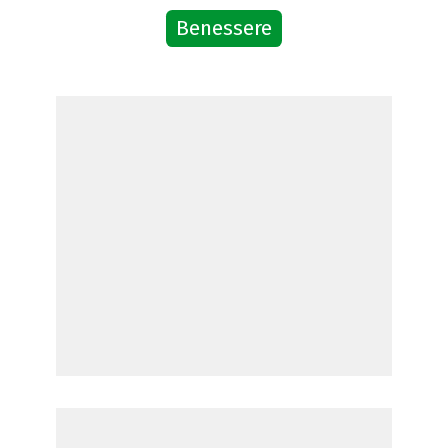
Benessere