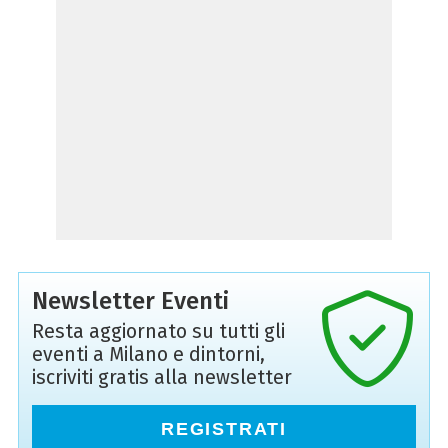
Newsletter Eventi
Resta aggiornato su tutti gli
eventi a Milano e dintorni,
iscriviti gratis alla newsletter
REGISTRATI