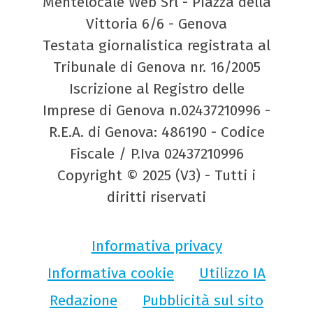
Mentelocale Web Srl - Piazza della
Vittoria 6/6 - Genova
Testata giornalistica registrata al
Tribunale di Genova nr. 16/2005
Iscrizione al Registro delle
Imprese di Genova n.02437210996 -
R.E.A. di Genova: 486190 - Codice
Fiscale / P.Iva 02437210996
Copyright © 2025 (V3) - Tutti i
diritti riservati
Informativa privacy
Informativa cookie
Utilizzo IA
Redazione
Pubblicità sul sito