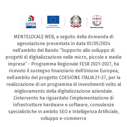
MENTELOCALE WEB, a seguito della domanda di
agevolazione presentata in data 03/05/2024
nell’ambito del Bando “Supporto allo sviluppo di
progetti di digitalizzazione nelle micro, piccole e medie
imprese” - Programma Regionale FESR 2021–2027, ha
ricevuto il sostegno finanziario dell’Unione Europea,
nell’ambito del progetto COESIONE ITALIA 21–27, per la
realizzazione di un programma di investimenti volto al
miglioramento della digitalizzazione aziendale.
L’intervento ha riguardato l’implementazione di
infrastrutture hardware e software, consulenze
specialistiche in ambito SEO e Intelligenza Artificiale,
sviluppo e-commerce