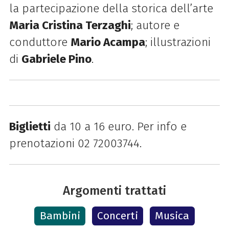
la partecipazione della storica dell’arte
Maria Cristina Terzaghi
; autore e
conduttore
Mario Acampa
; illustrazioni
di
Gabriele Pino
.
Biglietti
da 10 a 16 euro. Per info e
prenotazioni 02 72003744.
Argomenti trattati
Bambini
Concerti
Musica