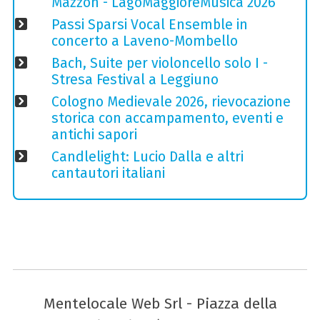
Mazzon - LagoMaggioreMusica 2026
Passi Sparsi Vocal Ensemble in
concerto a Laveno-Mombello
Bach, Suite per violoncello solo I -
Stresa Festival a Leggiuno
Cologno Medievale 2026, rievocazione
storica con accampamento, eventi e
antichi sapori
Candlelight: Lucio Dalla e altri
cantautori italiani
Mentelocale Web Srl - Piazza della