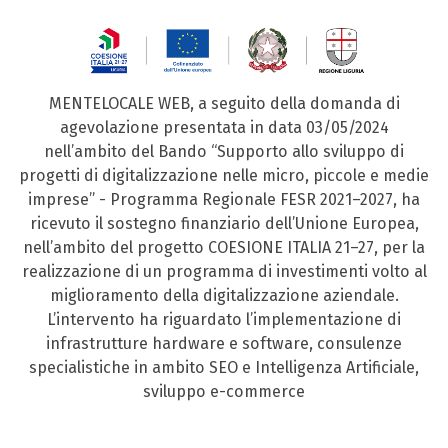
MENTELOCALE WEB, a seguito della domanda di
agevolazione presentata in data 03/05/2024
nell’ambito del Bando “Supporto allo sviluppo di
progetti di digitalizzazione nelle micro, piccole e medie
imprese” - Programma Regionale FESR 2021–2027, ha
ricevuto il sostegno finanziario dell’Unione Europea,
nell’ambito del progetto COESIONE ITALIA 21–27, per la
realizzazione di un programma di investimenti volto al
miglioramento della digitalizzazione aziendale.
L’intervento ha riguardato l’implementazione di
infrastrutture hardware e software, consulenze
specialistiche in ambito SEO e Intelligenza Artificiale,
sviluppo e-commerce