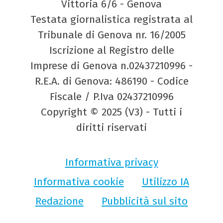
Vittoria 6/6 - Genova
Testata giornalistica registrata al
Tribunale di Genova nr. 16/2005
Iscrizione al Registro delle
Imprese di Genova n.02437210996 -
R.E.A. di Genova: 486190 - Codice
Fiscale / P.Iva 02437210996
Copyright © 2025 (V3) - Tutti i
diritti riservati
Informativa privacy
Informativa cookie
Utilizzo IA
Redazione
Pubblicità sul sito