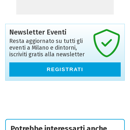
Newsletter Eventi
Resta aggiornato su tutti gli
eventi a Milano e dintorni,
iscriviti gratis alla newsletter
REGISTRATI
Potrebbe interessarti anche