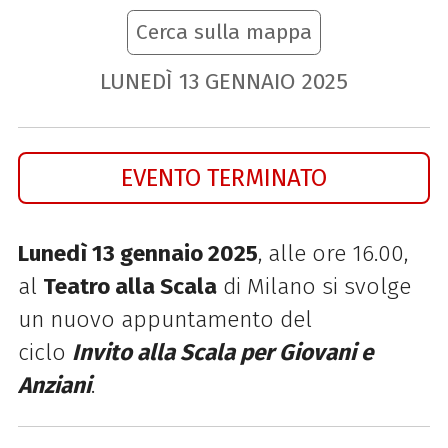
Cerca sulla mappa
LUNEDÌ
13
GENNAIO
2025
EVENTO TERMINATO
Lunedì 13 gennaio 2025
, alle ore 16.00,
al
Teatro alla Scala
di Milano si svolge
un nuovo appuntamento del
ciclo
Invito alla Scala per Giovani e
Anziani
.