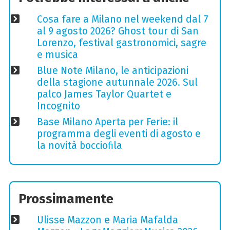
Cosa fare a Milano nel weekend dal 7
al 9 agosto 2026? Ghost tour di San
Lorenzo, festival gastronomici, sagre
e musica
Blue Note Milano, le anticipazioni
della stagione autunnale 2026. Sul
palco James Taylor Quartet e
Incognito
Base Milano Aperta per Ferie: il
programma degli eventi di agosto e
la novità bocciofila
Prossimamente
Ulisse Mazzon e Maria Mafalda