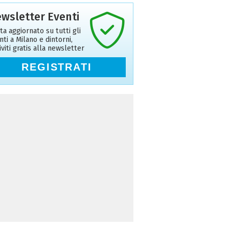
wsletter Eventi
ta aggiornato su tutti gli
nti a Milano e dintorni,
riviti gratis alla newsletter
REGISTRATI