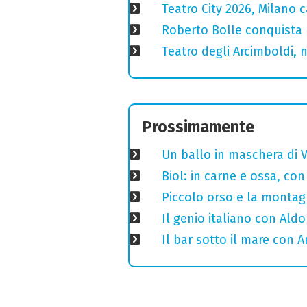
Teatro City 2026, Milano 
Roberto Bolle conquista 
Teatro degli Arcimboldi, n
Prossimamente
Un ballo in maschera di V
Biol: in carne e ossa, con
Piccolo orso e la montagn
Il genio italiano con Aldo
Il bar sotto il mare con 