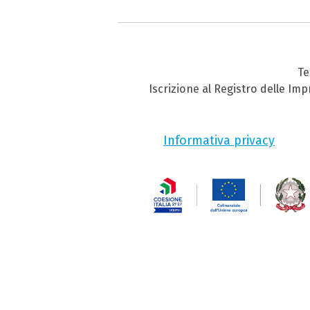
Te
Iscrizione al Registro delle Im
Informativa privacy