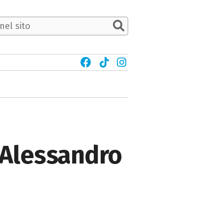
 Alessandro