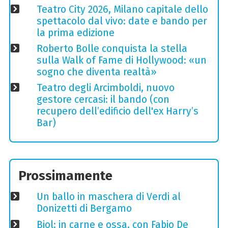
Teatro City 2026, Milano capitale dello
spettacolo dal vivo: date e bando per
la prima edizione
Roberto Bolle conquista la stella
sulla Walk of Fame di Hollywood: «un
sogno che diventa realtà»
Teatro degli Arcimboldi, nuovo
gestore cercasi: il bando (con
recupero dell’edificio dell'ex Harry’s
Bar)
Prossimamente
Un ballo in maschera di Verdi al
Donizetti di Bergamo
Biol: in carne e ossa, con Fabio De