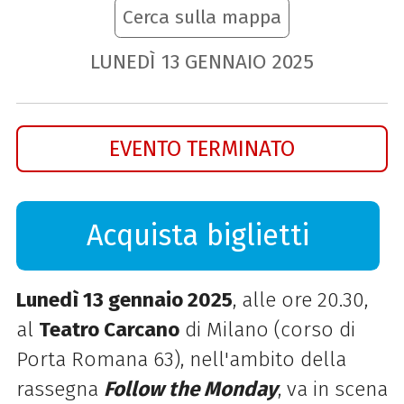
Cerca sulla mappa
LUNEDÌ
13
GENNAIO
2025
EVENTO TERMINATO
Acquista biglietti
Lunedì 13 gennaio 2025
, alle ore 20.30,
al
Teatro Carcano
di Milano (corso di
Porta Romana 63), nell'ambito della
rassegna
Follow the Monday
, va in scena