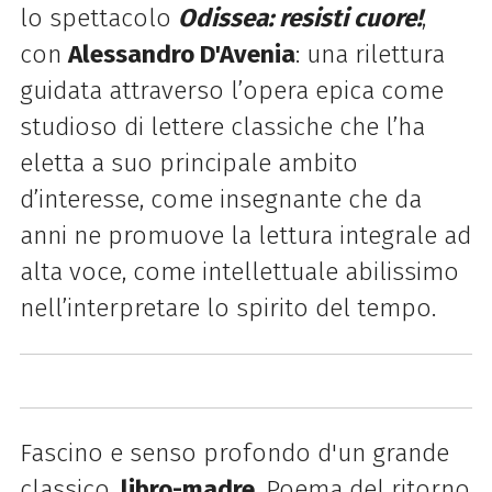
lo spettacolo
Odissea: resisti cuore!
,
con
Alessandro D'Avenia
: una rilettura
guidata attraverso l’opera epica come
studioso di lettere classiche che l’ha
eletta a suo principale ambito
d’interesse, come insegnante che da
anni ne promuove la lettura integrale ad
alta voce, come intellettuale abilissimo
nell’interpretare lo spirito del tempo.
Fascino e senso profondo d'un grande
classico,
libro-madre
. Poema del ritorno