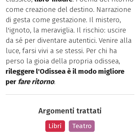
come creazione del destino. Narrazione
di gesta come gestazione. Il mistero,
l'ignoto, la meraviglia. Il rischio: uscire
da sé per diventare autentici. Venire alla
luce, farsi vivi a se stessi. Per chi ha
perso la gioia della propria odissea,
rileggere l'Odissea è il modo migliore
per
fare ritorno
.
Argomenti trattati
Libri
Teatro