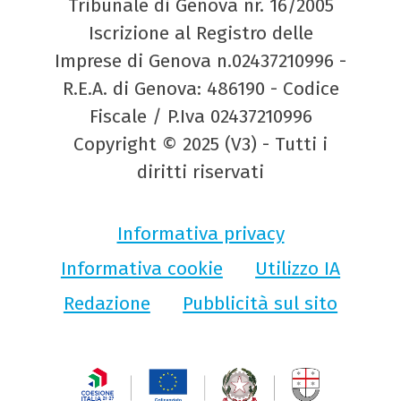
Tribunale di Genova nr. 16/2005
Iscrizione al Registro delle
Imprese di Genova n.02437210996 -
R.E.A. di Genova: 486190 - Codice
Fiscale / P.Iva 02437210996
Copyright © 2025 (V3) - Tutti i
diritti riservati
Informativa privacy
Informativa cookie
Utilizzo IA
Redazione
Pubblicità sul sito