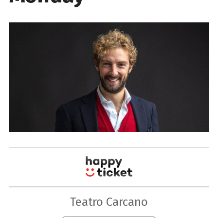
Teatro Carcano