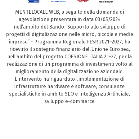
MENTELOCALE WEB, a seguito della domanda di
agevolazione presentata in data 03/05/2024
nell’ambito del Bando “Supporto allo sviluppo di
progetti di digitalizzazione nelle micro, piccole e medie
imprese” - Programma Regionale FESR 2021–2027, ha
ricevuto il sostegno finanziario dell’Unione Europea,
nell’ambito del progetto COESIONE ITALIA 21–27, per la
realizzazione di un programma di investimenti volto al
miglioramento della digitalizzazione aziendale.
L’intervento ha riguardato l’implementazione di
infrastrutture hardware e software, consulenze
specialistiche in ambito SEO e Intelligenza Artificiale,
sviluppo e-commerce