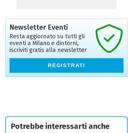
Newsletter Eventi
Resta aggiornato su tutti gli
eventi a Milano e dintorni,
iscriviti gratis alla newsletter
REGISTRATI
Potrebbe interessarti anche