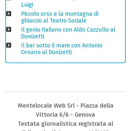
Luigi
Piccolo orso e la montagna di
ghiaccio al Teatro Sociale
Il genio italiano con Aldo Cazzullo al
Donizetti
Il bar sotto il mare con Antonio
Ornano al Donizetti
Mentelocale Web Srl - Piazza della
Vittoria 6/6 - Genova
Testata giornalistica registrata al