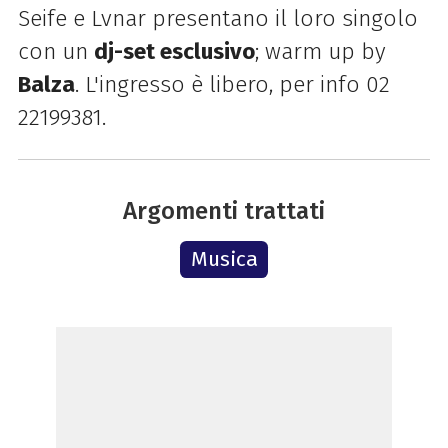
Seife e Lvnar presentano il loro singolo
con un
dj-set esclusivo
; warm up by
Balza
. L'ingresso è libero, per info 02
22199381.
Argomenti trattati
Musica