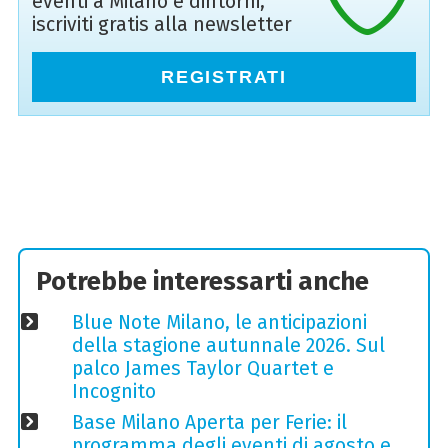
eventi a Milano e dintorni,
iscriviti gratis alla newsletter
REGISTRATI
Potrebbe interessarti anche
Blue Note Milano, le anticipazioni
della stagione autunnale 2026. Sul
palco James Taylor Quartet e
Incognito
Base Milano Aperta per Ferie: il
programma degli eventi di agosto e