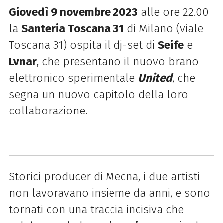
Giovedì 9 novembre 2023
alle ore 22.00
la
Santeria Toscana 31
di Milano (viale
Toscana 31) ospita il dj-set di
Seife
e
Lvnar
, che presentano il nuovo brano
elettronico sperimentale
United
, che
segna un nuovo capitolo della loro
collaborazione.
Storici producer di Mecna, i due artisti
non lavoravano insieme da anni, e sono
tornati con una traccia incisiva che