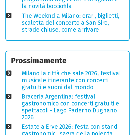
la novità bocciofila
The Weeknd a Milano: orari, biglietti,
scaletta del concerto a San Siro,
strade chiuse, come arrivare
Prossimamente
Milano la città che sale 2026, festival
musicale itinerante con concerti
gratuiti e suoni dal mondo
Braceria Argentina: festival
gastronomico con concerti gratuiti e
spettacoli - Lago Paderno Dugnano
2026
Estate a Erve 2026: festa con stand
gastronomici, sagra della polenta,