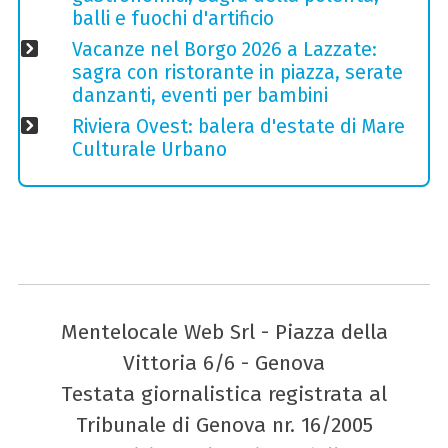
balli e fuochi d'artificio
Vacanze nel Borgo 2026 a Lazzate:
sagra con ristorante in piazza, serate
danzanti, eventi per bambini
Riviera Ovest: balera d'estate di Mare
Culturale Urbano
Mentelocale Web Srl - Piazza della
Vittoria 6/6 - Genova
Testata giornalistica registrata al
Tribunale di Genova nr. 16/2005