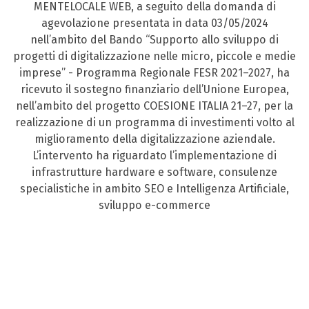
MENTELOCALE WEB, a seguito della domanda di
agevolazione presentata in data 03/05/2024
nell’ambito del Bando “Supporto allo sviluppo di
progetti di digitalizzazione nelle micro, piccole e medie
imprese” - Programma Regionale FESR 2021–2027, ha
ricevuto il sostegno finanziario dell’Unione Europea,
nell’ambito del progetto COESIONE ITALIA 21–27, per la
realizzazione di un programma di investimenti volto al
miglioramento della digitalizzazione aziendale.
L’intervento ha riguardato l’implementazione di
infrastrutture hardware e software, consulenze
specialistiche in ambito SEO e Intelligenza Artificiale,
sviluppo e-commerce