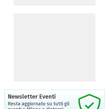
Newsletter Eventi
Resta aggiornato su tutti gli