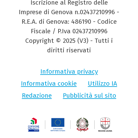
Iscrizione al Registro delle
Imprese di Genova n.02437210996 -
R.E.A. di Genova: 486190 - Codice
Fiscale / P.Iva 02437210996
Copyright © 2025 (V3) - Tutti i
diritti riservati
Informativa privacy
Informativa cookie
Utilizzo IA
Redazione
Pubblicità sul sito