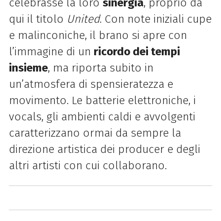
celebrasse la loro
sinergia
, proprio da
qui il titolo
United
. Con note iniziali cupe
e malinconiche, il brano si apre con
l’immagine di un
ricordo dei tempi
insieme
, ma riporta subito in
un’atmosfera di spensieratezza e
movimento. Le batterie elettroniche, i
vocals, gli ambienti caldi e avvolgenti
caratterizzano ormai da sempre la
direzione artistica dei producer e degli
altri artisti con cui collaborano.