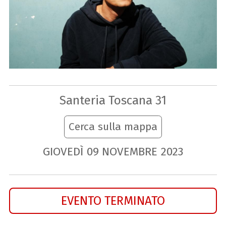
Santeria Toscana 31
Cerca sulla mappa
GIOVEDÌ
09
NOVEMBRE
2023
EVENTO TERMINATO